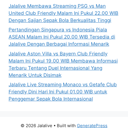
Jalalive Membawa Streaming PSG vs Man
United Club Friendly Malam Ini Pukul 22.00 WIB
Dengan Sajian Sepak Bola Berkualitas Tinggi
Pertandingan Singapura vs Indonesia Piala
ASEAN Malam Ini Pukul 20.00 WIB Tersedia di
Jalalive Dengan Berbagai Informasi Menarik
Jalalive Aston Villa vs Bayern Club Friendly
Malam Ini Pukul 19.00 WIB Membawa Informasi
Terbaru Tentang Duel Internasional Yang
Menarik Untuk Disimak
Jalalive Live Streaming Monaco vs Getafe Club
Friendly Dini Hari Ini Pukul 01.00 WIB untuk
Penggemar Sepak Bola Internasional
© 2026 Jalalive
• Built with
GeneratePress