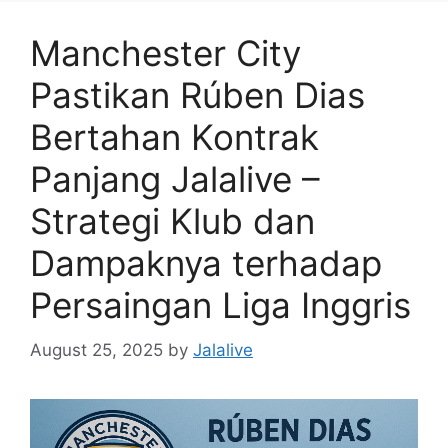
Manchester City
Pastikan Rúben Dias
Bertahan Kontrak
Panjang Jalalive –
Strategi Klub dan
Dampaknya terhadap
Persaingan Liga Inggris
August 25, 2025
by
Jalalive