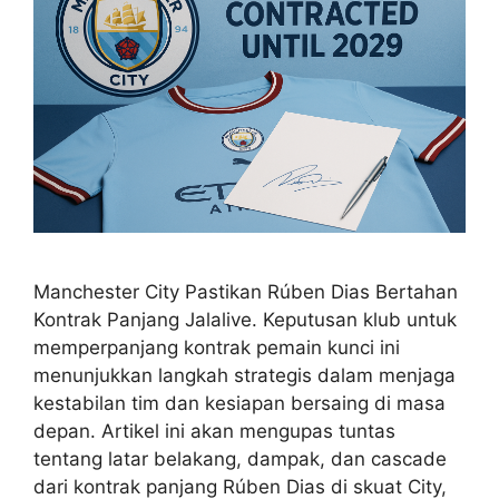
Manchester City Pastikan Rúben Dias Bertahan
Kontrak Panjang Jalalive. Keputusan klub untuk
memperpanjang kontrak pemain kunci ini
menunjukkan langkah strategis dalam menjaga
kestabilan tim dan kesiapan bersaing di masa
depan. Artikel ini akan mengupas tuntas
tentang latar belakang, dampak, dan cascade
dari kontrak panjang Rúben Dias di skuat City,