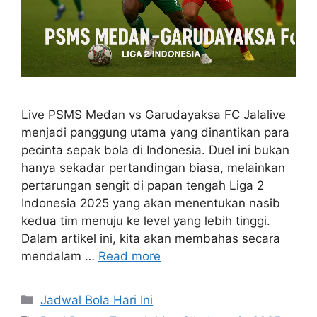
Live PSMS Medan vs Garudayaksa FC Jalalive
menjadi panggung utama yang dinantikan para
pecinta sepak bola di Indonesia. Duel ini bukan
hanya sekadar pertandingan biasa, melainkan
pertarungan sengit di papan tengah Liga 2
Indonesia 2025 yang akan menentukan nasib
kedua tim menuju ke level yang lebih tinggi.
Dalam artikel ini, kita akan membahas secara
mendalam …
Read more
Categories
Jadwal Bola Hari Ini