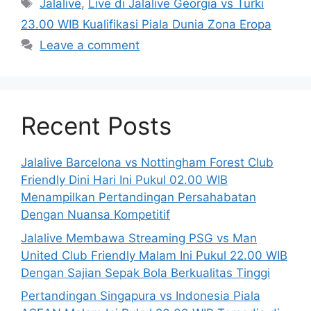
Tags
Jalalive
,
Live di Jalalive Georgia vs Turki
23.00 WIB Kualifikasi Piala Dunia Zona Eropa
Leave a comment
Recent Posts
Jalalive Barcelona vs Nottingham Forest Club
Friendly Dini Hari Ini Pukul 02.00 WIB
Menampilkan Pertandingan Persahabatan
Dengan Nuansa Kompetitif
Jalalive Membawa Streaming PSG vs Man
United Club Friendly Malam Ini Pukul 22.00 WIB
Dengan Sajian Sepak Bola Berkualitas Tinggi
Pertandingan Singapura vs Indonesia Piala