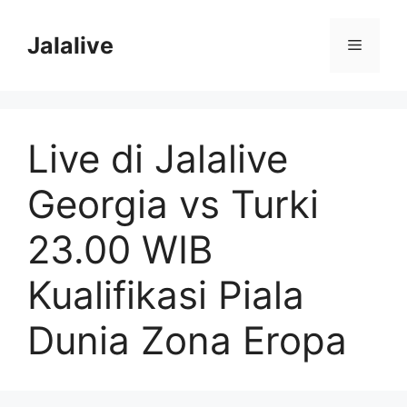
Skip
to
Jalalive
Menu
content
Live di Jalalive
Georgia vs Turki
23.00 WIB
Kualifikasi Piala
Dunia Zona Eropa