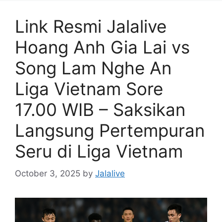
Link Resmi Jalalive
Hoang Anh Gia Lai vs
Song Lam Nghe An
Liga Vietnam Sore
17.00 WIB – Saksikan
Langsung Pertempuran
Seru di Liga Vietnam
October 3, 2025
by
Jalalive