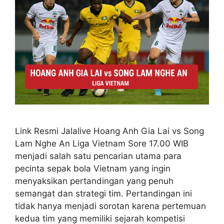
Link Resmi Jalalive Hoang Anh Gia Lai vs Song
Lam Nghe An Liga Vietnam Sore 17.00 WIB
menjadi salah satu pencarian utama para
pecinta sepak bola Vietnam yang ingin
menyaksikan pertandingan yang penuh
semangat dan strategi tim. Pertandingan ini
tidak hanya menjadi sorotan karena pertemuan
kedua tim yang memiliki sejarah kompetisi