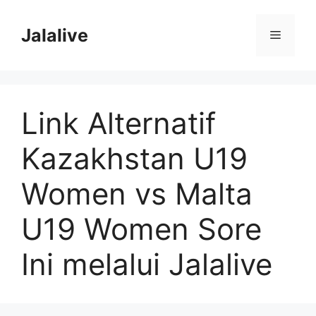
Skip
to
Jalalive
Menu
content
Link Alternatif
Kazakhstan U19
Women vs Malta
U19 Women Sore
Ini melalui Jalalive