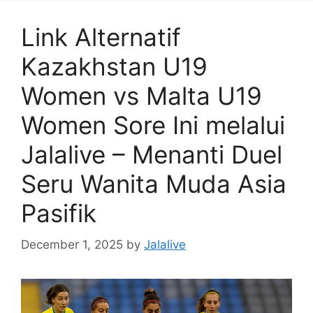
Link Alternatif
Kazakhstan U19
Women vs Malta U19
Women Sore Ini melalui
Jalalive – Menanti Duel
Seru Wanita Muda Asia
Pasifik
December 1, 2025
by
Jalalive