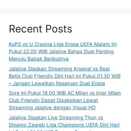
Recent Posts
KuPS vs U Craiova Liga Eropa UEFA Malam Ini
Pukul 22.00 WIB Jalalive Bahas Duel Penting
Menuju Babak Berikutnya
Jalalive Siapkan Streaming Arsenal vs Real
Betis Club Friendly Dini Hari Ini Pukul 01.30 WIB
– Jangan Lewatkan Keseruan Duel Eropa
Sore Ini Pukul 18.00 WIB AC Milan vs Inter Milan
Club Friendly Dapat Disaksikan Lewat
Streaming Jalalive dengan Visual HD
Jalalive Siapkan Live Streaming Thun vs
Dinamo Zagreb Liga Champions UEFA Dini Hari