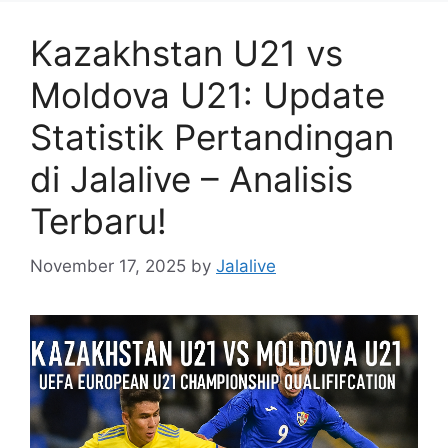
Kazakhstan U21 vs
Moldova U21: Update
Statistik Pertandingan
di Jalalive – Analisis
Terbaru!
November 17, 2025
by
Jalalive