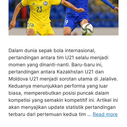
Dalam dunia sepak bola internasional,
pertandingan antara tim U21 selalu menjadi
momen yang dinanti-nanti. Baru-baru ini,
pertandingan antara Kazakhstan U21 dan
Moldova U21 menjadi sorotan utama di Jalalive.
Keduanya menunjukkan performa yang luar
biasa, memperebutkan posisi puncak dalam
kompetisi yang semakin kompetitif ini. Artikel ini
akan menyajikan update statistik pertandingan
terbaru dari pertemuan kedua tim …
Read more