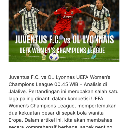
Juventus F.C. vs OL Lyonnes UEFA Women’s
Champions League 00.45 WIB – Analisis di
Jalalive. Pertandingan ini merupakan salah satu
laga paling dinanti dalam kompetisi UEFA
Women’s Champions League, mempertemukan
dua kekuatan besar di sepak bola wanita
Eropa. Dalam artikel ini, kita akan membahas
secara komprehensif berbagai aspek penting