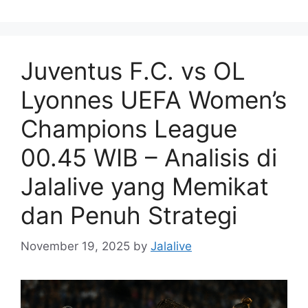
Juventus F.C. vs OL
Lyonnes UEFA Women’s
Champions League
00.45 WIB – Analisis di
Jalalive yang Memikat
dan Penuh Strategi
November 19, 2025
by
Jalalive