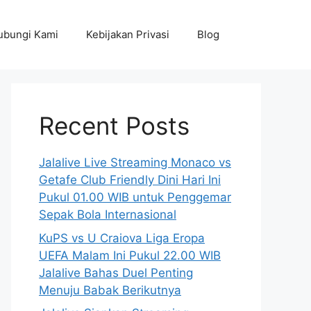
ubungi Kami
Kebijakan Privasi
Blog
Recent Posts
Jalalive Live Streaming Monaco vs
Getafe Club Friendly Dini Hari Ini
Pukul 01.00 WIB untuk Penggemar
Sepak Bola Internasional
KuPS vs U Craiova Liga Eropa
UEFA Malam Ini Pukul 22.00 WIB
Jalalive Bahas Duel Penting
Menuju Babak Berikutnya