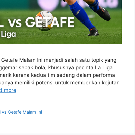
vs Getafe Malam Ini menjadi salah satu topik yang
ggemar sepak bola, khususnya pecinta La Liga
enarik karena kedua tim sedang dalam performa
duanya memiliki potensi untuk memberikan kejutan
d more
al vs Getafe Malam Ini