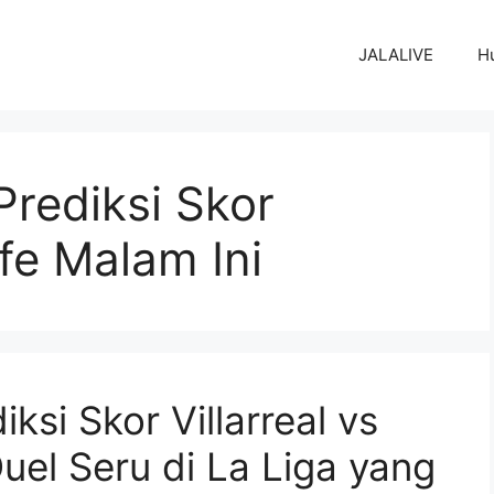
JALALIVE
H
Prediksi Skor
afe Malam Ini
ksi Skor Villarreal vs
uel Seru di La Liga yang