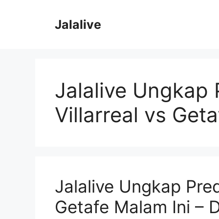
Skip
to
Jalalive
content
Jalalive Ungkap 
Villarreal vs Get
Jalalive Ungkap Predi
Getafe Malam Ini – D