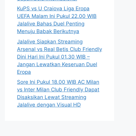
KuPS vs U Craiova Liga Eropa
UEFA Malam Ini Pukul 22.00 WIB
Jalalive Bahas Duel Penting
Menuju Babak Berikutnya
Jalalive Siapkan Streaming
Arsenal vs Real Betis Club Friendly
Dini Hari Ini Pukul 01.30 WIB –
Jangan Lewatkan Keseruan Duel
Eropa
Sore Ini Pukul 18.00 WIB AC Milan
vs Inter Milan Club Friendly Dapat
Disaksikan Lewat Streaming
Jalalive dengan Visual HD