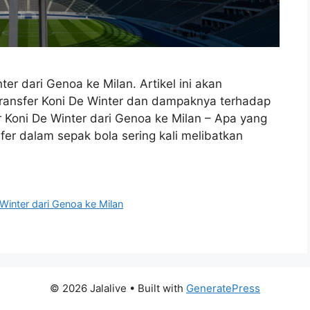
ter dari Genoa ke Milan. Artikel ini akan
ransfer Koni De Winter dan dampaknya terhadap
er Koni De Winter dari Genoa ke Milan – Apa yang
er dalam sepak bola sering kali melibatkan
 Winter dari Genoa ke Milan
© 2026 Jalalive
• Built with
GeneratePress