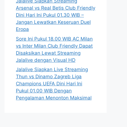
Jalalive Siapkan Streaming
Arsenal vs Real Betis Club Friendly
Dini Hari Ini Pukul 01.30 WIB –
Jangan Lewatkan Keseruan Duel
Eropa
Sore Ini Pukul 18.00 WIB AC Milan
vs Inter Milan Club Friendly Dapat
Disaksikan Lewat Streaming
Jalalive dengan Visual HD
Jalalive Siapkan Live Streaming
Thun vs Dinamo Zagreb Liga
Champions UEFA Dini Hari Ini
Pukul 01.00 WIB Dengan
Pengalaman Menonton Maksimal