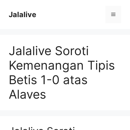
Skip
to
Jalalive
Menu
content
Jalalive Soroti
Kemenangan Tipis
Betis 1-0 atas
Alaves