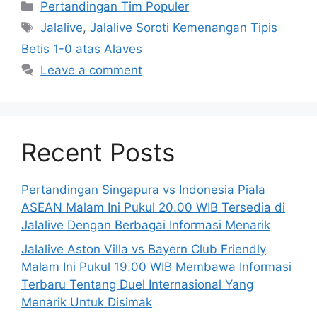
Categories
Pertandingan Tim Populer
Tags
Jalalive
,
Jalalive Soroti Kemenangan Tipis
Betis 1-0 atas Alaves
Leave a comment
Recent Posts
Pertandingan Singapura vs Indonesia Piala
ASEAN Malam Ini Pukul 20.00 WIB Tersedia di
Jalalive Dengan Berbagai Informasi Menarik
Jalalive Aston Villa vs Bayern Club Friendly
Malam Ini Pukul 19.00 WIB Membawa Informasi
Terbaru Tentang Duel Internasional Yang
Menarik Untuk Disimak