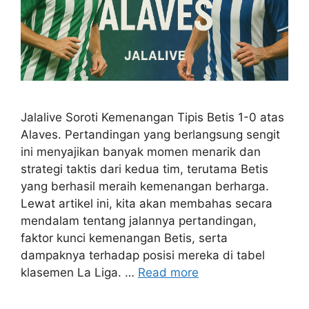
Jalalive Soroti Kemenangan Tipis Betis 1-0 atas
Alaves. Pertandingan yang berlangsung sengit
ini menyajikan banyak momen menarik dan
strategi taktis dari kedua tim, terutama Betis
yang berhasil meraih kemenangan berharga.
Lewat artikel ini, kita akan membahas secara
mendalam tentang jalannya pertandingan,
faktor kunci kemenangan Betis, serta
dampaknya terhadap posisi mereka di tabel
klasemen La Liga. …
Read more