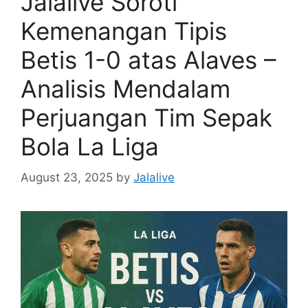
Jalalive Soroti
Kemenangan Tipis
Betis 1-0 atas Alaves –
Analisis Mendalam
Perjuangan Tim Sepak
Bola La Liga
August 23, 2025
by
Jalalive