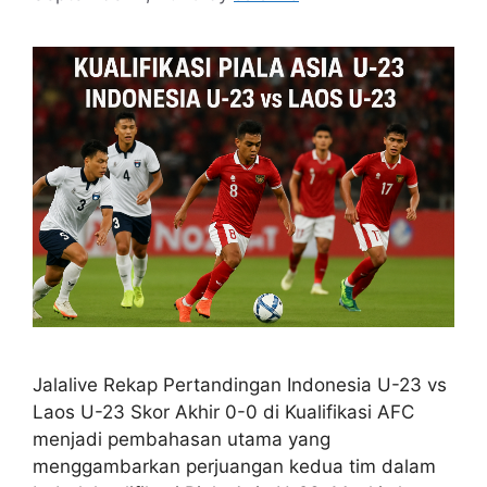
Jalalive Rekap Pertandingan Indonesia U-23 vs
Laos U-23 Skor Akhir 0-0 di Kualifikasi AFC
menjadi pembahasan utama yang
menggambarkan perjuangan kedua tim dalam