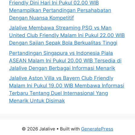
Friendly Dini Hari Ini Pukul 02.00 WIB
Menampilkan Pertandingan Persahabatan
Dengan Nuansa Kompetitif
Jalalive Membawa Streaming PSG vs Man
United Club Friendly Malam Ini Pukul 22.00 WIB
Dengan Sajian Sepak Bola Berkualitas Tinggi
Pertandingan Singapura vs Indonesia Piala
ASEAN Malam Ini Pukul 20.00 WIB Tersedia di
Jalalive Dengan Berbagai Informasi Menarik
Jalalive Aston Villa vs Bayern Club Friendly
Malam Ini Pukul 19.00 WIB Membawa Informasi
Terbaru Tentang Duel Internasional Yang
Menarik Untuk Disimak
© 2026 Jalalive
• Built with
GeneratePress