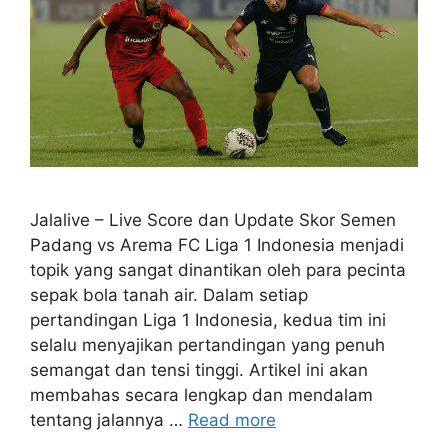
Jalalive – Live Score dan Update Skor Semen
Padang vs Arema FC Liga 1 Indonesia menjadi
topik yang sangat dinantikan oleh para pecinta
sepak bola tanah air. Dalam setiap
pertandingan Liga 1 Indonesia, kedua tim ini
selalu menyajikan pertandingan yang penuh
semangat dan tensi tinggi. Artikel ini akan
membahas secara lengkap dan mendalam
tentang jalannya …
Read more