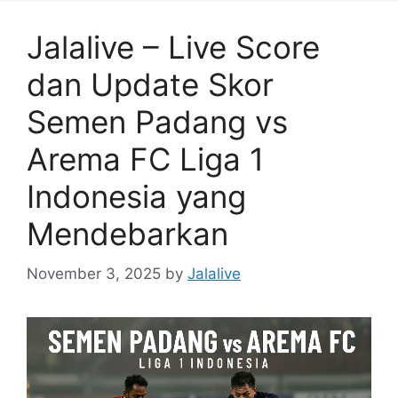
Jalalive – Live Score
dan Update Skor
Semen Padang vs
Arema FC Liga 1
Indonesia yang
Mendebarkan
November 3, 2025
by
Jalalive