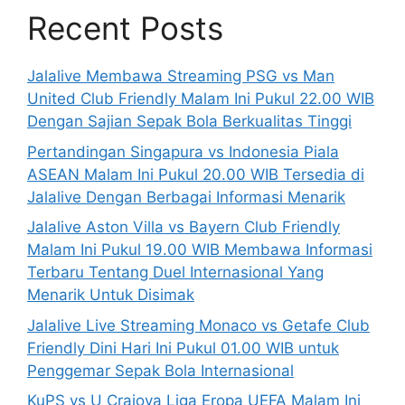
Recent Posts
Jalalive Membawa Streaming PSG vs Man
United Club Friendly Malam Ini Pukul 22.00 WIB
Dengan Sajian Sepak Bola Berkualitas Tinggi
Pertandingan Singapura vs Indonesia Piala
ASEAN Malam Ini Pukul 20.00 WIB Tersedia di
Jalalive Dengan Berbagai Informasi Menarik
Jalalive Aston Villa vs Bayern Club Friendly
Malam Ini Pukul 19.00 WIB Membawa Informasi
Terbaru Tentang Duel Internasional Yang
Menarik Untuk Disimak
Jalalive Live Streaming Monaco vs Getafe Club
Friendly Dini Hari Ini Pukul 01.00 WIB untuk
Penggemar Sepak Bola Internasional
KuPS vs U Craiova Liga Eropa UEFA Malam Ini