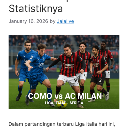
Statistiknya
January 16, 2026
by
Jalalive
Dalam pertandingan terbaru Liga Italia hari ini,