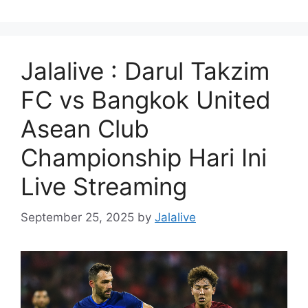
Jalalive : Darul Takzim
FC vs Bangkok United
Asean Club
Championship Hari Ini
Live Streaming
September 25, 2025
by
Jalalive