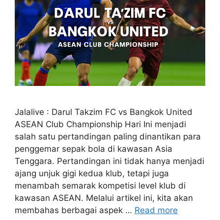
Jalalive : Darul Takzim FC vs Bangkok United
ASEAN Club Championship Hari Ini menjadi
salah satu pertandingan paling dinantikan para
penggemar sepak bola di kawasan Asia
Tenggara. Pertandingan ini tidak hanya menjadi
ajang unjuk gigi kedua klub, tetapi juga
menambah semarak kompetisi level klub di
kawasan ASEAN. Melalui artikel ini, kita akan
membahas berbagai aspek …
Read more