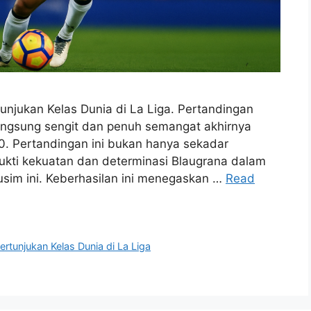
tunjukan Kelas Dunia di La Liga. Pertandingan
langsung sengit dan penuh semangat akhirnya
. Pertandingan ini bukan hanya sekadar
ukti kekuatan dan determinasi Blaugrana dalam
sim ini. Keberhasilan ini menegaskan …
Read
Pertunjukan Kelas Dunia di La Liga