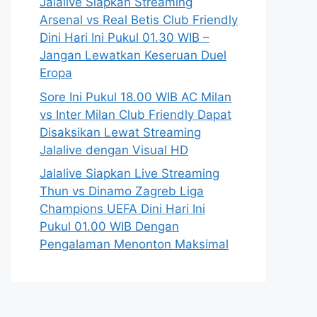
Jalalive Siapkan Streaming
Arsenal vs Real Betis Club Friendly
Dini Hari Ini Pukul 01.30 WIB –
Jangan Lewatkan Keseruan Duel
Eropa
Sore Ini Pukul 18.00 WIB AC Milan
vs Inter Milan Club Friendly Dapat
Disaksikan Lewat Streaming
Jalalive dengan Visual HD
Jalalive Siapkan Live Streaming
Thun vs Dinamo Zagreb Liga
Champions UEFA Dini Hari Ini
Pukul 01.00 WIB Dengan
Pengalaman Menonton Maksimal