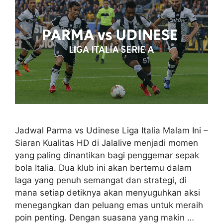
Jadwal Parma vs Udinese Liga Italia Malam Ini –
Siaran Kualitas HD di Jalalive menjadi momen
yang paling dinantikan bagi penggemar sepak
bola Italia. Dua klub ini akan bertemu dalam
laga yang penuh semangat dan strategi, di
mana setiap detiknya akan menyuguhkan aksi
menegangkan dan peluang emas untuk meraih
poin penting. Dengan suasana yang makin …