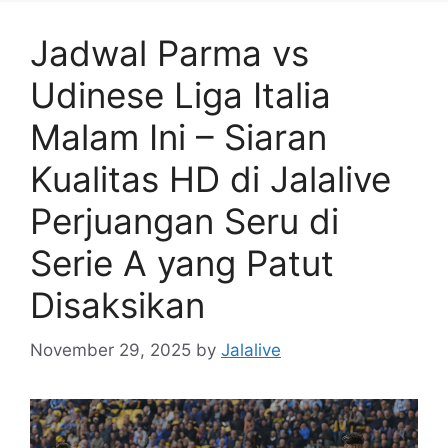
Jadwal Parma vs
Udinese Liga Italia
Malam Ini – Siaran
Kualitas HD di Jalalive
Perjuangan Seru di
Serie A yang Patut
Disaksikan
November 29, 2025
by
Jalalive