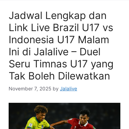
Jadwal Lengkap dan
Link Live Brazil U17 vs
Indonesia U17 Malam
Ini di Jalalive – Duel
Seru Timnas U17 yang
Tak Boleh Dilewatkan
November 7, 2025
by
Jalalive