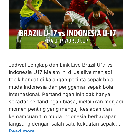
Jadwal Lengkap dan Link Live Brazil U17 vs
Indonesia U17 Malam Ini di Jalalive menjadi
topik hangat di kalangan pecinta sepak bola
muda Indonesia dan penggemar sepak bola
internasional. Pertandingan ini tidak hanya
sekadar pertandingan biasa, melainkan menjadi
momen penting yang menguji kesiapan dan
kemampuan tim muda Indonesia berhadapan
langsung dengan salah satu kekuatan sepak …
Read more