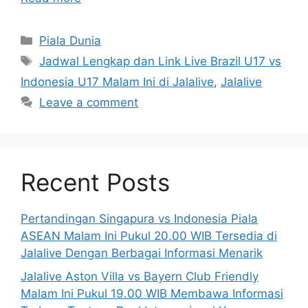
Categories
Piala Dunia
Tags
Jadwal Lengkap dan Link Live Brazil U17 vs
Indonesia U17 Malam Ini di Jalalive
,
Jalalive
Leave a comment
Recent Posts
Pertandingan Singapura vs Indonesia Piala
ASEAN Malam Ini Pukul 20.00 WIB Tersedia di
Jalalive Dengan Berbagai Informasi Menarik
Jalalive Aston Villa vs Bayern Club Friendly
Malam Ini Pukul 19.00 WIB Membawa Informasi