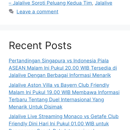
– Jalalive Soroti Peluang Kedua Tim
,
Jalalive
Leave a comment
Recent Posts
Pertandingan Singapura vs Indonesia Piala
ASEAN Malam Ini Pukul 20.00 WIB Tersedia di
Jalalive Dengan Berbagai Informasi Menarik
Jalalive Aston Villa vs Bayern Club Friendly
Malam Ini Pukul 19.00 WIB Membawa Informasi
Terbaru Tentang Duel Internasional Yang
Menarik Untuk Disimak
Jalalive Live Streaming Monaco vs Getafe Club
Friendly Dini Hari Ini Pukul 01.00 WIB untuk