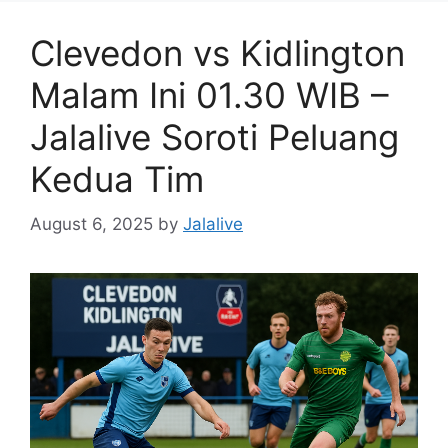
Clevedon vs Kidlington
Malam Ini 01.30 WIB –
Jalalive Soroti Peluang
Kedua Tim
August 6, 2025
by
Jalalive