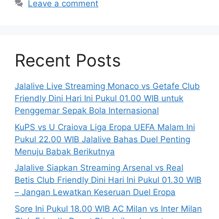
Leave a comment
Recent Posts
Jalalive Live Streaming Monaco vs Getafe Club
Friendly Dini Hari Ini Pukul 01.00 WIB untuk
Penggemar Sepak Bola Internasional
KuPS vs U Craiova Liga Eropa UEFA Malam Ini
Pukul 22.00 WIB Jalalive Bahas Duel Penting
Menuju Babak Berikutnya
Jalalive Siapkan Streaming Arsenal vs Real
Betis Club Friendly Dini Hari Ini Pukul 01.30 WIB
– Jangan Lewatkan Keseruan Duel Eropa
Sore Ini Pukul 18.00 WIB AC Milan vs Inter Milan