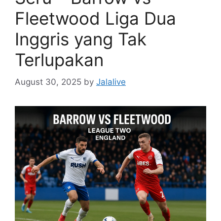
Fleetwood Liga Dua
Inggris yang Tak
Terlupakan
August 30, 2025
by
Jalalive