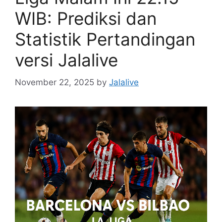
WIB: Prediksi dan
Statistik Pertandingan
versi Jalalive
November 22, 2025
by
Jalalive