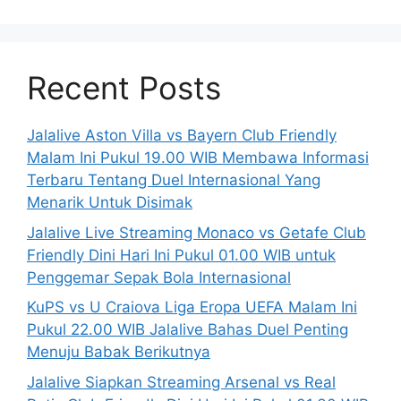
Recent Posts
Jalalive Aston Villa vs Bayern Club Friendly
Malam Ini Pukul 19.00 WIB Membawa Informasi
Terbaru Tentang Duel Internasional Yang
Menarik Untuk Disimak
Jalalive Live Streaming Monaco vs Getafe Club
Friendly Dini Hari Ini Pukul 01.00 WIB untuk
Penggemar Sepak Bola Internasional
KuPS vs U Craiova Liga Eropa UEFA Malam Ini
Pukul 22.00 WIB Jalalive Bahas Duel Penting
Menuju Babak Berikutnya
Jalalive Siapkan Streaming Arsenal vs Real