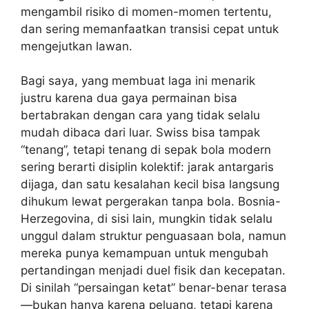
mengambil risiko di momen-momen tertentu,
dan sering memanfaatkan transisi cepat untuk
mengejutkan lawan.
Bagi saya, yang membuat laga ini menarik
justru karena dua gaya permainan bisa
bertabrakan dengan cara yang tidak selalu
mudah dibaca dari luar. Swiss bisa tampak
“tenang”, tetapi tenang di sepak bola modern
sering berarti disiplin kolektif: jarak antargaris
dijaga, dan satu kesalahan kecil bisa langsung
dihukum lewat pergerakan tanpa bola. Bosnia-
Herzegovina, di sisi lain, mungkin tidak selalu
unggul dalam struktur penguasaan bola, namun
mereka punya kemampuan untuk mengubah
pertandingan menjadi duel fisik dan kecepatan.
Di sinilah “persaingan ketat” benar-benar terasa
—bukan hanya karena peluang, tetapi karena