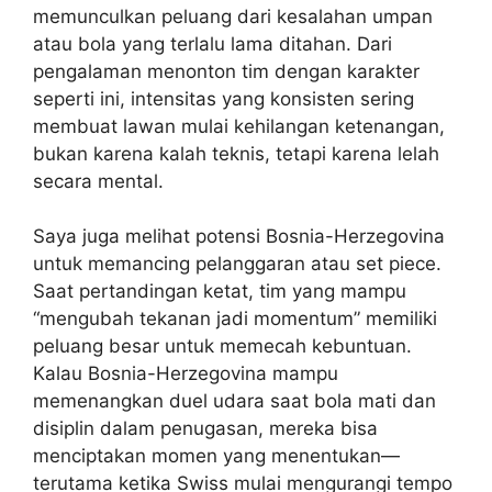
memunculkan peluang dari kesalahan umpan
atau bola yang terlalu lama ditahan. Dari
pengalaman menonton tim dengan karakter
seperti ini, intensitas yang konsisten sering
membuat lawan mulai kehilangan ketenangan,
bukan karena kalah teknis, tetapi karena lelah
secara mental.
Saya juga melihat potensi Bosnia-Herzegovina
untuk memancing pelanggaran atau set piece.
Saat pertandingan ketat, tim yang mampu
“mengubah tekanan jadi momentum” memiliki
peluang besar untuk memecah kebuntuan.
Kalau Bosnia-Herzegovina mampu
memenangkan duel udara saat bola mati dan
disiplin dalam penugasan, mereka bisa
menciptakan momen yang menentukan—
terutama ketika Swiss mulai mengurangi tempo