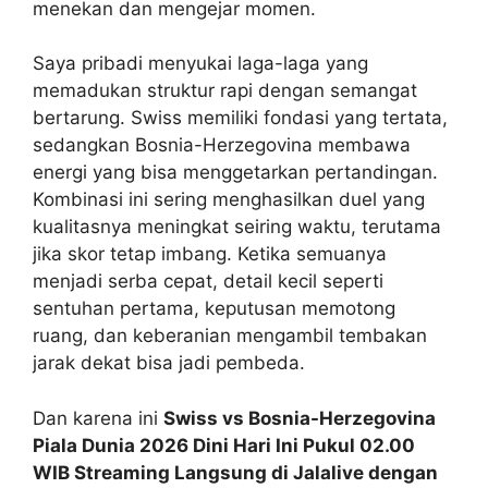
menekan dan mengejar momen.
Saya pribadi menyukai laga-laga yang
memadukan struktur rapi dengan semangat
bertarung. Swiss memiliki fondasi yang tertata,
sedangkan Bosnia-Herzegovina membawa
energi yang bisa menggetarkan pertandingan.
Kombinasi ini sering menghasilkan duel yang
kualitasnya meningkat seiring waktu, terutama
jika skor tetap imbang. Ketika semuanya
menjadi serba cepat, detail kecil seperti
sentuhan pertama, keputusan memotong
ruang, dan keberanian mengambil tembakan
jarak dekat bisa jadi pembeda.
Dan karena ini
Swiss vs Bosnia-Herzegovina
Piala Dunia 2026 Dini Hari Ini Pukul 02.00
WIB Streaming Langsung di Jalalive dengan