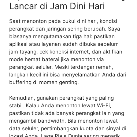
Lancar di Jam Dini Hari
Saat menonton pada pukul dini hari, kondisi
perangkat dan jaringan sering berubah. Saya
biasanya mengutamakan tiga hal: pastikan
aplikasi atau layanan sudah dibuka sebelum
jam tayang, cek koneksi internet, dan aktifkan
mode hemat baterai jika menonton via
perangkat seluler. Meski terdengar remeh,
langkah kecil ini bisa menyelamatkan Anda dari
buffering di momen genting.
Kemudian, gunakan perangkat yang paling
stabil. Kalau Anda menonton lewat Wi-Fi,
pastikan tidak ada banyak perangkat lain yang
mengambil bandwidth. Bila menonton lewat
data seluler, pertimbangkan kuota dan sinyal di
lokasi Anda. Laga Piala Dunia sering menarik