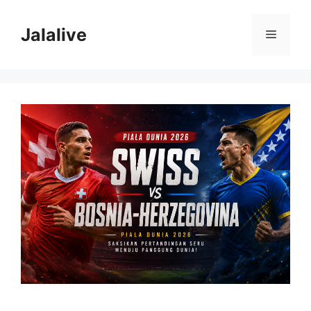
Skip
to
Jalalive
Menu
content