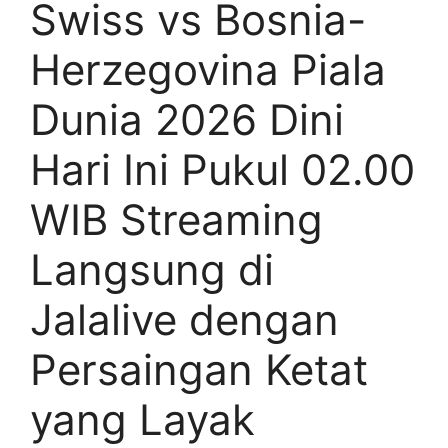
Swiss vs Bosnia-
Herzegovina Piala
Dunia 2026 Dini
Hari Ini Pukul 02.00
WIB Streaming
Langsung di
Jalalive dengan
Persaingan Ketat
yang Layak