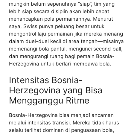
mungkin belum sepenuhnya “siap”, tim yang
lebih siap secara disiplin akan lebih cepat
menancapkan pola permainannya. Menurut
saya, Swiss punya peluang besar untuk
mengontrol laju permainan jika mereka menang
dalam duel-duel kecil di area tengah—misalnya
memenangi bola pantul, mengunci second ball,
dan mengurangi ruang bagi pemain Bosnia-
Herzegovina untuk berlari membawa bola.
Intensitas Bosnia-
Herzegovina yang Bisa
Mengganggu Ritme
Bosnia-Herzegovina bisa menjadi ancaman
melalui intensitas transisi. Mereka tidak harus
selalu terlihat dominan di penguasaan bola,