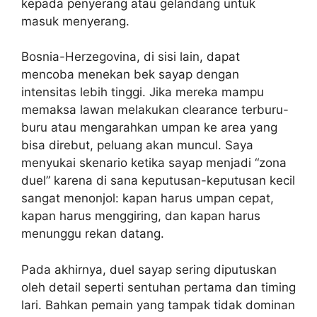
kepada penyerang atau gelandang untuk
masuk menyerang.
Bosnia-Herzegovina, di sisi lain, dapat
mencoba menekan bek sayap dengan
intensitas lebih tinggi. Jika mereka mampu
memaksa lawan melakukan clearance terburu-
buru atau mengarahkan umpan ke area yang
bisa direbut, peluang akan muncul. Saya
menyukai skenario ketika sayap menjadi “zona
duel” karena di sana keputusan-keputusan kecil
sangat menonjol: kapan harus umpan cepat,
kapan harus menggiring, dan kapan harus
menunggu rekan datang.
Pada akhirnya, duel sayap sering diputuskan
oleh detail seperti sentuhan pertama dan timing
lari. Bahkan pemain yang tampak tidak dominan