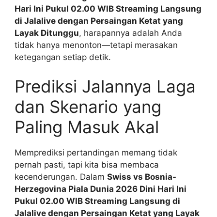
Hari Ini Pukul 02.00 WIB Streaming Langsung
di Jalalive dengan Persaingan Ketat yang
Layak Ditunggu
, harapannya adalah Anda
tidak hanya menonton—tetapi merasakan
ketegangan setiap detik.
Prediksi Jalannya Laga
dan Skenario yang
Paling Masuk Akal
Memprediksi pertandingan memang tidak
pernah pasti, tapi kita bisa membaca
kecenderungan. Dalam
Swiss vs Bosnia-
Herzegovina Piala Dunia 2026 Dini Hari Ini
Pukul 02.00 WIB Streaming Langsung di
Jalalive dengan Persaingan Ketat yang Layak