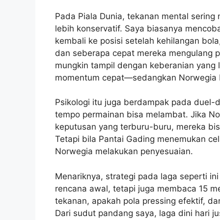
Pada Piala Dunia, tekanan mental sering 
lebih konservatif. Saya biasanya menco
kembali ke posisi setelah kehilangan bola
dan seberapa cepat mereka mengulang pre
mungkin tampil dengan keberanian yang 
momentum cepat—sedangkan Norwegia bis
Psikologi itu juga berdampak pada duel-d
tempo permainan bisa melambat. Jika N
keputusan yang terburu-buru, mereka bis
Tetapi bila Pantai Gading menemukan cel
Norwegia melakukan penyesuaian.
Menariknya, strategi pada laga seperti in
rencana awal, tetapi juga membaca 15 
tekanan, apakah pola pressing efektif, d
Dari sudut pandang saya, laga dini hari 