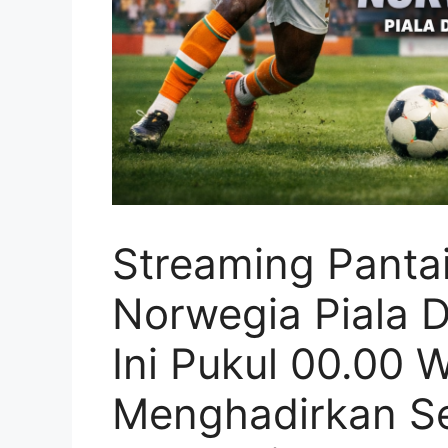
Streaming Panta
Norwegia Piala D
Ini Pukul 00.00 W
Menghadirkan S