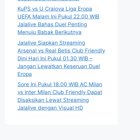
KuPS vs U Craiova Liga Eropa
UEFA Malam Ini Pukul 22.00 WIB
Jalalive Bahas Duel Penting
Menuju Babak Berikutnya
Jalalive Siapkan Streaming
Arsenal vs Real Betis Club Friendly
Dini Hari Ini Pukul 01.30 WIB –
Jangan Lewatkan Keseruan Duel
Eropa
Sore Ini Pukul 18.00 WIB AC Milan
vs Inter Milan Club Friendly Dapat
Disaksikan Lewat Streaming
Jalalive dengan Visual HD