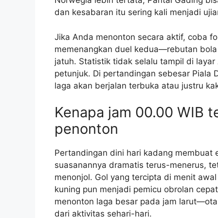
Norwegia lebih tertata, Pantai Gading b
dan kesabaran itu sering kali menjadi uji
Jika Anda menonton secara aktif, coba fo
memenangkan duel kedua—rebutan bola li
jatuh. Statistik tidak selalu tampil di la
petunjuk. Di pertandingan sebesar Piala 
laga akan berjalan terbuka atau justru ka
Kenapa jam 00.00 WIB t
penonton
Pertandingan dini hari kadang membuat e
suasanannya dramatis terus-menerus, te
menonjol. Gol yang tercipta di menit aw
kuning pun menjadi pemicu obrolan cepat.
menonton laga besar pada jam larut—otak
dari aktivitas sehari-hari.