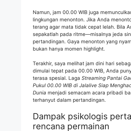
Namun, jam 00.00 WIB juga memunculkan p
lingkungan menonton. Jika Anda menonton
terang agar mata tidak cepat lelah. Bil
sepakatlah pada ritme—misalnya jeda sing
pertandingan. Gaya menonton yang nyam
bukan hanya momen highlight.
Terakhir, saya melihat jam dini hari seb
dimulai tepat pada 00.00 WIB, Anda pun
terasa spesial. Laga
Streaming Pantai Gad
Pukul 00.00 WIB di Jalalive Siap Mengha
Dunia
menjadi semacam acara pribadi ba
terhanyut dalam pertandingan.
Dampak psikologis pert
rencana permainan