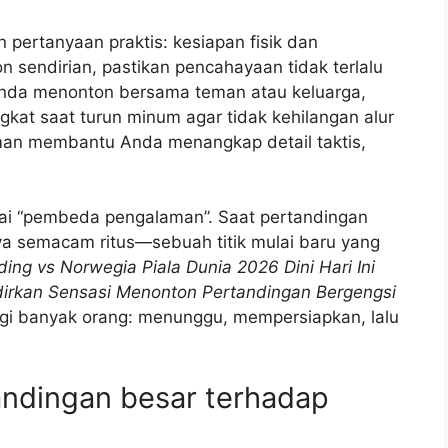
ertanyaan praktis: kesiapan fisik dan
 sendirian, pastikan pencahayaan tidak terlalu
a Anda menonton bersama teman atau keluarga,
kat saat turun minum agar tidak kehilangan alur
an membantu Anda menangkap detail taktis,
agai “pembeda pengalaman”. Saat pertandingan
ya semacam ritus—sebuah titik mulai baru yang
ing vs Norwegia Piala Dunia 2026 Dini Hari Ini
dirkan Sensasi Menonton Pertandingan Bergengsi
gi banyak orang: menunggu, mempersiapkan, lalu
andingan besar terhadap