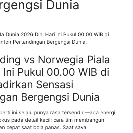
rgengsi Dunia
a Dunia 2026 Dini Hari Ini Pukul 00.00 WIB di
onton Pertandingan Bergengsi Dunia.
ding vs Norwegia Piala
 Ini Pukul 00.00 WIB di
adirkan Sensasi
gan Bergengsi Dunia
erti ini selalu punya rasa tersendiri—ada energi
okus pada detail kecil: cara tim membangun
n cepat saat bola panas. Saat saya