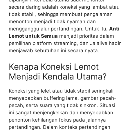
secara daring adalah koneksi yang lambat atau
tidak stabil, sehingga membuat pengalaman
menonton menjadi tidak nyaman dan
mengganggu alur pertandingan. Untuk itu,
Anti
Lemot untuk Semua
menjadi prioritas dalam
pemilihan platform streaming, dan Jalalive hadir
menjawab kebutuhan ini secara nyata.
Kenapa Koneksi Lemot
Menjadi Kendala Utama?
Koneksi yang lelet atau tidak stabil seringkali
menyebabkan buffering lama, gambar pecah-
pecah, serta suara yang tidak sinkron. Situasi
ini sangat menjengkelkan dan menyebabkan
penonton kehilangan fokus pada jalannya
pertandingan. Dalam konteks pertandingan