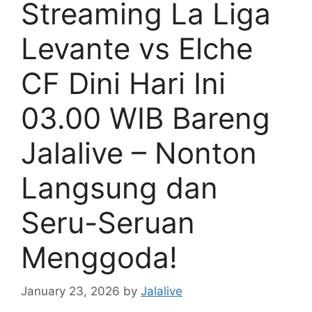
Streaming La Liga
Levante vs Elche
CF Dini Hari Ini
03.00 WIB Bareng
Jalalive – Nonton
Langsung dan
Seru-Seruan
Menggoda!
January 23, 2026
by
Jalalive