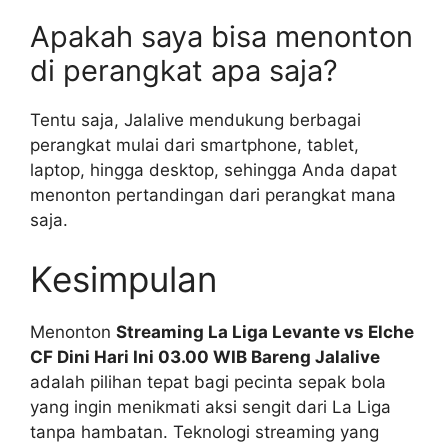
Apakah saya bisa menonton
di perangkat apa saja?
Tentu saja, Jalalive mendukung berbagai
perangkat mulai dari smartphone, tablet,
laptop, hingga desktop, sehingga Anda dapat
menonton pertandingan dari perangkat mana
saja.
Kesimpulan
Menonton
Streaming La Liga Levante vs Elche
CF Dini Hari Ini 03.00 WIB Bareng Jalalive
adalah pilihan tepat bagi pecinta sepak bola
yang ingin menikmati aksi sengit dari La Liga
tanpa hambatan. Teknologi streaming yang