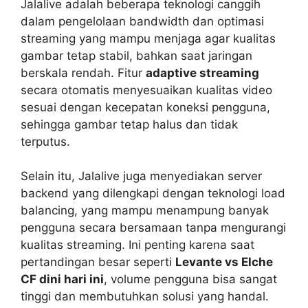
Jalalive adalah beberapa teknologi canggih
dalam pengelolaan bandwidth dan optimasi
streaming yang mampu menjaga agar kualitas
gambar tetap stabil, bahkan saat jaringan
berskala rendah. Fitur
adaptive streaming
secara otomatis menyesuaikan kualitas video
sesuai dengan kecepatan koneksi pengguna,
sehingga gambar tetap halus dan tidak
terputus.
Selain itu, Jalalive juga menyediakan server
backend yang dilengkapi dengan teknologi load
balancing, yang mampu menampung banyak
pengguna secara bersamaan tanpa mengurangi
kualitas streaming. Ini penting karena saat
pertandingan besar seperti
Levante vs Elche
CF dini hari ini
, volume pengguna bisa sangat
tinggi dan membutuhkan solusi yang handal.