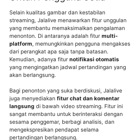
Selain kualitas gambar dan kestabilan
streaming, Jalalive menawarkan fitur unggulan
yang membantu memaksimalkan pengalaman
menonton. Di antaranya adalah fitur
multi-
platform
, memungkinkan pengguna mengakses
dari perangkat apa saja tanpa batasan.
Kemudian, adanya fitur
notifikasi otomatis
yang mengingatkan jadwal pertandingan yang
akan berlangsung.
Bagi penonton yang suka berdiskusi, Jalalive
juga menyediakan
fitur chat dan komentar
langsung
di bawah video streaming. Fitur ini
sangat membantu untuk berinteraksi dengan
sesama penggemar, berbagi analisis, dan
mengekspresikan pendapat selama
pertandingan berlangsung.