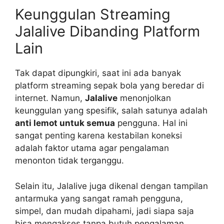
Keunggulan Streaming
Jalalive Dibanding Platform
Lain
Tak dapat dipungkiri, saat ini ada banyak
platform streaming sepak bola yang beredar di
internet. Namun,
Jalalive
menonjolkan
keunggulan yang spesifik, salah satunya adalah
anti lemot untuk semua
pengguna. Hal ini
sangat penting karena kestabilan koneksi
adalah faktor utama agar pengalaman
menonton tidak terganggu.
Selain itu, Jalalive juga dikenal dengan tampilan
antarmuka yang sangat ramah pengguna,
simpel, dan mudah dipahami, jadi siapa saja
bisa mengakses tanpa butuh pengalaman