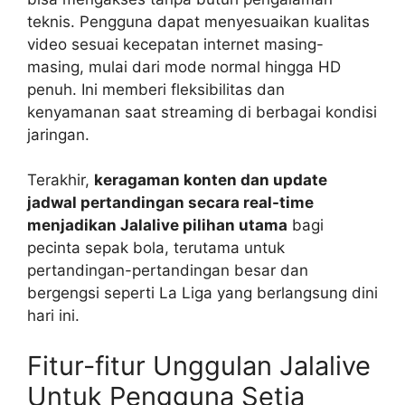
teknis. Pengguna dapat menyesuaikan kualitas
video sesuai kecepatan internet masing-
masing, mulai dari mode normal hingga HD
penuh. Ini memberi fleksibilitas dan
kenyamanan saat streaming di berbagai kondisi
jaringan.
Terakhir,
keragaman konten dan update
jadwal pertandingan secara real-time
menjadikan Jalalive pilihan utama
bagi
pecinta sepak bola, terutama untuk
pertandingan-pertandingan besar dan
bergengsi seperti La Liga yang berlangsung dini
hari ini.
Fitur-fitur Unggulan Jalalive
Untuk Pengguna Setia