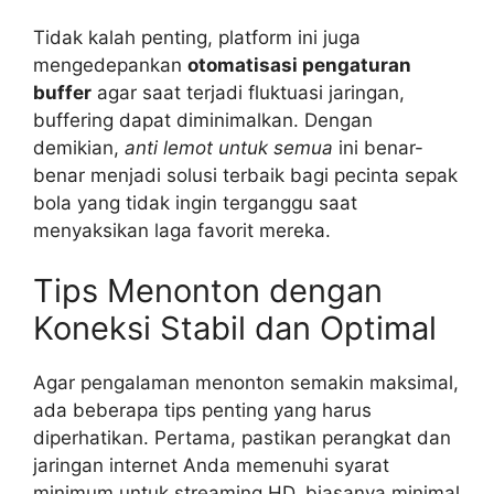
Tidak kalah penting, platform ini juga
mengedepankan
otomatisasi pengaturan
buffer
agar saat terjadi fluktuasi jaringan,
buffering dapat diminimalkan. Dengan
demikian,
anti lemot untuk semua
ini benar-
benar menjadi solusi terbaik bagi pecinta sepak
bola yang tidak ingin terganggu saat
menyaksikan laga favorit mereka.
Tips Menonton dengan
Koneksi Stabil dan Optimal
Agar pengalaman menonton semakin maksimal,
ada beberapa tips penting yang harus
diperhatikan. Pertama, pastikan perangkat dan
jaringan internet Anda memenuhi syarat
minimum untuk streaming HD, biasanya minimal