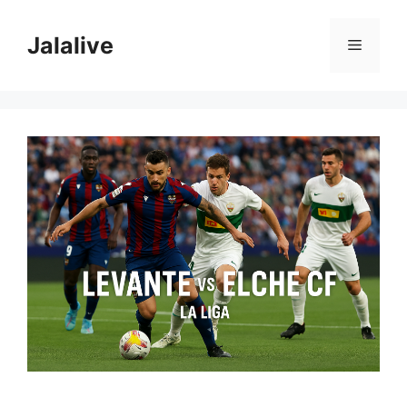
Skip
to
Jalalive
Menu
content