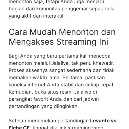
menonton saja, tetapi Anda juga menjadi
bagian dari komunitas penggemar sepak bola
yang aktif dan interaktif.
Cara Mudah Menonton dan
Mengakses Streaming Ini
Bagi Anda yang baru pertama kali mencoba
menonton melalui Jalalive, tak perlu khawatir.
Proses aksesnya sangat sederhana dan tidak
memakan waktu lama. Pertama, pastikan
koneksi internet Anda stabil dan cukup cepat.
Kemudian, buka situs resmi Jalalive di
perangkat favorit Anda dan cari jadwal
pertandingan yang diinginkan.
Setelah menemukan pertandingan
Levante vs
Elche CF
, tinggal klik link streaming yang