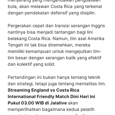
bola, akan melawan Costa Rica yang terkenal
dengan pendekatan defensif yang disiplin.
Pergerakan cepat dan transisi serangan Inggris
nantinya bisa menjadi tantangan bagi lini
belakang Costa Rica. Namun, tim asal Amerika
Tengah ini tak bisa diremehkan, mereka
memiliki kemampuan untuk mengejutkan tim-
tim besar dengan serangan balik yang efektif
dan kolektif yang solid.
Pertandingan ini bukan hanya tentang teknik
dan strategi, tetapi juga tentang mentalitas tim.
Streaming England vs Costa Rica
International Friendly Match Dini Hari Ini
Pukul 03.00 WIB di Jalalive
akan
memperlihatkan bagaimana kedua pelatih