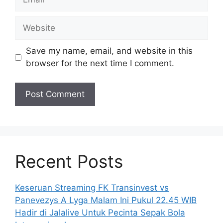
Website
Save my name, email, and website in this
browser for the next time I comment.
Recent Posts
Keseruan Streaming FK Transinvest vs
Panevezys A Lyga Malam Ini Pukul 22.45 WIB
Hadir di Jalalive Untuk Pecinta Sepak Bola