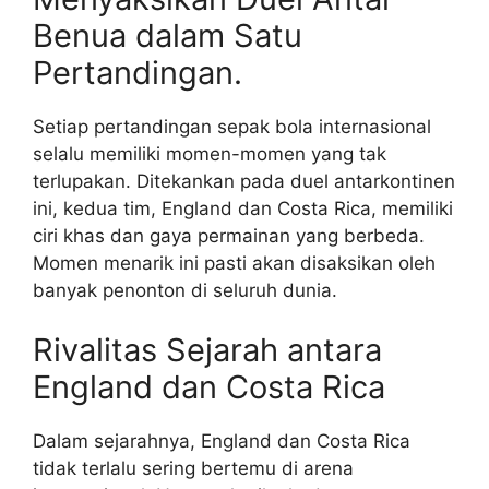
Benua dalam Satu
Pertandingan.
Setiap pertandingan sepak bola internasional
selalu memiliki momen-momen yang tak
terlupakan. Ditekankan pada duel antarkontinen
ini, kedua tim, England dan Costa Rica, memiliki
ciri khas dan gaya permainan yang berbeda.
Momen menarik ini pasti akan disaksikan oleh
banyak penonton di seluruh dunia.
Rivalitas Sejarah antara
England dan Costa Rica
Dalam sejarahnya, England dan Costa Rica
tidak terlalu sering bertemu di arena