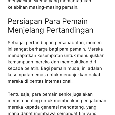
menyiapkan skema yang memanfaatkan
kelebihan masing-masing pemain.
Persiapan Para Pemain
Menjelang Pertandingan
Sebagai pertandingan persahabatan, momen
ini sangat berharga bagi para pemain. Mereka
mendapatkan kesempatan untuk menunjukkan
kemampuan mereka dan membuktikan diri
kepada pelatih. Bagi pemain muda, ini adalah
kesempatan emas untuk menunjukkan bakat
mereka di pentas internasional.
Tentu saja, para pemain senior juga akan
merasa penting untuk memberikan pengalaman
mereka kepada generasi mendatang, yang
mana dapat membawa semangat tim yang