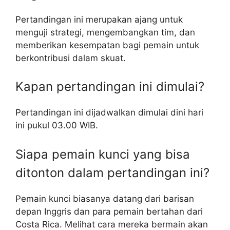
Pertandingan ini merupakan ajang untuk
menguji strategi, mengembangkan tim, dan
memberikan kesempatan bagi pemain untuk
berkontribusi dalam skuat.
Kapan pertandingan ini dimulai?
Pertandingan ini dijadwalkan dimulai dini hari
ini pukul 03.00 WIB.
Siapa pemain kunci yang bisa
ditonton dalam pertandingan ini?
Pemain kunci biasanya datang dari barisan
depan Inggris dan para pemain bertahan dari
Costa Rica. Melihat cara mereka bermain akan