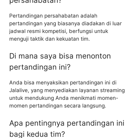
persahabatan?
Pertandingan persahabatan adalah
pertandingan yang biasanya diadakan di luar
jadwal resmi kompetisi, berfungsi untuk
menguji taktik dan kekuatan tim.
Di mana saya bisa menonton
pertandingan ini?
Anda bisa menyaksikan pertandingan ini di
Jalalive, yang menyediakan layanan streaming
untuk mendukung Anda menikmati momen-
momen pertandingan secara langsung.
Apa pentingnya pertandingan ini
bagi kedua tim?