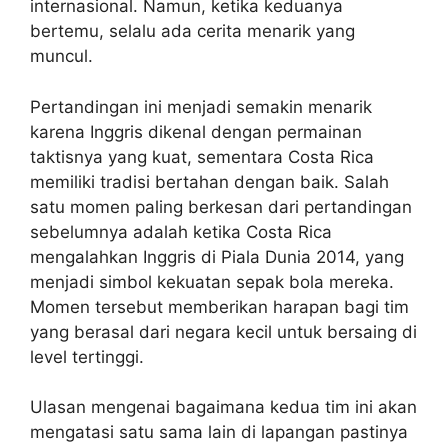
internasional. Namun, ketika keduanya
bertemu, selalu ada cerita menarik yang
muncul.
Pertandingan ini menjadi semakin menarik
karena Inggris dikenal dengan permainan
taktisnya yang kuat, sementara Costa Rica
memiliki tradisi bertahan dengan baik. Salah
satu momen paling berkesan dari pertandingan
sebelumnya adalah ketika Costa Rica
mengalahkan Inggris di Piala Dunia 2014, yang
menjadi simbol kekuatan sepak bola mereka.
Momen tersebut memberikan harapan bagi tim
yang berasal dari negara kecil untuk bersaing di
level tertinggi.
Ulasan mengenai bagaimana kedua tim ini akan
mengatasi satu sama lain di lapangan pastinya