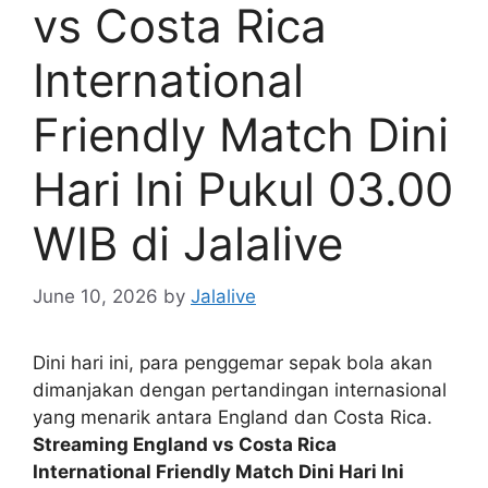
vs Costa Rica
International
Friendly Match Dini
Hari Ini Pukul 03.00
WIB di Jalalive
June 10, 2026
by
Jalalive
Dini hari ini, para penggemar sepak bola akan
dimanjakan dengan pertandingan internasional
yang menarik antara England dan Costa Rica.
Streaming England vs Costa Rica
International Friendly Match Dini Hari Ini