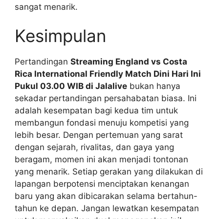
sangat menarik.
Kesimpulan
Pertandingan
Streaming England vs Costa
Rica International Friendly Match Dini Hari Ini
Pukul 03.00 WIB di Jalalive
bukan hanya
sekadar pertandingan persahabatan biasa. Ini
adalah kesempatan bagi kedua tim untuk
membangun fondasi menuju kompetisi yang
lebih besar. Dengan pertemuan yang sarat
dengan sejarah, rivalitas, dan gaya yang
beragam, momen ini akan menjadi tontonan
yang menarik. Setiap gerakan yang dilakukan di
lapangan berpotensi menciptakan kenangan
baru yang akan dibicarakan selama bertahun-
tahun ke depan. Jangan lewatkan kesempatan