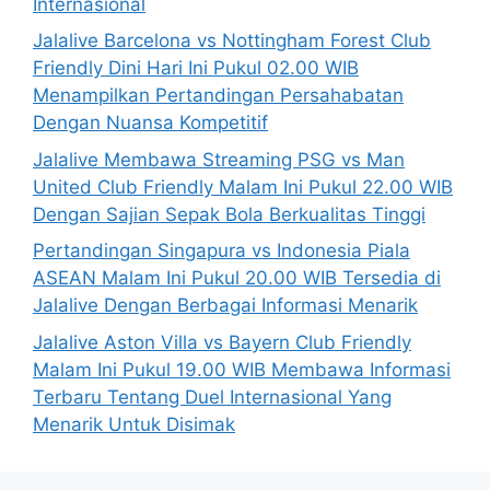
Internasional
Jalalive Barcelona vs Nottingham Forest Club
Friendly Dini Hari Ini Pukul 02.00 WIB
Menampilkan Pertandingan Persahabatan
Dengan Nuansa Kompetitif
Jalalive Membawa Streaming PSG vs Man
United Club Friendly Malam Ini Pukul 22.00 WIB
Dengan Sajian Sepak Bola Berkualitas Tinggi
Pertandingan Singapura vs Indonesia Piala
ASEAN Malam Ini Pukul 20.00 WIB Tersedia di
Jalalive Dengan Berbagai Informasi Menarik
Jalalive Aston Villa vs Bayern Club Friendly
Malam Ini Pukul 19.00 WIB Membawa Informasi
Terbaru Tentang Duel Internasional Yang
Menarik Untuk Disimak