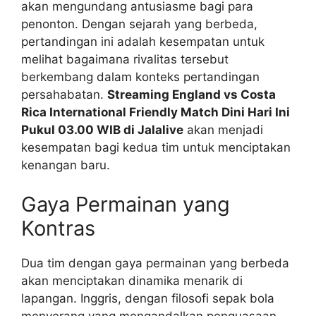
akan mengundang antusiasme bagi para
penonton. Dengan sejarah yang berbeda,
pertandingan ini adalah kesempatan untuk
melihat bagaimana rivalitas tersebut
berkembang dalam konteks pertandingan
persahabatan.
Streaming England vs Costa
Rica International Friendly Match Dini Hari Ini
Pukul 03.00 WIB di Jalalive
akan menjadi
kesempatan bagi kedua tim untuk menciptakan
kenangan baru.
Gaya Permainan yang
Kontras
Dua tim dengan gaya permainan yang berbeda
akan menciptakan dinamika menarik di
lapangan. Inggris, dengan filosofi sepak bola
menyerang yang mengandalkan penguasaan