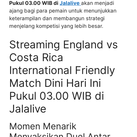
Pukul 03.00 WIB di
Jalalive
akan menjadi
ajang bagi para pemain untuk menunjukkan
keterampilan dan membangun strategi
menjelang kompetisi yang lebih besar.
Streaming England vs
Costa Rica
International Friendly
Match Dini Hari Ini
Pukul 03.00 WIB di
Jalalive
Momen Menarik
Menyaksikan Duel Antar