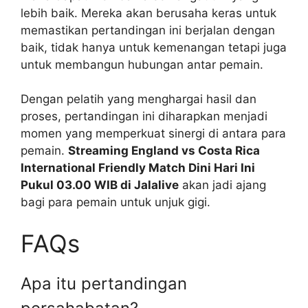
lebih baik. Mereka akan berusaha keras untuk
memastikan pertandingan ini berjalan dengan
baik, tidak hanya untuk kemenangan tetapi juga
untuk membangun hubungan antar pemain.
Dengan pelatih yang menghargai hasil dan
proses, pertandingan ini diharapkan menjadi
momen yang memperkuat sinergi di antara para
pemain.
Streaming England vs Costa Rica
International Friendly Match Dini Hari Ini
Pukul 03.00 WIB di Jalalive
akan jadi ajang
bagi para pemain untuk unjuk gigi.
FAQs
Apa itu pertandingan