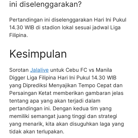
ini diselenggarakan?
Pertandingan ini diselenggarakan Hari Ini Pukul
14.30 WIB di stadion lokal sesuai jadwal Liga
Filipina.
Kesimpulan
Sorotan
Jalalive
untuk Cebu FC vs Manila
Digger Liga Filipina Hari Ini Pukul 14.30 WIB
yang Diprediksi Menyajikan Tempo Cepat dan
Persaingan Ketat memberikan gambaran jelas
tentang apa yang akan terjadi dalam
pertandingan ini. Dengan kedua tim yang
memiliki semangat juang tinggi dan strategi
yang menarik, kita akan disuguhkan laga yang
tidak akan terlupakan.