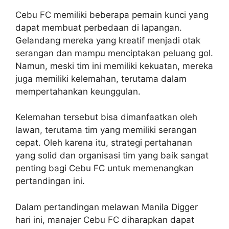
Cebu FC memiliki beberapa pemain kunci yang
dapat membuat perbedaan di lapangan.
Gelandang mereka yang kreatif menjadi otak
serangan dan mampu menciptakan peluang gol.
Namun, meski tim ini memiliki kekuatan, mereka
juga memiliki kelemahan, terutama dalam
mempertahankan keunggulan.
Kelemahan tersebut bisa dimanfaatkan oleh
lawan, terutama tim yang memiliki serangan
cepat. Oleh karena itu, strategi pertahanan
yang solid dan organisasi tim yang baik sangat
penting bagi Cebu FC untuk memenangkan
pertandingan ini.
Dalam pertandingan melawan Manila Digger
hari ini, manajer Cebu FC diharapkan dapat