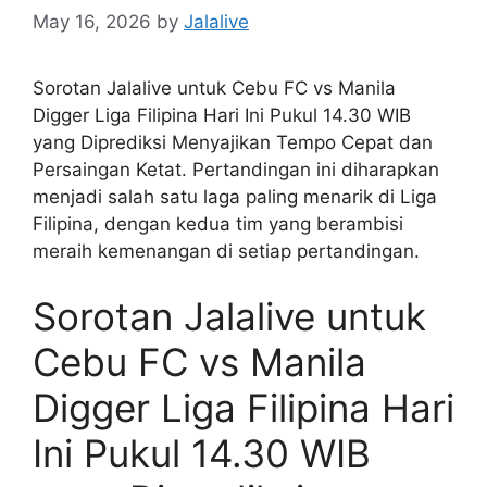
May 16, 2026
by
Jalalive
Sorotan Jalalive untuk Cebu FC vs Manila
Digger Liga Filipina Hari Ini Pukul 14.30 WIB
yang Diprediksi Menyajikan Tempo Cepat dan
Persaingan Ketat. Pertandingan ini diharapkan
menjadi salah satu laga paling menarik di Liga
Filipina, dengan kedua tim yang berambisi
meraih kemenangan di setiap pertandingan.
Sorotan Jalalive untuk
Cebu FC vs Manila
Digger Liga Filipina Hari
Ini Pukul 14.30 WIB