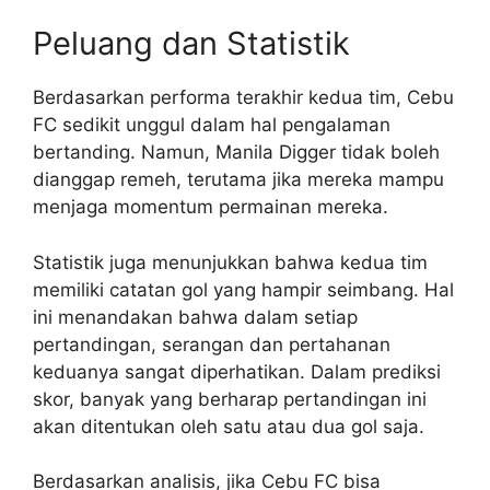
Peluang dan Statistik
Berdasarkan performa terakhir kedua tim, Cebu
FC sedikit unggul dalam hal pengalaman
bertanding. Namun, Manila Digger tidak boleh
dianggap remeh, terutama jika mereka mampu
menjaga momentum permainan mereka.
Statistik juga menunjukkan bahwa kedua tim
memiliki catatan gol yang hampir seimbang. Hal
ini menandakan bahwa dalam setiap
pertandingan, serangan dan pertahanan
keduanya sangat diperhatikan. Dalam prediksi
skor, banyak yang berharap pertandingan ini
akan ditentukan oleh satu atau dua gol saja.
Berdasarkan analisis, jika Cebu FC bisa