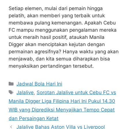
Setiap elemen, mulai dari pemain hingga
pelatih, akan memberi yang terbaik untuk
membawa pulang kemenangan. Apakah Cebu
FC mampu menggunakan pengalaman mereka
untuk meraih hasil positif, ataukah Manila
Digger akan menciptakan kejutan dengan
permainan agresifnya? Hanya waktu yang akan
menjawab, dan kita semua diharapkan bisa
menyaksikan pertandingan tersebut.
Categories
Jadwal Bola Hari Ini
Tags
Jalalive
,
Sorotan Jalalive untuk Cebu FC vs
Manila Digger Liga Filipina Hari Ini Pukul 14.30
WIB yang Diprediksi Menyajikan Tempo Cepat
dan Persaingan Ketat
Jalalive Bahas Aston Villa vs Liverpool