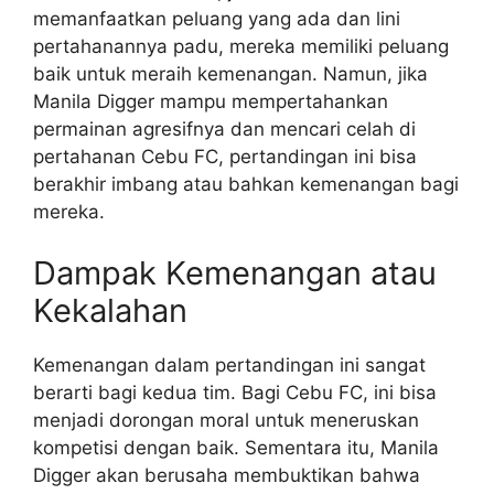
memanfaatkan peluang yang ada dan lini
pertahanannya padu, mereka memiliki peluang
baik untuk meraih kemenangan. Namun, jika
Manila Digger mampu mempertahankan
permainan agresifnya dan mencari celah di
pertahanan Cebu FC, pertandingan ini bisa
berakhir imbang atau bahkan kemenangan bagi
mereka.
Dampak Kemenangan atau
Kekalahan
Kemenangan dalam pertandingan ini sangat
berarti bagi kedua tim. Bagi Cebu FC, ini bisa
menjadi dorongan moral untuk meneruskan
kompetisi dengan baik. Sementara itu, Manila
Digger akan berusaha membuktikan bahwa