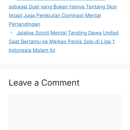
sebagai Duel yang Bukan Hanya Tentang Skor
tetapi Juga Perebutan Dominasi Mental
Pertandingan
Jalalive Soroti Mental Tanding Dewa United
Saat Bertamu ke Markas Persis Solo di Liga 1
Indonesia Malam Ini
Leave a Comment
Comment