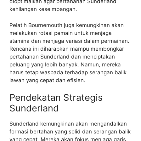
dioptimalkan agar pertahanan Sunderland
kehilangan keseimbangan.
Pelatih Bournemouth juga kemungkinan akan
melakukan rotasi pemain untuk menjaga
stamina dan menjaga variasi dalam permainan.
Rencana ini diharapkan mampu membongkar
pertahanan Sunderland dan menciptakan
peluang yang lebih banyak. Namun, mereka
harus tetap waspada terhadap serangan balik
lawan yang cepat dan efisien.
Pendekatan Strategis
Sunderland
Sunderland kemungkinan akan mengandalkan
formasi bertahan yang solid dan serangan balik
yang cepat. Mereka akan fokus menjaga garis