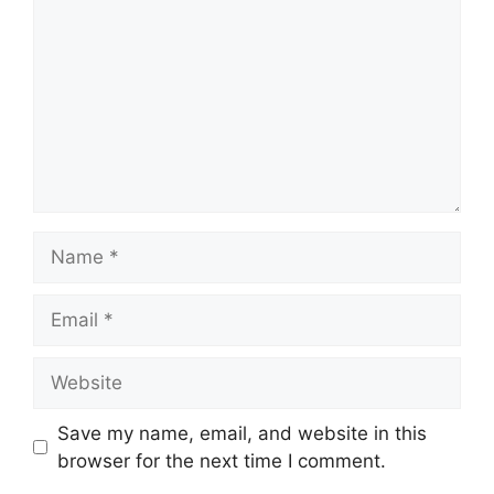
Name
Email
Website
Save my name, email, and website in this
browser for the next time I comment.