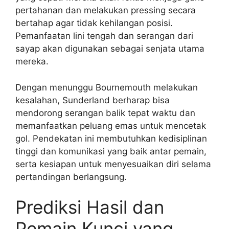
pertahanan dan melakukan pressing secara
bertahap agar tidak kehilangan posisi.
Pemanfaatan lini tengah dan serangan dari
sayap akan digunakan sebagai senjata utama
mereka.
Dengan menunggu Bournemouth melakukan
kesalahan, Sunderland berharap bisa
mendorong serangan balik tepat waktu dan
memanfaatkan peluang emas untuk mencetak
gol. Pendekatan ini membutuhkan kedisiplinan
tinggi dan komunikasi yang baik antar pemain,
serta kesiapan untuk menyesuaikan diri selama
pertandingan berlangsung.
Prediksi Hasil dan
Pemain Kunci yang