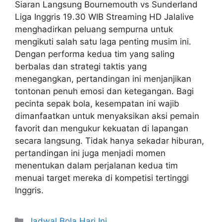
Siaran Langsung Bournemouth vs Sunderland
Liga Inggris 19.30 WIB Streaming HD Jalalive
menghadirkan peluang sempurna untuk
mengikuti salah satu laga penting musim ini.
Dengan performa kedua tim yang saling
berbalas dan strategi taktis yang
menegangkan, pertandingan ini menjanjikan
tontonan penuh emosi dan ketegangan. Bagi
pecinta sepak bola, kesempatan ini wajib
dimanfaatkan untuk menyaksikan aksi pemain
favorit dan mengukur kekuatan di lapangan
secara langsung. Tidak hanya sekadar hiburan,
pertandingan ini juga menjadi momen
menentukan dalam perjalanan kedua tim
menuai target mereka di kompetisi tertinggi
Inggris.
Categories
Jadwal Bola Hari Ini