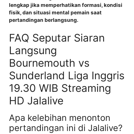
lengkap jika memperhatikan formasi, kondisi
fisik, dan situasi mental pemain saat
pertandingan berlangsung.
FAQ Seputar Siaran
Langsung
Bournemouth vs
Sunderland Liga Inggris
19.30 WIB Streaming
HD Jalalive
Apa kelebihan menonton
pertandingan ini di Jalalive?