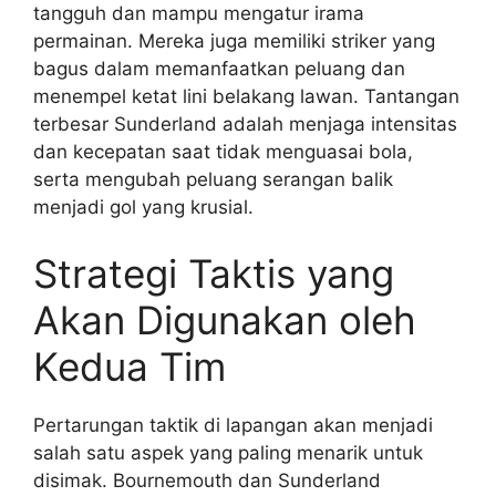
tangguh dan mampu mengatur irama
permainan. Mereka juga memiliki striker yang
bagus dalam memanfaatkan peluang dan
menempel ketat lini belakang lawan. Tantangan
terbesar Sunderland adalah menjaga intensitas
dan kecepatan saat tidak menguasai bola,
serta mengubah peluang serangan balik
menjadi gol yang krusial.
Strategi Taktis yang
Akan Digunakan oleh
Kedua Tim
Pertarungan taktik di lapangan akan menjadi
salah satu aspek yang paling menarik untuk
disimak. Bournemouth dan Sunderland