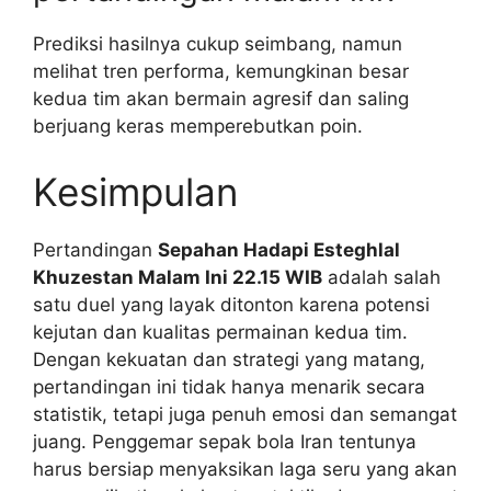
Prediksi hasilnya cukup seimbang, namun
melihat tren performa, kemungkinan besar
kedua tim akan bermain agresif dan saling
berjuang keras memperebutkan poin.
Kesimpulan
Pertandingan
Sepahan Hadapi Esteghlal
Khuzestan Malam Ini 22.15 WIB
adalah salah
satu duel yang layak ditonton karena potensi
kejutan dan kualitas permainan kedua tim.
Dengan kekuatan dan strategi yang matang,
pertandingan ini tidak hanya menarik secara
statistik, tetapi juga penuh emosi dan semangat
juang. Penggemar sepak bola Iran tentunya
harus bersiap menyaksikan laga seru yang akan