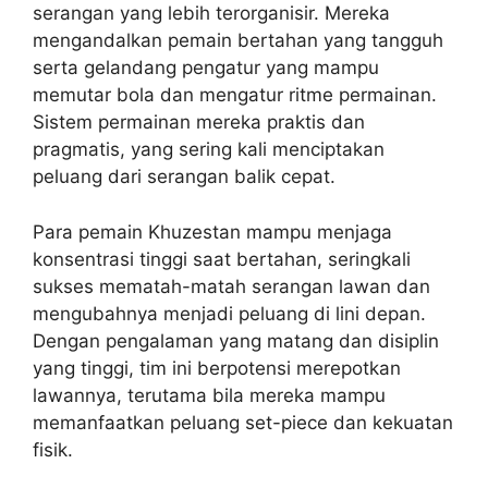
serangan yang lebih terorganisir. Mereka
mengandalkan pemain bertahan yang tangguh
serta gelandang pengatur yang mampu
memutar bola dan mengatur ritme permainan.
Sistem permainan mereka praktis dan
pragmatis, yang sering kali menciptakan
peluang dari serangan balik cepat.
Para pemain Khuzestan mampu menjaga
konsentrasi tinggi saat bertahan, seringkali
sukses mematah-matah serangan lawan dan
mengubahnya menjadi peluang di lini depan.
Dengan pengalaman yang matang dan disiplin
yang tinggi, tim ini berpotensi merepotkan
lawannya, terutama bila mereka mampu
memanfaatkan peluang set-piece dan kekuatan
fisik.