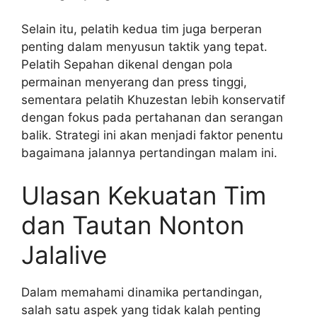
Selain itu, pelatih kedua tim juga berperan
penting dalam menyusun taktik yang tepat.
Pelatih Sepahan dikenal dengan pola
permainan menyerang dan press tinggi,
sementara pelatih Khuzestan lebih konservatif
dengan fokus pada pertahanan dan serangan
balik. Strategi ini akan menjadi faktor penentu
bagaimana jalannya pertandingan malam ini.
Ulasan Kekuatan Tim
dan Tautan Nonton
Jalalive
Dalam memahami dinamika pertandingan,
salah satu aspek yang tidak kalah penting