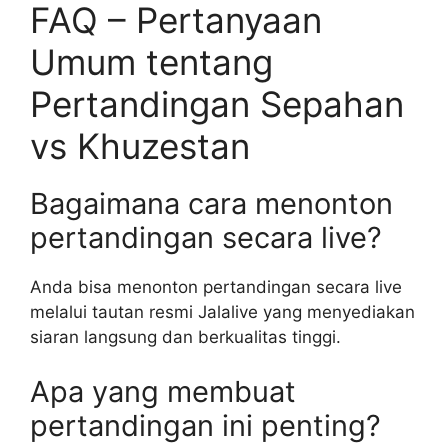
FAQ – Pertanyaan
Umum tentang
Pertandingan Sepahan
vs Khuzestan
Bagaimana cara menonton
pertandingan secara live?
Anda bisa menonton pertandingan secara live
melalui tautan resmi Jalalive yang menyediakan
siaran langsung dan berkualitas tinggi.
Apa yang membuat
pertandingan ini penting?