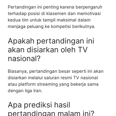
Pertandingan ini penting karena berpengaruh
terhadap posisi di klasemen dan memotivasi
kedua tim untuk tampil maksimal dalam
menjaga peluang ke kompetisi berikutnya.
Apakah pertandingan ini
akan disiarkan oleh TV
nasional?
Biasanya, pertandingan besar seperti ini akan
disiarkan melalui saluran resmi TV nasional
atau platform streaming yang bekerja sama
dengan liga Iran.
Apa prediksi hasil
pertandingan malam ini?