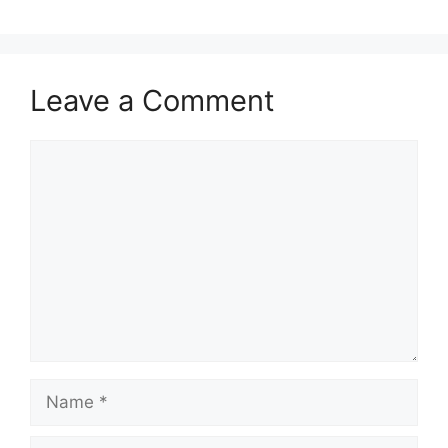
Leave a Comment
Comment
Name
Email