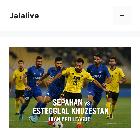
Skip
to
Jalalive
Menu
content