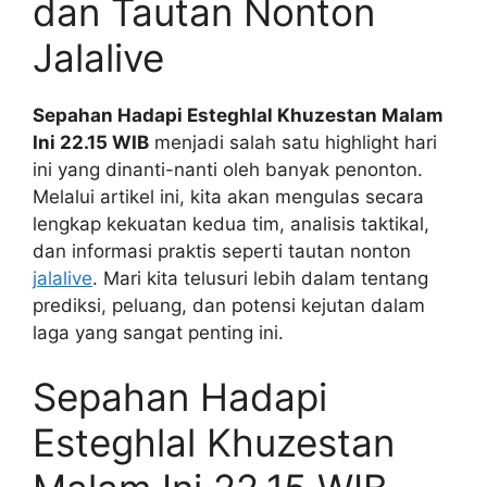
dan Tautan Nonton
Jalalive
Sepahan Hadapi Esteghlal Khuzestan Malam
Ini 22.15 WIB
menjadi salah satu highlight hari
ini yang dinanti-nanti oleh banyak penonton.
Melalui artikel ini, kita akan mengulas secara
lengkap kekuatan kedua tim, analisis taktikal,
dan informasi praktis seperti tautan nonton
jalalive
. Mari kita telusuri lebih dalam tentang
prediksi, peluang, dan potensi kejutan dalam
laga yang sangat penting ini.
Sepahan Hadapi
Esteghlal Khuzestan