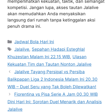
memperlihatkan kekuatan, taktik, dan semangat
kompetisi. Jangan lupa, akses tautan Jalalive
akan memudahkan Anda menyaksikan
langsung dari rumah tanpa ketinggalan aksi
penuh drama ini.
Categories
Jadwal Bola Hari Ini
Tags
Jalalive
,
Sepahan Hadapi Esteghlal
Khuzestan Malam Ini 22.15 WIB
,
Ulasan
Kekuatan Tim dan Tautan Nonton Jalalive
Jalalive Tayang Persipal vs Persiba
Balikpapan Liga 2 Indonesia Malam Ini 20.30
WIB – Duel Seru yang Tak Boleh Dilewatkan!
Fiorentina vs Pisa Serie A Jam 00.30 WIB
Dini Hari Ini: Sorotan Duel Menarik dan Analisis
Jalalive