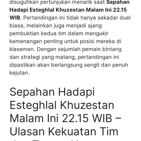
disuguhkan pertunjukan menarik saat
Sepahan
Hadapi Esteghlal Khuzestan Malam Ini 22.15
WIB
. Pertandingan ini tidak hanya sekadar duel
biasa, melainkan juga menjadi ajang
pembuktian kedua tim dalam mengukir
kemenangan penting untuk posisi mereka di
klasemen. Dengan sejumlah pemain bintang
dan strategi yang matang, pertandingan ini
dipastikan akan berlangsung sengit dan penuh
kejutan.
Sepahan Hadapi
Esteghlal Khuzestan
Malam Ini 22.15 WIB –
Ulasan Kekuatan Tim