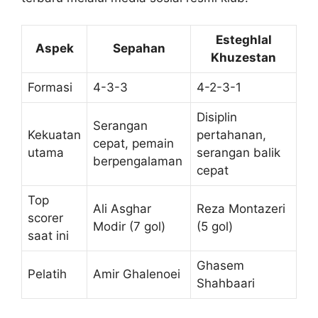
Esteghlal
Aspek
Sepahan
Khuzestan
Formasi
4-3-3
4-2-3-1
Disiplin
Serangan
Kekuatan
pertahanan,
cepat, pemain
utama
serangan balik
berpengalaman
cepat
Top
Ali Asghar
Reza Montazeri
scorer
Modir (7 gol)
(5 gol)
saat ini
Ghasem
Pelatih
Amir Ghalenoei
Shahbaari