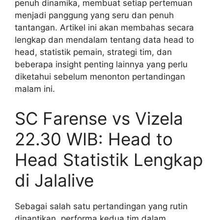
penuh dinamika, membuat setiap pertemuan
menjadi panggung yang seru dan penuh
tantangan. Artikel ini akan membahas secara
lengkap dan mendalam tentang data head to
head, statistik pemain, strategi tim, dan
beberapa insight penting lainnya yang perlu
diketahui sebelum menonton pertandingan
malam ini.
SC Farense vs Vizela
22.30 WIB: Head to
Head Statistik Lengkap
di Jalalive
Sebagai salah satu pertandingan yang rutin
dinantikan, performa kedua tim dalam