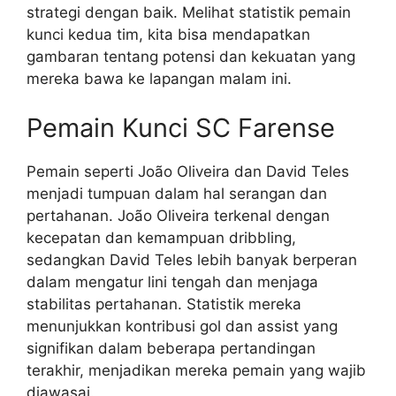
strategi dengan baik. Melihat statistik pemain
kunci kedua tim, kita bisa mendapatkan
gambaran tentang potensi dan kekuatan yang
mereka bawa ke lapangan malam ini.
Pemain Kunci SC Farense
Pemain seperti João Oliveira dan David Teles
menjadi tumpuan dalam hal serangan dan
pertahanan. João Oliveira terkenal dengan
kecepatan dan kemampuan dribbling,
sedangkan David Teles lebih banyak berperan
dalam mengatur lini tengah dan menjaga
stabilitas pertahanan. Statistik mereka
menunjukkan kontribusi gol dan assist yang
signifikan dalam beberapa pertandingan
terakhir, menjadikan mereka pemain yang wajib
diawasai.