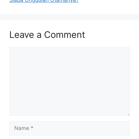
Leave a Comment
Comment
Name