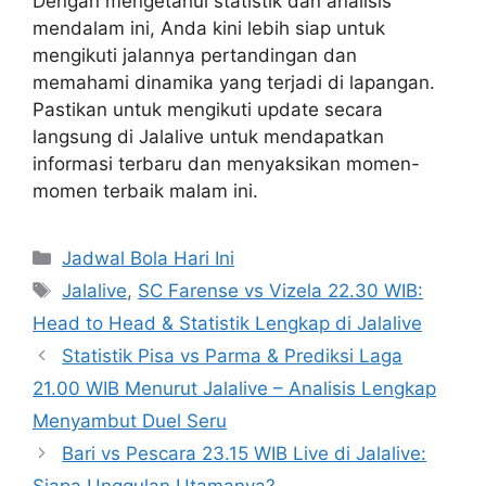
Dengan mengetahui statistik dan analisis
mendalam ini, Anda kini lebih siap untuk
mengikuti jalannya pertandingan dan
memahami dinamika yang terjadi di lapangan.
Pastikan untuk mengikuti update secara
langsung di Jalalive untuk mendapatkan
informasi terbaru dan menyaksikan momen-
momen terbaik malam ini.
Categories
Jadwal Bola Hari Ini
Tags
Jalalive
,
SC Farense vs Vizela 22.30 WIB:
Head to Head & Statistik Lengkap di Jalalive
Statistik Pisa vs Parma & Prediksi Laga
21.00 WIB Menurut Jalalive – Analisis Lengkap
Menyambut Duel Seru
Bari vs Pescara 23.15 WIB Live di Jalalive:
Siapa Unggulan Utamanya?