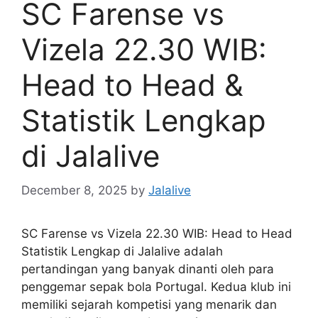
SC Farense vs
Vizela 22.30 WIB:
Head to Head &
Statistik Lengkap
di Jalalive
December 8, 2025
by
Jalalive
SC Farense vs Vizela 22.30 WIB: Head to Head
Statistik Lengkap di Jalalive adalah
pertandingan yang banyak dinanti oleh para
penggemar sepak bola Portugal. Kedua klub ini
memiliki sejarah kompetisi yang menarik dan