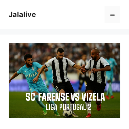
Skip
to
Jalalive
Menu
content