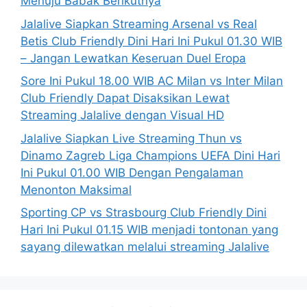
Menuju Babak Berikutnya
Jalalive Siapkan Streaming Arsenal vs Real
Betis Club Friendly Dini Hari Ini Pukul 01.30 WIB
– Jangan Lewatkan Keseruan Duel Eropa
Sore Ini Pukul 18.00 WIB AC Milan vs Inter Milan
Club Friendly Dapat Disaksikan Lewat
Streaming Jalalive dengan Visual HD
Jalalive Siapkan Live Streaming Thun vs
Dinamo Zagreb Liga Champions UEFA Dini Hari
Ini Pukul 01.00 WIB Dengan Pengalaman
Menonton Maksimal
Sporting CP vs Strasbourg Club Friendly Dini
Hari Ini Pukul 01.15 WIB menjadi tontonan yang
sayang dilewatkan melalui streaming Jalalive