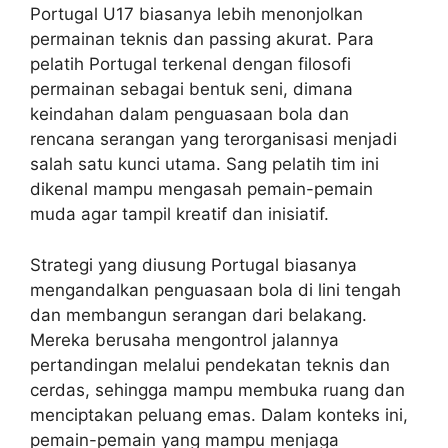
Portugal U17 biasanya lebih menonjolkan
permainan teknis dan passing akurat. Para
pelatih Portugal terkenal dengan filosofi
permainan sebagai bentuk seni, dimana
keindahan dalam penguasaan bola dan
rencana serangan yang terorganisasi menjadi
salah satu kunci utama. Sang pelatih tim ini
dikenal mampu mengasah pemain-pemain
muda agar tampil kreatif dan inisiatif.
Strategi yang diusung Portugal biasanya
mengandalkan penguasaan bola di lini tengah
dan membangun serangan dari belakang.
Mereka berusaha mengontrol jalannya
pertandingan melalui pendekatan teknis dan
cerdas, sehingga mampu membuka ruang dan
menciptakan peluang emas. Dalam konteks ini,
pemain-pemain yang mampu menjaga