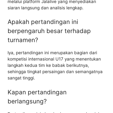
melalui platform Jalalive yang menyediakan
siaran langsung dan analisis lengkap.
Apakah pertandingan ini
berpengaruh besar terhadap
turnamen?
Iya, pertandingan ini merupakan bagian dari
kompetisi internasional U17 yang menentukan
langkah kedua tim ke babak berikutnya,
sehingga tingkat persaingan dan semangatnya
sangat tinggi.
Kapan pertandingan
berlangsung?