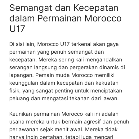
Semangat dan Kecepatan
dalam Permainan Morocco
U17
Di sisi lain, Morocco U17 terkenal akan gaya
permainan yang penuh semangat dan
kecepatan. Mereka sering kali mengandalkan
serangan langsung dan pergerakan dinamis di
lapangan. Pemain muda Morocco memiliki
keunggulan dalam kecepatan dan kekuatan
fisik, yang sangat penting untuk menciptakan
peluang dan mengatasi tekanan dari lawan.
Keunikan permainan Morocco kali ini adalah
usaha mereka untuk bermain agresif dan penuh
perlawanan sejak menit awal. Mereka tidak
hanya ingin bertahan, tetapi juga mencari