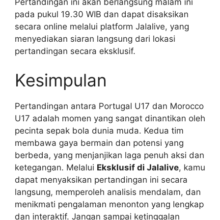
Pertandingan ini akan berlangsung malam ini
pada pukul 19.30 WIB dan dapat disaksikan
secara online melalui platform Jalalive, yang
menyediakan siaran langsung dari lokasi
pertandingan secara eksklusif.
Kesimpulan
Pertandingan antara Portugal U17 dan Morocco
U17 adalah momen yang sangat dinantikan oleh
pecinta sepak bola dunia muda. Kedua tim
membawa gaya bermain dan potensi yang
berbeda, yang menjanjikan laga penuh aksi dan
ketegangan. Melalui
Eksklusif di Jalalive
, kamu
dapat menyaksikan pertandingan ini secara
langsung, memperoleh analisis mendalam, dan
menikmati pengalaman menonton yang lengkap
dan interaktif. Jangan sampai ketinggalan