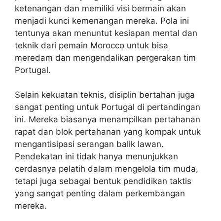
ketenangan dan memiliki visi bermain akan
menjadi kunci kemenangan mereka. Pola ini
tentunya akan menuntut kesiapan mental dan
teknik dari pemain Morocco untuk bisa
meredam dan mengendalikan pergerakan tim
Portugal.
Selain kekuatan teknis, disiplin bertahan juga
sangat penting untuk Portugal di pertandingan
ini. Mereka biasanya menampilkan pertahanan
rapat dan blok pertahanan yang kompak untuk
mengantisipasi serangan balik lawan.
Pendekatan ini tidak hanya menunjukkan
cerdasnya pelatih dalam mengelola tim muda,
tetapi juga sebagai bentuk pendidikan taktis
yang sangat penting dalam perkembangan
mereka.