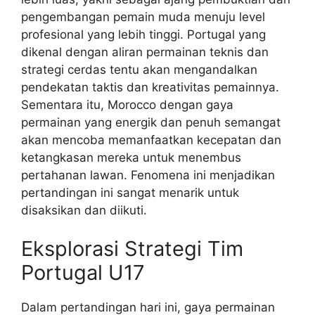
pengembangan pemain muda menuju level
profesional yang lebih tinggi. Portugal yang
dikenal dengan aliran permainan teknis dan
strategi cerdas tentu akan mengandalkan
pendekatan taktis dan kreativitas pemainnya.
Sementara itu, Morocco dengan gaya
permainan yang energik dan penuh semangat
akan mencoba memanfaatkan kecepatan dan
ketangkasan mereka untuk menembus
pertahanan lawan. Fenomena ini menjadikan
pertandingan ini sangat menarik untuk
disaksikan dan diikuti.
Eksplorasi Strategi Tim
Portugal U17
Dalam pertandingan hari ini, gaya permainan