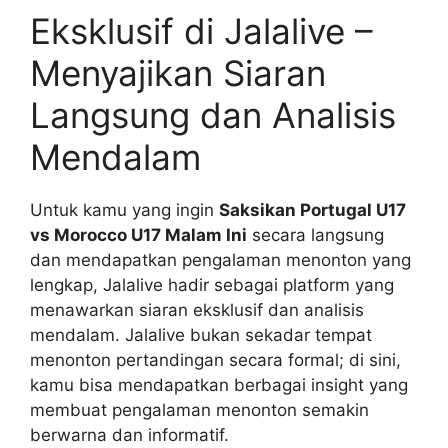
Eksklusif di Jalalive –
Menyajikan Siaran
Langsung dan Analisis
Mendalam
Untuk kamu yang ingin
Saksikan Portugal U17
vs Morocco U17 Malam Ini
secara langsung
dan mendapatkan pengalaman menonton yang
lengkap, Jalalive hadir sebagai platform yang
menawarkan siaran eksklusif dan analisis
mendalam. Jalalive bukan sekadar tempat
menonton pertandingan secara formal; di sini,
kamu bisa mendapatkan berbagai insight yang
membuat pengalaman menonton semakin
berwarna dan informatif.