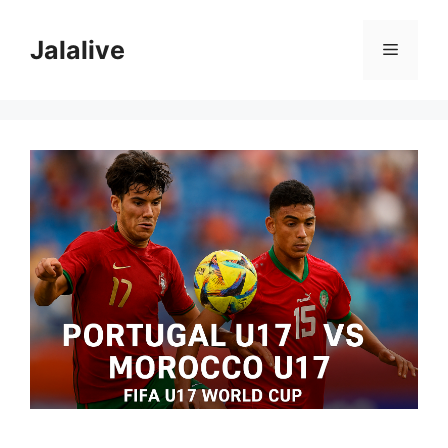
Skip
to
Jalalive
Menu
content