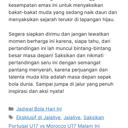
kesempatan emas ini untuk menyaksikan
bakat-bakat muda yang sedang naik daun dan
menyaksikan sejarah terukir di lapangan hijau.
Segera siapkan dirimu dan jangan lewatkan
momen berharga ini karena, siapa tahu, dari
pertandingan ini lah muncul bintang-bintang
besar masa depan! Saksikan dan nikmati
pertandingan seru ini dengan semangat
pantang menyerah, karena perjuangan dan
talenta muda kita adalah masa depan sepak
bola dunia. Sampai jumpa di jalur yang penuh
inspirasi dan aksi nyata!
Categories
Jadwal Bola Hari Ini
Tags
Eksklusif di Jalalive
,
Jalalive
,
Saksikan
Portugal U17 vs Morocco U17 Malam Ini