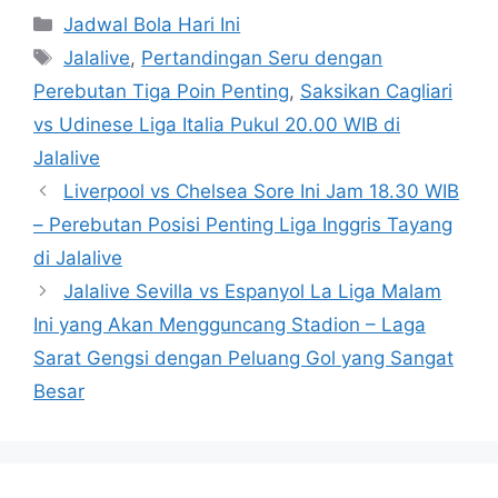
Categories
Jadwal Bola Hari Ini
Tags
Jalalive
,
Pertandingan Seru dengan
Perebutan Tiga Poin Penting
,
Saksikan Cagliari
vs Udinese Liga Italia Pukul 20.00 WIB di
Jalalive
Liverpool vs Chelsea Sore Ini Jam 18.30 WIB
– Perebutan Posisi Penting Liga Inggris Tayang
di Jalalive
Jalalive Sevilla vs Espanyol La Liga Malam
Ini yang Akan Mengguncang Stadion – Laga
Sarat Gengsi dengan Peluang Gol yang Sangat
Besar