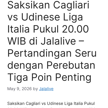
Saksikan Cagliari
vs Udinese Liga
Italia Pukul 20.00
WIB di Jalalive –
Pertandingan Seru
dengan Perebutan
Tiga Poin Penting
May 9, 2026
by
Jalalive
Saksikan Cagliari vs Udinese Liga Italia Pukul