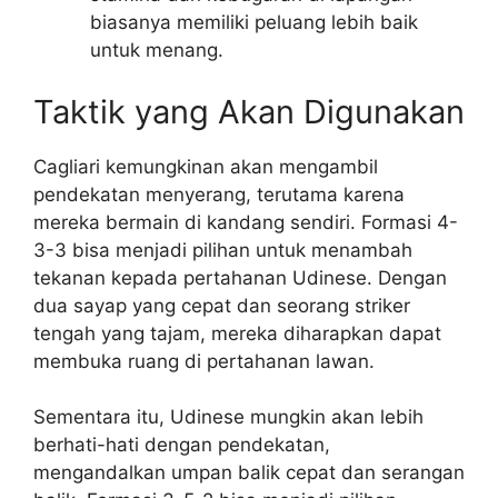
biasanya memiliki peluang lebih baik
untuk menang.
Taktik yang Akan Digunakan
Cagliari kemungkinan akan mengambil
pendekatan menyerang, terutama karena
mereka bermain di kandang sendiri. Formasi 4-
3-3 bisa menjadi pilihan untuk menambah
tekanan kepada pertahanan Udinese. Dengan
dua sayap yang cepat dan seorang striker
tengah yang tajam, mereka diharapkan dapat
membuka ruang di pertahanan lawan.
Sementara itu, Udinese mungkin akan lebih
berhati-hati dengan pendekatan,
mengandalkan umpan balik cepat dan serangan