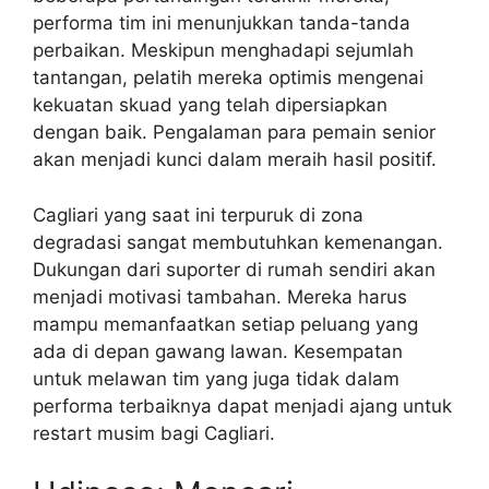
performa tim ini menunjukkan tanda-tanda
perbaikan. Meskipun menghadapi sejumlah
tantangan, pelatih mereka optimis mengenai
kekuatan skuad yang telah dipersiapkan
dengan baik. Pengalaman para pemain senior
akan menjadi kunci dalam meraih hasil positif.
Cagliari yang saat ini terpuruk di zona
degradasi sangat membutuhkan kemenangan.
Dukungan dari suporter di rumah sendiri akan
menjadi motivasi tambahan. Mereka harus
mampu memanfaatkan setiap peluang yang
ada di depan gawang lawan. Kesempatan
untuk melawan tim yang juga tidak dalam
performa terbaiknya dapat menjadi ajang untuk
restart musim bagi Cagliari.