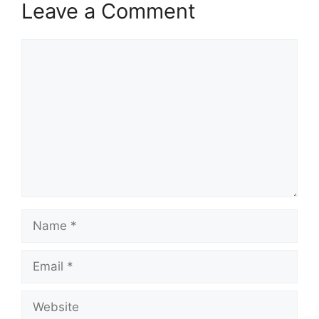
Leave a Comment
Comment
Name
Email
Website