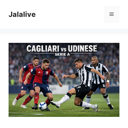
Skip
to
Jalalive
Menu
content