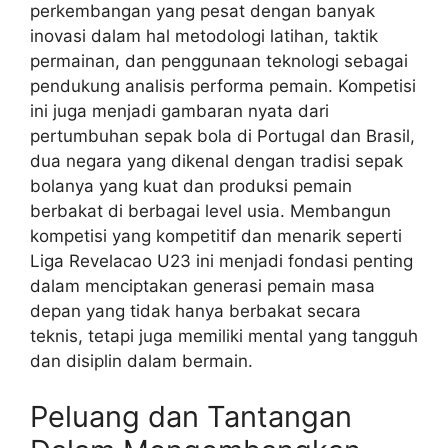
perkembangan yang pesat dengan banyak
inovasi dalam hal metodologi latihan, taktik
permainan, dan penggunaan teknologi sebagai
pendukung analisis performa pemain. Kompetisi
ini juga menjadi gambaran nyata dari
pertumbuhan sepak bola di Portugal dan Brasil,
dua negara yang dikenal dengan tradisi sepak
bolanya yang kuat dan produksi pemain
berbakat di berbagai level usia. Membangun
kompetisi yang kompetitif dan menarik seperti
Liga Revelacao U23 ini menjadi fondasi penting
dalam menciptakan generasi pemain masa
depan yang tidak hanya berbakat secara
teknis, tetapi juga memiliki mental yang tangguh
dan disiplin dalam bermain.
Peluang dan Tantangan