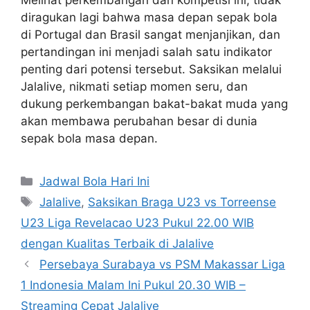
diragukan lagi bahwa masa depan sepak bola
di Portugal dan Brasil sangat menjanjikan, dan
pertandingan ini menjadi salah satu indikator
penting dari potensi tersebut. Saksikan melalui
Jalalive, nikmati setiap momen seru, dan
dukung perkembangan bakat-bakat muda yang
akan membawa perubahan besar di dunia
sepak bola masa depan.
Categories
Jadwal Bola Hari Ini
Tags
Jalalive
,
Saksikan Braga U23 vs Torreense
U23 Liga Revelacao U23 Pukul 22.00 WIB
dengan Kualitas Terbaik di Jalalive
Persebaya Surabaya vs PSM Makassar Liga
1 Indonesia Malam Ini Pukul 20.30 WIB –
Streaming Cepat Jalalive