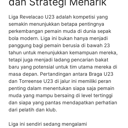
dan Strategi Menarik
Liga Revelacao U23 adalah kompetisi yang
semakin menunjukkan betapa pentingnya
perkembangan pemain muda di dunia sepak
bola modern. Liga ini bukan hanya menjadi
panggung bagi pemain berusia di bawah 23
tahun untuk menunjukkan kemampuan mereka,
tetapi juga menjadi ladang pencarian bakat
baru yang potensial untuk tim utama mereka di
masa depan. Pertandingan antara Braga U23
dan Torreense U23 di jalur ini memiliki peran
penting dalam menentukan siapa saja pemain
muda yang mampu bersaing di level tertinggi
dan siapa yang pantas mendapatkan perhatian
dari pelatih dan klub.
Liga ini sendiri sedang mengalami