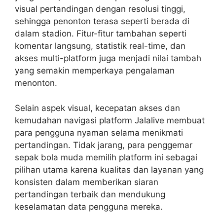
visual pertandingan dengan resolusi tinggi,
sehingga penonton terasa seperti berada di
dalam stadion. Fitur-fitur tambahan seperti
komentar langsung, statistik real-time, dan
akses multi-platform juga menjadi nilai tambah
yang semakin memperkaya pengalaman
menonton.
Selain aspek visual, kecepatan akses dan
kemudahan navigasi platform Jalalive membuat
para pengguna nyaman selama menikmati
pertandingan. Tidak jarang, para penggemar
sepak bola muda memilih platform ini sebagai
pilihan utama karena kualitas dan layanan yang
konsisten dalam memberikan siaran
pertandingan terbaik dan mendukung
keselamatan data pengguna mereka.