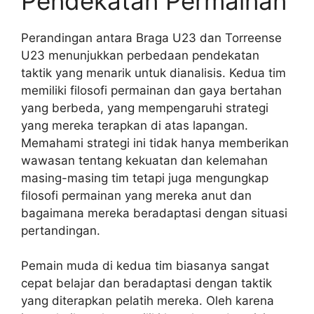
Pendekatan Permainan
Perandingan antara Braga U23 dan Torreense
U23 menunjukkan perbedaan pendekatan
taktik yang menarik untuk dianalisis. Kedua tim
memiliki filosofi permainan dan gaya bertahan
yang berbeda, yang mempengaruhi strategi
yang mereka terapkan di atas lapangan.
Memahami strategi ini tidak hanya memberikan
wawasan tentang kekuatan dan kelemahan
masing-masing tim tetapi juga mengungkap
filosofi permainan yang mereka anut dan
bagaimana mereka beradaptasi dengan situasi
pertandingan.
Pemain muda di kedua tim biasanya sangat
cepat belajar dan beradaptasi dengan taktik
yang diterapkan pelatih mereka. Oleh karena