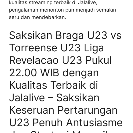
kualitas streaming terbaik di Jalalive,
pengalaman menonton pun menjadi semakin
seru dan mendebarkan.
Saksikan Braga U23 vs
Torreense U23 Liga
Revelacao U23 Pukul
22.00 WIB dengan
Kualitas Terbaik di
Jalalive – Saksikan
Keseruan Pertarungan
U23 Penuh Antusiasme