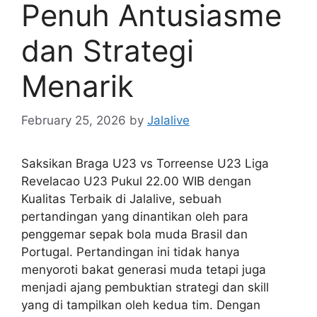
Penuh Antusiasme
dan Strategi
Menarik
February 25, 2026
by
Jalalive
Saksikan Braga U23 vs Torreense U23 Liga
Revelacao U23 Pukul 22.00 WIB dengan
Kualitas Terbaik di Jalalive, sebuah
pertandingan yang dinantikan oleh para
penggemar sepak bola muda Brasil dan
Portugal. Pertandingan ini tidak hanya
menyoroti bakat generasi muda tetapi juga
menjadi ajang pembuktian strategi dan skill
yang di tampilkan oleh kedua tim. Dengan