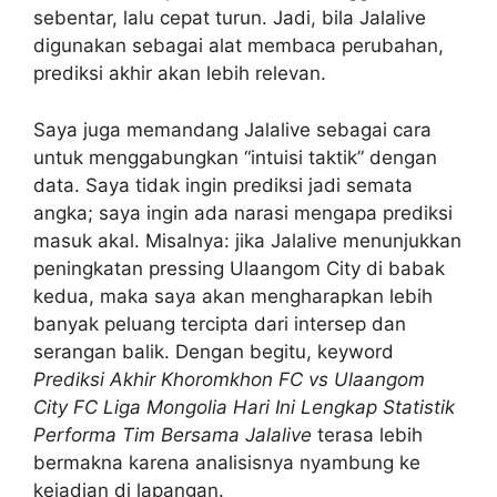
sebentar, lalu cepat turun. Jadi, bila Jalalive
digunakan sebagai alat membaca perubahan,
prediksi akhir akan lebih relevan.
Saya juga memandang Jalalive sebagai cara
untuk menggabungkan “intuisi taktik” dengan
data. Saya tidak ingin prediksi jadi semata
angka; saya ingin ada narasi mengapa prediksi
masuk akal. Misalnya: jika Jalalive menunjukkan
peningkatan pressing Ulaangom City di babak
kedua, maka saya akan mengharapkan lebih
banyak peluang tercipta dari intersep dan
serangan balik. Dengan begitu, keyword
Prediksi Akhir Khoromkhon FC vs Ulaangom
City FC Liga Mongolia Hari Ini Lengkap Statistik
Performa Tim Bersama Jalalive
terasa lebih
bermakna karena analisisnya nyambung ke
kejadian di lapangan.