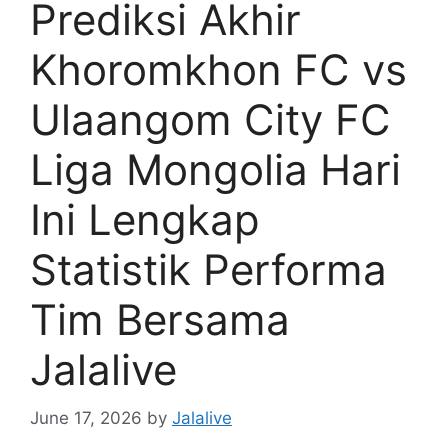
Prediksi Akhir
Khoromkhon FC vs
Ulaangom City FC
Liga Mongolia Hari
Ini Lengkap
Statistik Performa
Tim Bersama
Jalalive
June 17, 2026
by
Jalalive