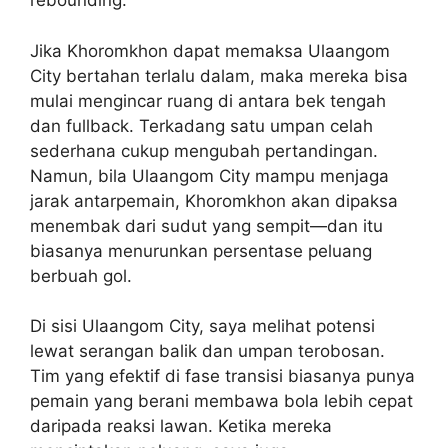
rebounding.
Jika Khoromkhon dapat memaksa Ulaangom
City bertahan terlalu dalam, maka mereka bisa
mulai mengincar ruang di antara bek tengah
dan fullback. Terkadang satu umpan celah
sederhana cukup mengubah pertandingan.
Namun, bila Ulaangom City mampu menjaga
jarak antarpemain, Khoromkhon akan dipaksa
menembak dari sudut yang sempit—dan itu
biasanya menurunkan persentase peluang
berbuah gol.
Di sisi Ulaangom City, saya melihat potensi
lewat serangan balik dan umpan terobosan.
Tim yang efektif di fase transisi biasanya punya
pemain yang berani membawa bola lebih cepat
daripada reaksi lawan. Ketika mereka