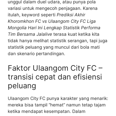
unggul dalam duel udara, atau punya pola
variasi untuk mengecoh penjagaan. Karena
itulah, keyword seperti
Prediksi Akhir
Khoromkhon FC vs Ulaangom City FC Liga
Mongolia Hari Ini Lengkap Statistik Performa
Tim Bersama Jalalive
terasa kuat ketika kita
tidak hanya melihat statistik serangan, tapi juga
statistik peluang yang muncul dari bola mati
dan skenario pertandingan.
Faktor Ulaangom City FC –
transisi cepat dan efisiensi
peluang
Ulaangom City FC punya karakter yang menarik:
mereka bisa tampil “hemat” namun tetap tajam
ketika mendapat kesempatan. Dalam