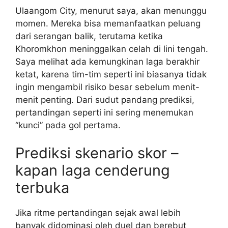
Ulaangom City, menurut saya, akan menunggu
momen. Mereka bisa memanfaatkan peluang
dari serangan balik, terutama ketika
Khoromkhon meninggalkan celah di lini tengah.
Saya melihat ada kemungkinan laga berakhir
ketat, karena tim-tim seperti ini biasanya tidak
ingin mengambil risiko besar sebelum menit-
menit penting. Dari sudut pandang prediksi,
pertandingan seperti ini sering menemukan
“kunci” pada gol pertama.
Prediksi skenario skor –
kapan laga cenderung
terbuka
Jika ritme pertandingan sejak awal lebih
banyak didominasi oleh duel dan berebut