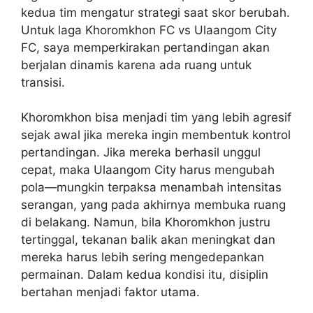
kedua tim mengatur strategi saat skor berubah.
Untuk laga Khoromkhon FC vs Ulaangom City
FC, saya memperkirakan pertandingan akan
berjalan dinamis karena ada ruang untuk
transisi.
Khoromkhon bisa menjadi tim yang lebih agresif
sejak awal jika mereka ingin membentuk kontrol
pertandingan. Jika mereka berhasil unggul
cepat, maka Ulaangom City harus mengubah
pola—mungkin terpaksa menambah intensitas
serangan, yang pada akhirnya membuka ruang
di belakang. Namun, bila Khoromkhon justru
tertinggal, tekanan balik akan meningkat dan
mereka harus lebih sering mengedepankan
permainan. Dalam kedua kondisi itu, disiplin
bertahan menjadi faktor utama.