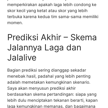
memperkirakan apakah laga lebih condong ke
skor kecil yang ketat atau skor yang lebih
terbuka karena kedua tim sama-sama memiliki
momen.
Prediksi Akhir – Skema
Jalannya Laga dan
Jalalive
Bagian prediksi sering dianggap sekadar
menebak hasil, padahal yang lebih penting
adalah memetakan kemungkinan skenario.
Saya akan menyusun prediksi akhir
berdasarkan skema pertandingan: siapa yang
lebih dulu menciptakan tekanan berarti, kapan
laga kemungkinan memanas, dan bagaimana