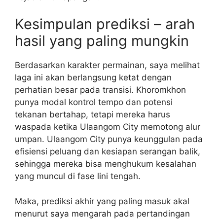
Kesimpulan prediksi – arah
hasil yang paling mungkin
Berdasarkan karakter permainan, saya melihat
laga ini akan berlangsung ketat dengan
perhatian besar pada transisi. Khoromkhon
punya modal kontrol tempo dan potensi
tekanan bertahap, tetapi mereka harus
waspada ketika Ulaangom City memotong alur
umpan. Ulaangom City punya keunggulan pada
efisiensi peluang dan kesiapan serangan balik,
sehingga mereka bisa menghukum kesalahan
yang muncul di fase lini tengah.
Maka, prediksi akhir yang paling masuk akal
menurut saya mengarah pada pertandingan