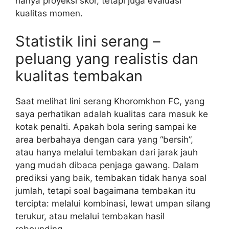
hanya proyeksi skor, tetapi juga evaluasi
kualitas momen.
Statistik lini serang –
peluang yang realistis dan
kualitas tembakan
Saat melihat lini serang Khoromkhon FC, yang
saya perhatikan adalah kualitas cara masuk ke
kotak penalti. Apakah bola sering sampai ke
area berbahaya dengan cara yang “bersih”,
atau hanya melalui tembakan dari jarak jauh
yang mudah dibaca penjaga gawang. Dalam
prediksi yang baik, tembakan tidak hanya soal
jumlah, tetapi soal bagaimana tembakan itu
tercipta: melalui kombinasi, lewat umpan silang
terukur, atau melalui tembakan hasil