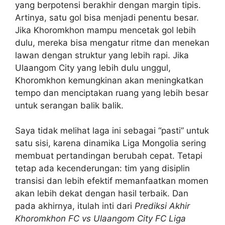
yang berpotensi berakhir dengan margin tipis.
Artinya, satu gol bisa menjadi penentu besar.
Jika Khoromkhon mampu mencetak gol lebih
dulu, mereka bisa mengatur ritme dan menekan
lawan dengan struktur yang lebih rapi. Jika
Ulaangom City yang lebih dulu unggul,
Khoromkhon kemungkinan akan meningkatkan
tempo dan menciptakan ruang yang lebih besar
untuk serangan balik balik.
Saya tidak melihat laga ini sebagai “pasti” untuk
satu sisi, karena dinamika Liga Mongolia sering
membuat pertandingan berubah cepat. Tetapi
tetap ada kecenderungan: tim yang disiplin
transisi dan lebih efektif memanfaatkan momen
akan lebih dekat dengan hasil terbaik. Dan
pada akhirnya, itulah inti dari
Prediksi Akhir
Khoromkhon FC vs Ulaangom City FC Liga