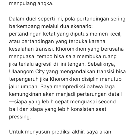
mengulang angka.
Dalam duel seperti ini, pola pertandingan sering
berkembang melalui dua skenario:
pertandingan ketat yang diputus momen kecil,
atau pertandingan yang terbuka karena
kesalahan transisi. Khoromkhon yang berusaha
menguasai tempo bisa saja membuka ruang
jika terlalu agresif di lini tengah. Sebaliknya,
Ulaangom City yang mengandalkan transisi bisa
terpengaruh jika Khoromkhon disiplin menutup
jalur umpan. Saya memprediksi bahwa laga
kemungkinan akan menjadi pertarungan detail
—siapa yang lebih cepat menguasai second
ball dan siapa yang lebih konsisten saat
pressing.
Untuk menyusun prediksi akhir, saya akan