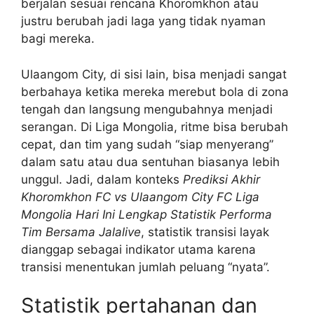
berjalan sesuai rencana Khoromkhon atau
justru berubah jadi laga yang tidak nyaman
bagi mereka.
Ulaangom City, di sisi lain, bisa menjadi sangat
berbahaya ketika mereka merebut bola di zona
tengah dan langsung mengubahnya menjadi
serangan. Di Liga Mongolia, ritme bisa berubah
cepat, dan tim yang sudah “siap menyerang”
dalam satu atau dua sentuhan biasanya lebih
unggul. Jadi, dalam konteks
Prediksi Akhir
Khoromkhon FC vs Ulaangom City FC Liga
Mongolia Hari Ini Lengkap Statistik Performa
Tim Bersama Jalalive
, statistik transisi layak
dianggap sebagai indikator utama karena
transisi menentukan jumlah peluang “nyata”.
Statistik pertahanan dan