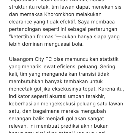
struktur itu retak, tim lawan dapat menekan sisi
dan memaksa Khoromkhon melakukan
clearance yang tidak efektif. Saya membaca
pertandingan seperti ini sebagai pertarungan
“ketertiban formasi”—bukan hanya siapa yang
lebih dominan menguasai bola.
Ulaangom City FC bisa memunculkan statistik
yang menarik lewat efisiensi peluang. Sering
kali, tim yang mengandalkan transisi tidak
membutuhkan banyak tembakan untuk
mencetak gol jika eksekusinya tepat. Karena itu,
indikator seperti akurasi umpan terakhir,
keberhasilan mengeksekusi peluang satu lawan
satu, dan bagaimana mereka mengubah
serangan balik menjadi gol akan sangat
relevan. Ini membuat prediksi akhir bukan