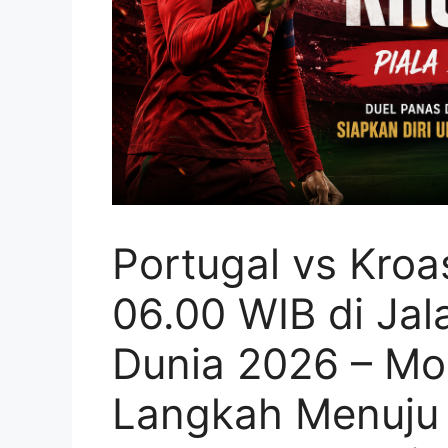
Portugal vs Kroa
06.00 WIB di Jal
Dunia 2026 – M
Langkah Menuju 