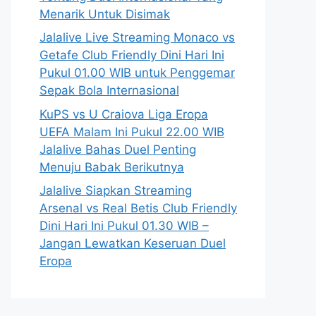
Menarik Untuk Disimak
Jalalive Live Streaming Monaco vs
Getafe Club Friendly Dini Hari Ini
Pukul 01.00 WIB untuk Penggemar
Sepak Bola Internasional
KuPS vs U Craiova Liga Eropa
UEFA Malam Ini Pukul 22.00 WIB
Jalalive Bahas Duel Penting
Menuju Babak Berikutnya
Jalalive Siapkan Streaming
Arsenal vs Real Betis Club Friendly
Dini Hari Ini Pukul 01.30 WIB –
Jangan Lewatkan Keseruan Duel
Eropa