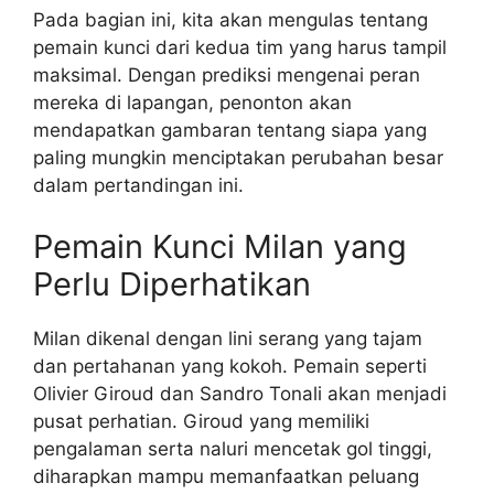
Pada bagian ini, kita akan mengulas tentang
pemain kunci dari kedua tim yang harus tampil
maksimal. Dengan prediksi mengenai peran
mereka di lapangan, penonton akan
mendapatkan gambaran tentang siapa yang
paling mungkin menciptakan perubahan besar
dalam pertandingan ini.
Pemain Kunci Milan yang
Perlu Diperhatikan
Milan dikenal dengan lini serang yang tajam
dan pertahanan yang kokoh. Pemain seperti
Olivier Giroud dan Sandro Tonali akan menjadi
pusat perhatian. Giroud yang memiliki
pengalaman serta naluri mencetak gol tinggi,
diharapkan mampu memanfaatkan peluang