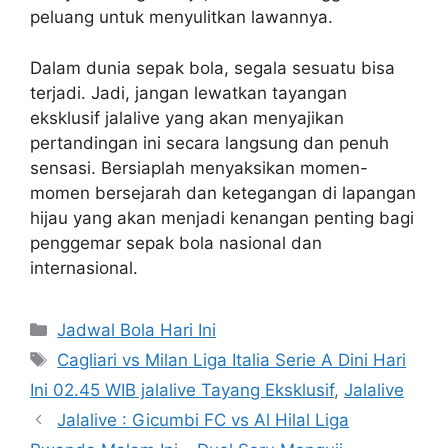
peluang untuk menyulitkan lawannya.
Dalam dunia sepak bola, segala sesuatu bisa
terjadi. Jadi, jangan lewatkan tayangan
eksklusif jalalive yang akan menyajikan
pertandingan ini secara langsung dan penuh
sensasi. Bersiaplah menyaksikan momen-
momen bersejarah dan ketegangan di lapangan
hijau yang akan menjadi kenangan penting bagi
penggemar sepak bola nasional dan
internasional.
Categories
Jadwal Bola Hari Ini
Tags
Cagliari vs Milan Liga Italia Serie A Dini Hari
Ini 02.45 WIB jalalive Tayang Eksklusif
,
Jalalive
Jalalive : Gicumbi FC vs Al Hilal Liga