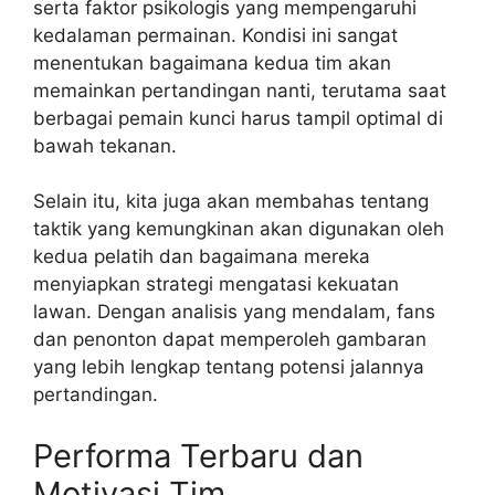
serta faktor psikologis yang mempengaruhi
kedalaman permainan. Kondisi ini sangat
menentukan bagaimana kedua tim akan
memainkan pertandingan nanti, terutama saat
berbagai pemain kunci harus tampil optimal di
bawah tekanan.
Selain itu, kita juga akan membahas tentang
taktik yang kemungkinan akan digunakan oleh
kedua pelatih dan bagaimana mereka
menyiapkan strategi mengatasi kekuatan
lawan. Dengan analisis yang mendalam, fans
dan penonton dapat memperoleh gambaran
yang lebih lengkap tentang potensi jalannya
pertandingan.
Performa Terbaru dan
Motivasi Tim