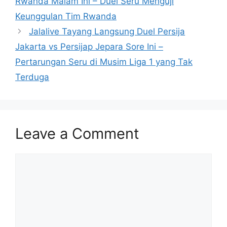
Rwanda Malam Ini – Duel Seru Menguji
Keunggulan Tim Rwanda
Jalalive Tayang Langsung Duel Persija
Jakarta vs Persijap Jepara Sore Ini –
Pertarungan Seru di Musim Liga 1 yang Tak
Terduga
Leave a Comment
Comment