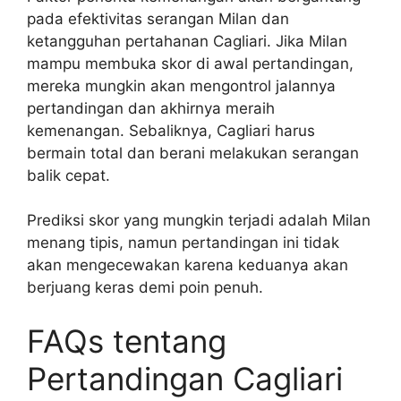
pada efektivitas serangan Milan dan
ketangguhan pertahanan Cagliari. Jika Milan
mampu membuka skor di awal pertandingan,
mereka mungkin akan mengontrol jalannya
pertandingan dan akhirnya meraih
kemenangan. Sebaliknya, Cagliari harus
bermain total dan berani melakukan serangan
balik cepat.
Prediksi skor yang mungkin terjadi adalah Milan
menang tipis, namun pertandingan ini tidak
akan mengecewakan karena keduanya akan
berjuang keras demi poin penuh.
FAQs tentang
Pertandingan Cagliari