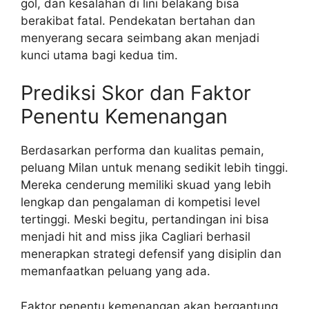
gol, dan kesalahan di lini belakang bisa
berakibat fatal. Pendekatan bertahan dan
menyerang secara seimbang akan menjadi
kunci utama bagi kedua tim.
Prediksi Skor dan Faktor
Penentu Kemenangan
Berdasarkan performa dan kualitas pemain,
peluang Milan untuk menang sedikit lebih tinggi.
Mereka cenderung memiliki skuad yang lebih
lengkap dan pengalaman di kompetisi level
tertinggi. Meski begitu, pertandingan ini bisa
menjadi hit and miss jika Cagliari berhasil
menerapkan strategi defensif yang disiplin dan
memanfaatkan peluang yang ada.
Faktor penentu kemenangan akan bergantung