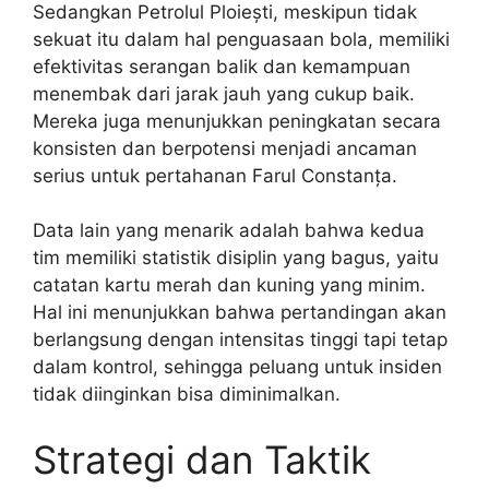
Sedangkan Petrolul Ploiești, meskipun tidak
sekuat itu dalam hal penguasaan bola, memiliki
efektivitas serangan balik dan kemampuan
menembak dari jarak jauh yang cukup baik.
Mereka juga menunjukkan peningkatan secara
konsisten dan berpotensi menjadi ancaman
serius untuk pertahanan Farul Constanța.
Data lain yang menarik adalah bahwa kedua
tim memiliki statistik disiplin yang bagus, yaitu
catatan kartu merah dan kuning yang minim.
Hal ini menunjukkan bahwa pertandingan akan
berlangsung dengan intensitas tinggi tapi tetap
dalam kontrol, sehingga peluang untuk insiden
tidak diinginkan bisa diminimalkan.
Strategi dan Taktik