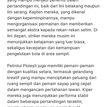
pertandingan ini, baik dari lini belakang maupun
lini serang. Kapten mereka, yang dikenal
dengan kepemimpinannya, mampu
mengorganisasi permainan dan memberikan
semangat ekstra kepada rekan-rekan setim. Di
lini depan, striker mereka musim ini
menunjukkan ketajaman yang luar biasa,
sekaligus kecepatan dan kemampuan
pengelolaan bola di area sempit.
Petrolul Ploiești juga memiliki pemain-pemain
dengan kualitas setara, termasuk gelandang
kreatif yang mampu menciptakan peluang dari
ruang sempit dan pemain sayap yang cepat
dalam mengancam pertahanan lawan. Kiper
mereka juga menunjukkan performa stabil
dalam beberapa pertandingan terakhir,