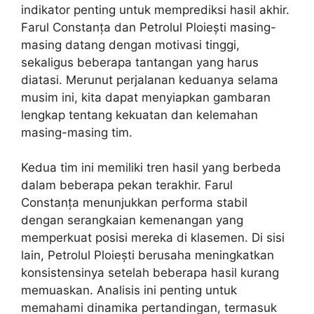
indikator penting untuk memprediksi hasil akhir.
Farul Constanța dan Petrolul Ploiești masing-
masing datang dengan motivasi tinggi,
sekaligus beberapa tantangan yang harus
diatasi. Merunut perjalanan keduanya selama
musim ini, kita dapat menyiapkan gambaran
lengkap tentang kekuatan dan kelemahan
masing-masing tim.
Kedua tim ini memiliki tren hasil yang berbeda
dalam beberapa pekan terakhir. Farul
Constanța menunjukkan performa stabil
dengan serangkaian kemenangan yang
memperkuat posisi mereka di klasemen. Di sisi
lain, Petrolul Ploiești berusaha meningkatkan
konsistensinya setelah beberapa hasil kurang
memuaskan. Analisis ini penting untuk
memahami dinamika pertandingan, termasuk