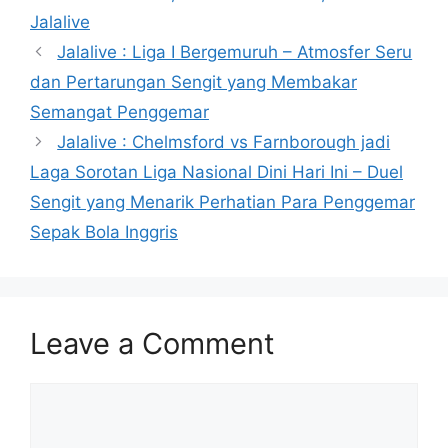
Jalalive
Jalalive : Liga I Bergemuruh – Atmosfer Seru
dan Pertarungan Sengit yang Membakar
Semangat Penggemar
Jalalive : Chelmsford vs Farnborough jadi
Laga Sorotan Liga Nasional Dini Hari Ini – Duel
Sengit yang Menarik Perhatian Para Penggemar
Sepak Bola Inggris
Leave a Comment
Comment