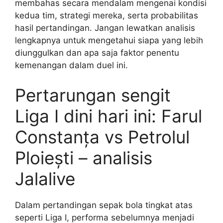
membahas secara mendalam mengenai kondisi
kedua tim, strategi mereka, serta probabilitas
hasil pertandingan. Jangan lewatkan analisis
lengkapnya untuk mengetahui siapa yang lebih
diunggulkan dan apa saja faktor penentu
kemenangan dalam duel ini.
Pertarungan sengit
Liga I dini hari ini: Farul
Constanța vs Petrolul
Ploiești – analisis
Jalalive
Dalam pertandingan sepak bola tingkat atas
seperti Liga I, performa sebelumnya menjadi