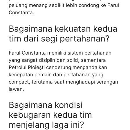
peluang menang sedikit lebih condong ke Farul
Constanța.
Bagaimana kekuatan kedua
tim dari segi pertahanan?
Farul Constanța memiliki sistem pertahanan
yang sangat disiplin dan solid, sementara
Petrolul Ploiești cenderung mengandalkan
kecepatan pemain dan pertahanan yang
compact, terutama saat menghadapi serangan
lawan.
Bagaimana kondisi
kebugaran kedua tim
menjelang laga ini?