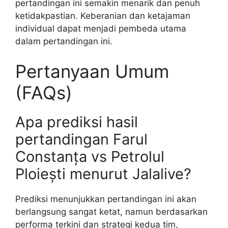
pertandingan ini semakin menarik dan penuh
ketidakpastian. Keberanian dan ketajaman
individual dapat menjadi pembeda utama
dalam pertandingan ini.
Pertanyaan Umum
(FAQs)
Apa prediksi hasil
pertandingan Farul
Constanța vs Petrolul
Ploiești menurut Jalalive?
Prediksi menunjukkan pertandingan ini akan
berlangsung sangat ketat, namun berdasarkan
performa terkini dan strategi kedua tim,