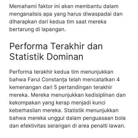
Memahami faktor ini akan membantu dalam
menganalisis apa yang harus diwaspadai dan
diharapkan dari kedua tim saat mereka
bertarung di lapangan.
Performa Terakhir dan
Statistik Dominan
Performa terakhir kedua tim menunjukkan
bahwa Farul Constanța telah mencatatkan 4
kemenangan dari 5 pertandingan terakhir
mereka. Mereka menunjukkan kedisiplinan dan
kekompakan yang kerap menjadi kunci
keberhasilan mereka. Statistik menunjukkan
bahwa mereka unggul dalam penguasaan bola
dan efektivitas serangan di area penalti lawan.