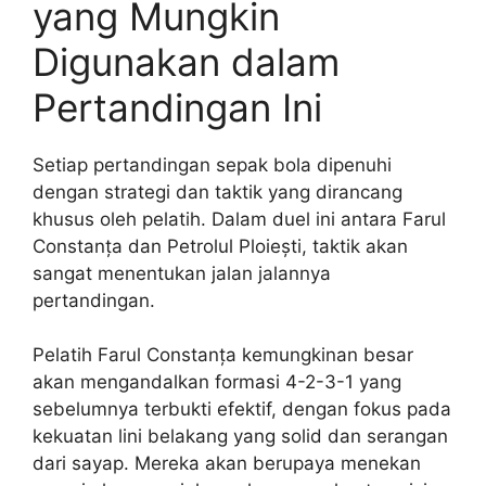
yang Mungkin
Digunakan dalam
Pertandingan Ini
Setiap pertandingan sepak bola dipenuhi
dengan strategi dan taktik yang dirancang
khusus oleh pelatih. Dalam duel ini antara Farul
Constanța dan Petrolul Ploiești, taktik akan
sangat menentukan jalan jalannya
pertandingan.
Pelatih Farul Constanța kemungkinan besar
akan mengandalkan formasi 4-2-3-1 yang
sebelumnya terbukti efektif, dengan fokus pada
kekuatan lini belakang yang solid dan serangan
dari sayap. Mereka akan berupaya menekan