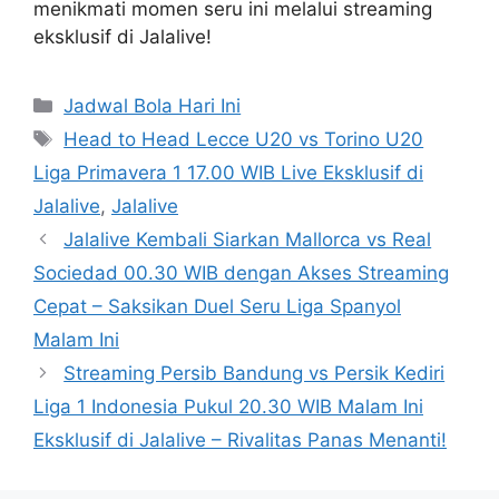
menikmati momen seru ini melalui streaming
eksklusif di Jalalive!
Categories
Jadwal Bola Hari Ini
Tags
Head to Head Lecce U20 vs Torino U20
Liga Primavera 1 17.00 WIB Live Eksklusif di
Jalalive
,
Jalalive
Jalalive Kembali Siarkan Mallorca vs Real
Sociedad 00.30 WIB dengan Akses Streaming
Cepat – Saksikan Duel Seru Liga Spanyol
Malam Ini
Streaming Persib Bandung vs Persik Kediri
Liga 1 Indonesia Pukul 20.30 WIB Malam Ini
Eksklusif di Jalalive – Rivalitas Panas Menanti!