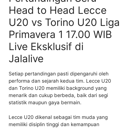
Head to Head Lecce
U20 vs Torino U20 Liga
Primavera 1 17.00 WIB
Live Eksklusif di
Jalalive
Setiap pertandingan pasti dipengaruhi oleh
performa dan sejarah kedua tim. Lecce U20
dan Torino U20 memiliki background yang
menarik dan cukup berbeda, baik dari segi
statistik maupun gaya bermain.
Lecce U20 dikenal sebagai tim muda yang
memiliki disiplin tinggi dan kemampuan