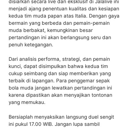
disiarkan secara live dan eksklusif di Jalalive ini
menjadi ajang penentuan kualitas dan kesiapan
kedua tim muda papan atas Italia. Dengan gaya
bermain yang berbeda dan pemain-pemain
muda berbakat, kemungkinan besar
pertandingan ini akan berlangsung seru dan
penuh ketegangan.
Dari analisis performa, strategi, dan pemain
kunci, dapat disimpulkan bahwa kedua tim
cukup seimbang dan siap memberikan yang
terbaik di lapangan. Para penggemar sepak
bola muda jangan lewatkan pertandingan ini
karena dipastikan akan menyajikan tontonan
yang memukau.
Bersiaplah menyaksikan langsung duel sengit
ini pukul 17.00 WIB. Jangan lupa sambil