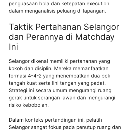
penguasaan bola dan ketepatan execution
dalam menganalisis peluang di lapangan.
Taktik Pertahanan Selangor
dan Perannya di Matchday
Ini
Selangor dikenal memiliki pertahanan yang
kokoh dan disiplin. Mereka memanfaatkan
formasi 4-4-2 yang menempatkan dua bek
tengah kuat serta lini tengah yang padat.
Strategi ini secara umum mengurangi ruang
gerak untuk serangan lawan dan mengurangi
risiko kebobolan.
Dalam konteks pertandingan ini, pelatih
Selangor sangat fokus pada penutup ruang dan