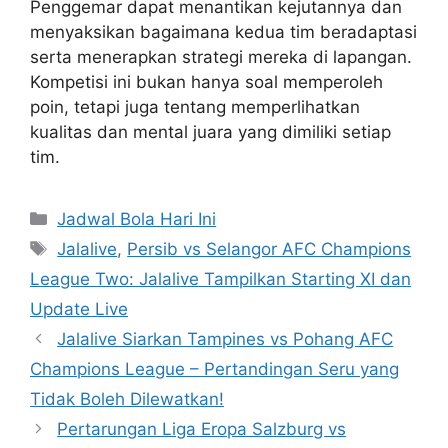
Penggemar dapat menantikan kejutannya dan
menyaksikan bagaimana kedua tim beradaptasi
serta menerapkan strategi mereka di lapangan.
Kompetisi ini bukan hanya soal memperoleh
poin, tetapi juga tentang memperlihatkan
kualitas dan mental juara yang dimiliki setiap
tim.
Categories
Jadwal Bola Hari Ini
Tags
Jalalive
,
Persib vs Selangor AFC Champions
League Two: Jalalive Tampilkan Starting XI dan
Update Live
Jalalive Siarkan Tampines vs Pohang AFC
Champions League – Pertandingan Seru yang
Tidak Boleh Dilewatkan!
Pertarungan Liga Eropa Salzburg vs