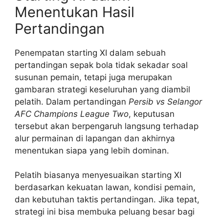
Menentukan Hasil
Pertandingan
Penempatan starting XI dalam sebuah
pertandingan sepak bola tidak sekadar soal
susunan pemain, tetapi juga merupakan
gambaran strategi keseluruhan yang diambil
pelatih. Dalam pertandingan
Persib vs Selangor
AFC Champions League Two
, keputusan
tersebut akan berpengaruh langsung terhadap
alur permainan di lapangan dan akhirnya
menentukan siapa yang lebih dominan.
Pelatih biasanya menyesuaikan starting XI
berdasarkan kekuatan lawan, kondisi pemain,
dan kebutuhan taktis pertandingan. Jika tepat,
strategi ini bisa membuka peluang besar bagi