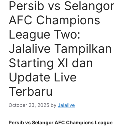
Persib vs Selangor
AFC Champions
League Two:
Jalalive Tampilkan
Starting XI dan
Update Live
Terbaru
October 23, 2025
by
Jalalive
Persib vs Selangor AFC Champions League