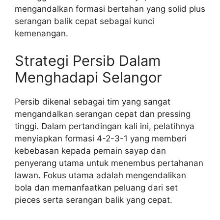
mengandalkan formasi bertahan yang solid plus
serangan balik cepat sebagai kunci
kemenangan.
Strategi Persib Dalam
Menghadapi Selangor
Persib dikenal sebagai tim yang sangat
mengandalkan serangan cepat dan pressing
tinggi. Dalam pertandingan kali ini, pelatihnya
menyiapkan formasi 4-2-3-1 yang memberi
kebebasan kepada pemain sayap dan
penyerang utama untuk menembus pertahanan
lawan. Fokus utama adalah mengendalikan
bola dan memanfaatkan peluang dari set
pieces serta serangan balik yang cepat.