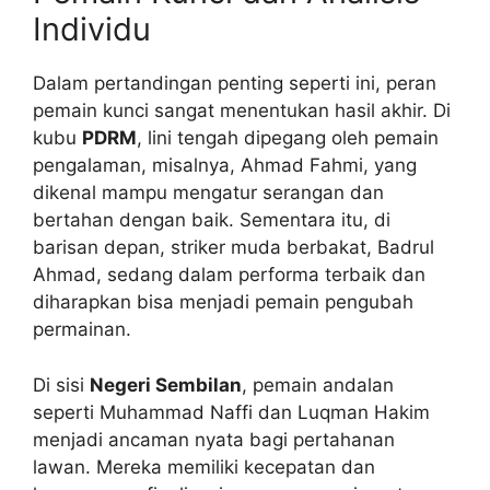
Individu
Dalam pertandingan penting seperti ini, peran
pemain kunci sangat menentukan hasil akhir. Di
kubu
PDRM
, lini tengah dipegang oleh pemain
pengalaman, misalnya, Ahmad Fahmi, yang
dikenal mampu mengatur serangan dan
bertahan dengan baik. Sementara itu, di
barisan depan, striker muda berbakat, Badrul
Ahmad, sedang dalam performa terbaik dan
diharapkan bisa menjadi pemain pengubah
permainan.
Di sisi
Negeri Sembilan
, pemain andalan
seperti Muhammad Naffi dan Luqman Hakim
menjadi ancaman nyata bagi pertahanan
lawan. Mereka memiliki kecepatan dan