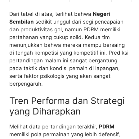
Dari tabel di atas, terlihat bahwa
Negeri
Sembilan
sedikit unggul dari segi pencapaian
dan produktivitas gol, namun PDRM memiliki
pertahanan yang cukup solid. Kedua tim
menunjukkan bahwa mereka mampu bersaing
di tengah kompetisi yang kompetitif ini. Prediksi
pertandingan malam ini sangat bergantung
pada taktik dan kondisi pemain di lapangan,
serta faktor psikologis yang akan sangat
berpengaruh.
Tren Performa dan Strategi
yang Diharapkan
Melihat data pertandingan terakhir,
PDRM
memiliki pola permainan yang lebih defensif,