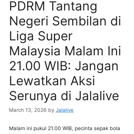
PDRM Tantang
Negeri Sembilan di
Liga Super
Malaysia Malam Ini
21.00 WIB: Jangan
Lewatkan Aksi
Serunya di Jalalive
March 13, 2026
by
Jalalive
Malam ini pukul 21.00 WIB, pecinta sepak bola