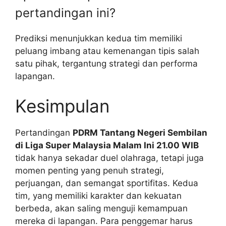
pertandingan ini?
Prediksi menunjukkan kedua tim memiliki
peluang imbang atau kemenangan tipis salah
satu pihak, tergantung strategi dan performa
lapangan.
Kesimpulan
Pertandingan
PDRM Tantang Negeri Sembilan
di Liga Super Malaysia Malam Ini 21.00 WIB
tidak hanya sekadar duel olahraga, tetapi juga
momen penting yang penuh strategi,
perjuangan, dan semangat sportifitas. Kedua
tim, yang memiliki karakter dan kekuatan
berbeda, akan saling menguji kemampuan
mereka di lapangan. Para penggemar harus