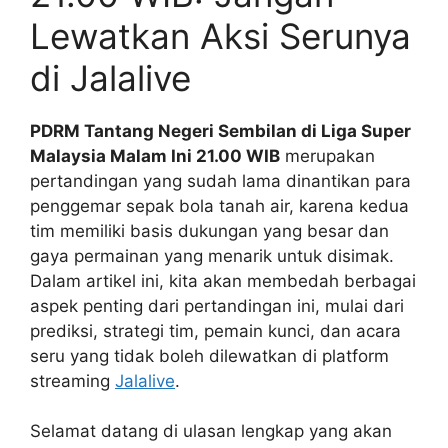
Lewatkan Aksi Serunya
di Jalalive
PDRM Tantang Negeri Sembilan di Liga Super
Malaysia Malam Ini 21.00 WIB
merupakan
pertandingan yang sudah lama dinantikan para
penggemar sepak bola tanah air, karena kedua
tim memiliki basis dukungan yang besar dan
gaya permainan yang menarik untuk disimak.
Dalam artikel ini, kita akan membedah berbagai
aspek penting dari pertandingan ini, mulai dari
prediksi, strategi tim, pemain kunci, dan acara
seru yang tidak boleh dilewatkan di platform
streaming
Jalalive
.
Selamat datang di ulasan lengkap yang akan