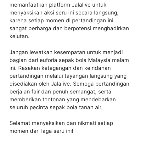
memanfaatkan platform Jalalive untuk
menyaksikan aksi seru ini secara langsung,
karena setiap momen di pertandingan ini
sangat berharga dan berpotensi menghadirkan
kejutan.
Jangan lewatkan kesempatan untuk menjadi
bagian dari euforia sepak bola Malaysia malam
ini. Rasakan ketegangan dan keindahan
pertandingan melalui tayangan langsung yang
disediakan oleh Jalalive. Semoga pertandingan
berjalan fair dan penuh semangat, serta
memberikan tontonan yang mendebarkan
seluruh pecinta sepak bola tanah air.
Selamat menyaksikan dan nikmati setiap
momen dari laga seru ini!