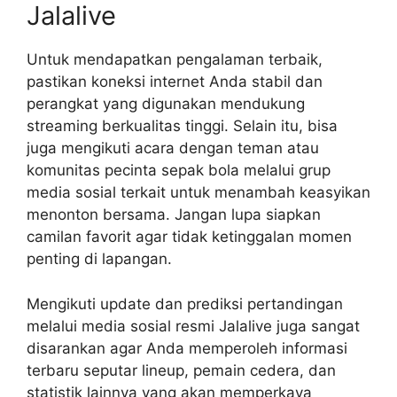
Jalalive
Untuk mendapatkan pengalaman terbaik,
pastikan koneksi internet Anda stabil dan
perangkat yang digunakan mendukung
streaming berkualitas tinggi. Selain itu, bisa
juga mengikuti acara dengan teman atau
komunitas pecinta sepak bola melalui grup
media sosial terkait untuk menambah keasyikan
menonton bersama. Jangan lupa siapkan
camilan favorit agar tidak ketinggalan momen
penting di lapangan.
Mengikuti update dan prediksi pertandingan
melalui media sosial resmi Jalalive juga sangat
disarankan agar Anda memperoleh informasi
terbaru seputar lineup, pemain cedera, dan
statistik lainnya yang akan memperkaya