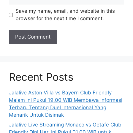
Save my name, email, and website in this
browser for the next time I comment.
Recent Posts
Jalalive Aston Villa vs Bayern Club Friendly
Malam Ini Pukul 19.00 WIB Membawa Informasi
Terbaru Tentang Duel Internasional Yang
Menarik Untuk Disimak
Jalalive Live Streaming Monaco vs Getafe Club
Friendly Dini Hari Ini Pukul 01.00 WIB untuk