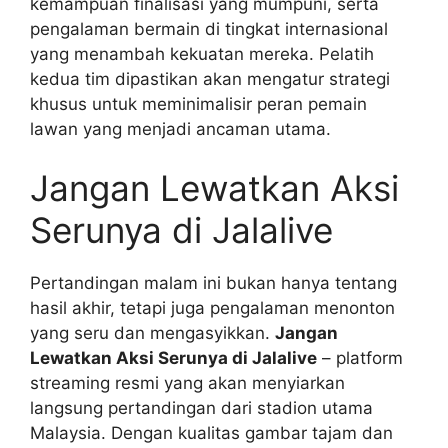
kemampuan finalisasi yang mumpuni, serta
pengalaman bermain di tingkat internasional
yang menambah kekuatan mereka. Pelatih
kedua tim dipastikan akan mengatur strategi
khusus untuk meminimalisir peran pemain
lawan yang menjadi ancaman utama.
Jangan Lewatkan Aksi
Serunya di Jalalive
Pertandingan malam ini bukan hanya tentang
hasil akhir, tetapi juga pengalaman menonton
yang seru dan mengasyikkan.
Jangan
Lewatkan Aksi Serunya di Jalalive
– platform
streaming resmi yang akan menyiarkan
langsung pertandingan dari stadion utama
Malaysia. Dengan kualitas gambar tajam dan