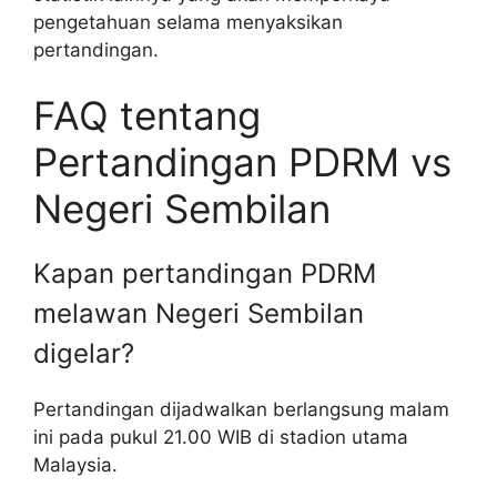
pengetahuan selama menyaksikan
pertandingan.
FAQ tentang
Pertandingan PDRM vs
Negeri Sembilan
Kapan pertandingan PDRM
melawan Negeri Sembilan
digelar?
Pertandingan dijadwalkan berlangsung malam
ini pada pukul 21.00 WIB di stadion utama
Malaysia.