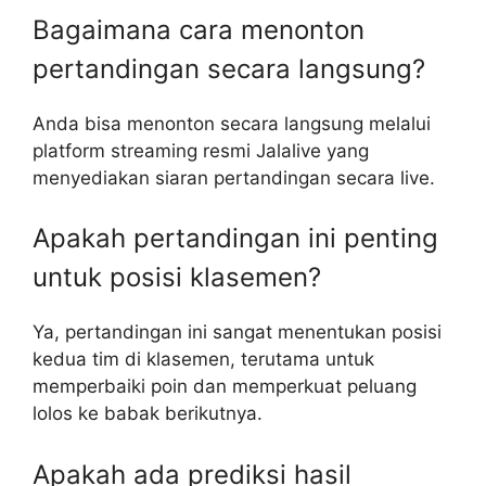
Bagaimana cara menonton
pertandingan secara langsung?
Anda bisa menonton secara langsung melalui
platform streaming resmi Jalalive yang
menyediakan siaran pertandingan secara live.
Apakah pertandingan ini penting
untuk posisi klasemen?
Ya, pertandingan ini sangat menentukan posisi
kedua tim di klasemen, terutama untuk
memperbaiki poin dan memperkuat peluang
lolos ke babak berikutnya.
Apakah ada prediksi hasil