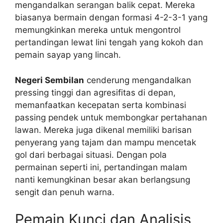
mengandalkan serangan balik cepat. Mereka
biasanya bermain dengan formasi 4-2-3-1 yang
memungkinkan mereka untuk mengontrol
pertandingan lewat lini tengah yang kokoh dan
pemain sayap yang lincah.
Negeri Sembilan
cenderung mengandalkan
pressing tinggi dan agresifitas di depan,
memanfaatkan kecepatan serta kombinasi
passing pendek untuk membongkar pertahanan
lawan. Mereka juga dikenal memiliki barisan
penyerang yang tajam dan mampu mencetak
gol dari berbagai situasi. Dengan pola
permainan seperti ini, pertandingan malam
nanti kemungkinan besar akan berlangsung
sengit dan penuh warna.
Pemain Kunci dan Analisis