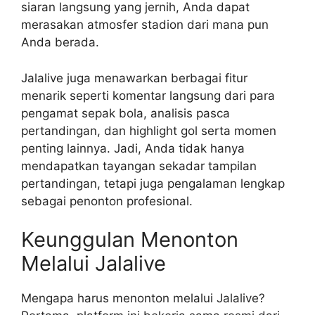
siaran langsung yang jernih, Anda dapat
merasakan atmosfer stadion dari mana pun
Anda berada.
Jalalive juga menawarkan berbagai fitur
menarik seperti komentar langsung dari para
pengamat sepak bola, analisis pasca
pertandingan, dan highlight gol serta momen
penting lainnya. Jadi, Anda tidak hanya
mendapatkan tayangan sekadar tampilan
pertandingan, tetapi juga pengalaman lengkap
sebagai penonton profesional.
Keunggulan Menonton
Melalui Jalalive
Mengapa harus menonton melalui Jalalive?