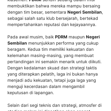
membuktikan bahwa mereka mampu bersaing
dengan tim besar, sementara
Negeri Sembilan
,
sebagai salah satu klub bersejarah, bertekad
mempertahankan reputasi dan kejayaannya.
Pada awal musim, baik
PDRM
maupun
Negeri
Sembilan
menunjukkan performa yang cukup
beragam. Kedua tim memiliki kekuatan dan
kelemahan masing-masing, yang membuat
pertandingan ini semakin menarik untuk diikuti.
Dengan kedalaman skuad dan strategi taktis
yang diterapkan pelatih, laga ini bukan hanya
menjadi adu kekuatan, tetapi juga laga yang
menguji kecerdasan dalam mengambil
keputusan di lapangan.
Selain dari segi teknis dan strategi, atmosfer di