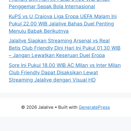
Penggemar Sepak Bola Internasional
KuPS vs U Craiova Liga Eropa UEFA Malam Ini
Pukul 22.00 WIB Jalalive Bahas Duel Penting
Menuju Babak Berikutnya
Jalalive Siapkan Streaming Arsenal vs Real
Betis Club Friendly Dini Hari Ini Pukul 01.30 WIB
– Jangan Lewatkan Keseruan Duel Eropa
Sore Ini Pukul 18.00 WIB AC Milan vs Inter Milan
Club Friendly Dapat Disaksikan Lewat
Streaming Jalalive dengan Visual HD
© 2026 Jalalive
• Built with
GeneratePress