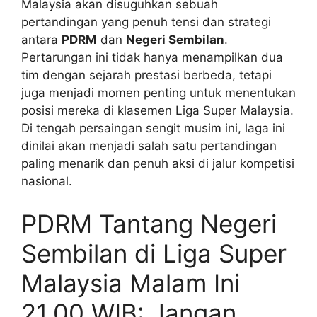
Malaysia akan disuguhkan sebuah
pertandingan yang penuh tensi dan strategi
antara
PDRM
dan
Negeri Sembilan
.
Pertarungan ini tidak hanya menampilkan dua
tim dengan sejarah prestasi berbeda, tetapi
juga menjadi momen penting untuk menentukan
posisi mereka di klasemen Liga Super Malaysia.
Di tengah persaingan sengit musim ini, laga ini
dinilai akan menjadi salah satu pertandingan
paling menarik dan penuh aksi di jalur kompetisi
nasional.
PDRM Tantang Negeri
Sembilan di Liga Super
Malaysia Malam Ini
21.00 WIB: Jangan