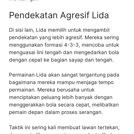
Pendekatan Agresif Lida
Di sisi lain, Lida memilih untuk mengambil
pendekatan yang lebih agresif. Mereka sering
menggunakan formasi 4-3-3, mencoba untuk
menguasai lini tengah dan mengedarkan bola
dengan cepat ke bagian sayap dan tengah.
Permainan Lida akan sangat tergantung pada
bagaimana mereka mampu menjaga tempo
permainan. Mereka berusaha untuk
menciptakan peluang lebih banyak dengan
menggerakkan bola secara cepat, melibatkan
pemain depan dalam proses serangan.
Taktik ini sering kali membuat lawan tertekan,