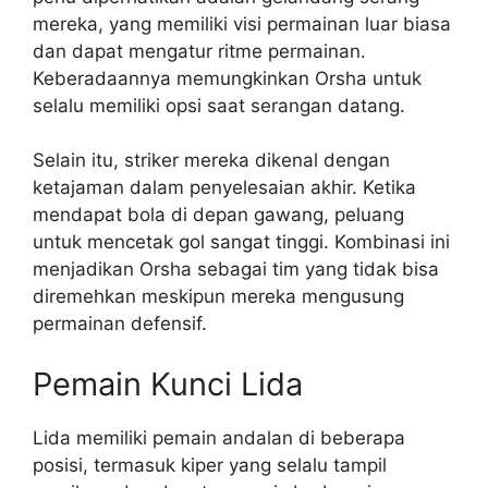
mereka, yang memiliki visi permainan luar biasa
dan dapat mengatur ritme permainan.
Keberadaannya memungkinkan Orsha untuk
selalu memiliki opsi saat serangan datang.
Selain itu, striker mereka dikenal dengan
ketajaman dalam penyelesaian akhir. Ketika
mendapat bola di depan gawang, peluang
untuk mencetak gol sangat tinggi. Kombinasi ini
menjadikan Orsha sebagai tim yang tidak bisa
diremehkan meskipun mereka mengusung
permainan defensif.
Pemain Kunci Lida
Lida memiliki pemain andalan di beberapa
posisi, termasuk kiper yang selalu tampil