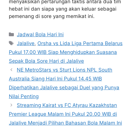
menyaksikan pertarungan taktis antara dua tim
hebat ini dan siapa yang akan keluar sebagai
pemenang di sore yang memikat ini.
Categories
Jadwal Bola Hari Ini
Tags
Jalalive
,
Orsha vs Lida Liga Pertama Belarus
Pukul 17.00 WIB Siap Menghidupkan Suasana
Sepak Bola Sore Hari di Jalalive
NE MetroStars vs Sturt Lions NPL South
Australia Siang Hari Ini Pukul 14.45 WIB
Diperhatikan Jalalive sebagai Duel yang Punya
Nilai Penting
Streaming Kairat vs FC Atyrau Kazakhstan
Premier League Malam Ini Pukul 20.00 WIB di
Jalalive Menjadi Pilihan Bahasan Bola Malam Ini