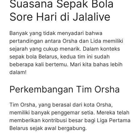
Suasana Sepak Bola
Sore Hari di Jalalive
Banyak yang tidak menyadari bahwa
pertandingan antara Orsha dan Lida memiliki
sejarah yang cukup menarik. Dalam konteks
sepak bola Belarus, kedua tim ini sudah
beberapa kali bertemu. Mari kita bahas lebih
dalam!
Perkembangan Tim Orsha
Tim Orsha, yang berasal dari kota Orsha,
memiliki banyak penggemar setia. Mereka telah
memberikan kontribusi besar bagi Liga Pertama
Belarus sejak awal bergabung.