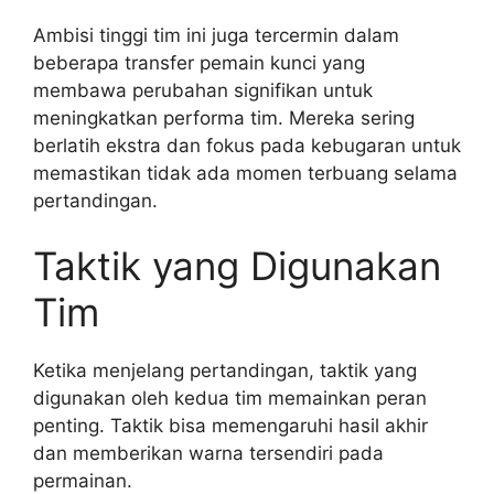
Ambisi tinggi tim ini juga tercermin dalam
beberapa transfer pemain kunci yang
membawa perubahan signifikan untuk
meningkatkan performa tim. Mereka sering
berlatih ekstra dan fokus pada kebugaran untuk
memastikan tidak ada momen terbuang selama
pertandingan.
Taktik yang Digunakan
Tim
Ketika menjelang pertandingan, taktik yang
digunakan oleh kedua tim memainkan peran
penting. Taktik bisa memengaruhi hasil akhir
dan memberikan warna tersendiri pada
permainan.