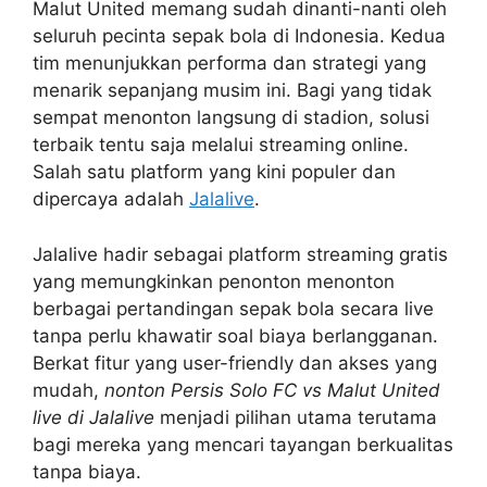
Malut United memang sudah dinanti-nanti oleh
seluruh pecinta sepak bola di Indonesia. Kedua
tim menunjukkan performa dan strategi yang
menarik sepanjang musim ini. Bagi yang tidak
sempat menonton langsung di stadion, solusi
terbaik tentu saja melalui streaming online.
Salah satu platform yang kini populer dan
dipercaya adalah
Jalalive
.
Jalalive hadir sebagai platform streaming gratis
yang memungkinkan penonton menonton
berbagai pertandingan sepak bola secara live
tanpa perlu khawatir soal biaya berlangganan.
Berkat fitur yang user-friendly dan akses yang
mudah,
nonton Persis Solo FC vs Malut United
live di Jalalive
menjadi pilihan utama terutama
bagi mereka yang mencari tayangan berkualitas
tanpa biaya.