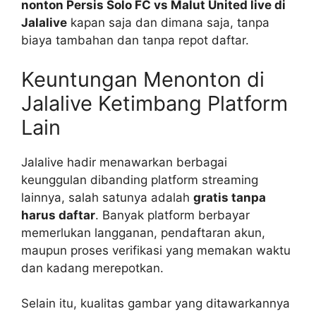
nonton Persis Solo FC vs Malut United live di
Jalalive
kapan saja dan dimana saja, tanpa
biaya tambahan dan tanpa repot daftar.
Keuntungan Menonton di
Jalalive Ketimbang Platform
Lain
Jalalive hadir menawarkan berbagai
keunggulan dibanding platform streaming
lainnya, salah satunya adalah
gratis tanpa
harus daftar
. Banyak platform berbayar
memerlukan langganan, pendaftaran akun,
maupun proses verifikasi yang memakan waktu
dan kadang merepotkan.
Selain itu, kualitas gambar yang ditawarkannya