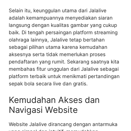
Selain itu, keunggulan utama dari Jalalive
adalah kemampuannya menyediakan siaran
langsung dengan kualitas gambar yang cukup
baik. Di tengah persaingan platform streaming
olahraga lainnya, Jalalive tetap bertahan
sebagai pilihan utama karena kemudahan
aksesnya serta tidak memerlukan proses
pendaftaran yang rumit. Sekarang saatnya kita
membahas fitur unggulan dari Jalalive sebagai
platform terbaik untuk menikmati pertandingan
sepak bola secara live dan gratis.
Kemudahan Akses dan
Navigasi Website
Website Jalalive dirancang dengan antarmuka