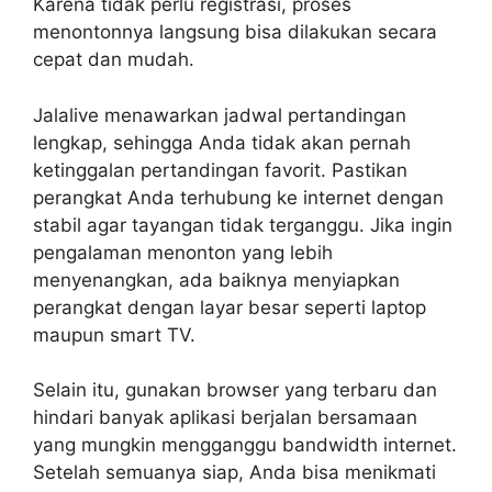
Karena tidak perlu registrasi, proses
menontonnya langsung bisa dilakukan secara
cepat dan mudah.
Jalalive menawarkan jadwal pertandingan
lengkap, sehingga Anda tidak akan pernah
ketinggalan pertandingan favorit. Pastikan
perangkat Anda terhubung ke internet dengan
stabil agar tayangan tidak terganggu. Jika ingin
pengalaman menonton yang lebih
menyenangkan, ada baiknya menyiapkan
perangkat dengan layar besar seperti laptop
maupun smart TV.
Selain itu, gunakan browser yang terbaru dan
hindari banyak aplikasi berjalan bersamaan
yang mungkin mengganggu bandwidth internet.
Setelah semuanya siap, Anda bisa menikmati