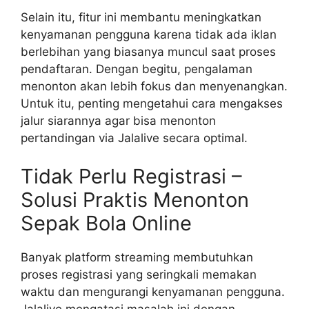
Selain itu, fitur ini membantu meningkatkan
kenyamanan pengguna karena tidak ada iklan
berlebihan yang biasanya muncul saat proses
pendaftaran. Dengan begitu, pengalaman
menonton akan lebih fokus dan menyenangkan.
Untuk itu, penting mengetahui cara mengakses
jalur siarannya agar bisa menonton
pertandingan via Jalalive secara optimal.
Tidak Perlu Registrasi –
Solusi Praktis Menonton
Sepak Bola Online
Banyak platform streaming membutuhkan
proses registrasi yang seringkali memakan
waktu dan mengurangi kenyamanan pengguna.
Jalalive mengatasi masalah ini dengan