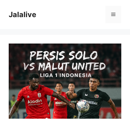
Skip
to
Jalalive
Menu
content