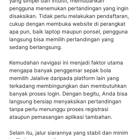
yang simpel dan intuitif, memudahkan
pengguna menemukan pertandingan yang ingin
disaksikan. Tidak perlu melakukan pendaftaran,
cukup dengan membuka website di perangkat
apa pun, baik laptop maupun ponsel, pengguna
langsung bisa memilih pertandingan yang
sedang berlangsung.
Kemudahan navigasi ini menjadi faktor utama
mengapa banyak penggemar sepak bola
memilih Jalalive daripada platform lain yang
terkadang membingungkan dan membutuhkan
banyak proses login. Dengan begitu, Anda bisa
langsung bersiap menyaksikan pertandingan
tanpa perlu menunggu proses registrasi
ataupun pemasangan aplikasi tambahan.
Selain itu, jalur siarannya yang stabil dan minim