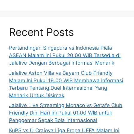
Recent Posts
Pertandingan Singapura vs Indonesia Piala
ASEAN Malam Ini Pukul 20.00 WIB Tersedia di
Jalalive Dengan Berbagai Informasi Menarik
Jalalive Aston Villa vs Bayern Club Friendly
Malam Ini Pukul 19.00 WIB Membawa Informasi
Terbaru Tentang Duel Internasional Yang
Menarik Untuk Disimak
Jalalive Live Streaming Monaco vs Getafe Club
Friendly Dini Hari Ini Pukul 01.00 WIB untuk
Penggemar Sepak Bola Internasional
KuPS vs U Craiova Liga Eropa UEFA Malam Ini