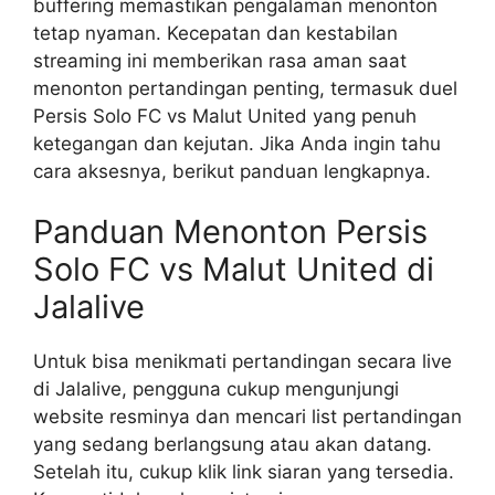
buffering memastikan pengalaman menonton
tetap nyaman. Kecepatan dan kestabilan
streaming ini memberikan rasa aman saat
menonton pertandingan penting, termasuk duel
Persis Solo FC vs Malut United yang penuh
ketegangan dan kejutan. Jika Anda ingin tahu
cara aksesnya, berikut panduan lengkapnya.
Panduan Menonton Persis
Solo FC vs Malut United di
Jalalive
Untuk bisa menikmati pertandingan secara live
di Jalalive, pengguna cukup mengunjungi
website resminya dan mencari list pertandingan
yang sedang berlangsung atau akan datang.
Setelah itu, cukup klik link siaran yang tersedia.