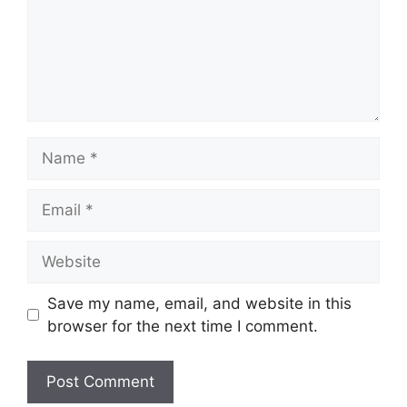
Name
Email
Website
Save my name, email, and website in this
browser for the next time I comment.