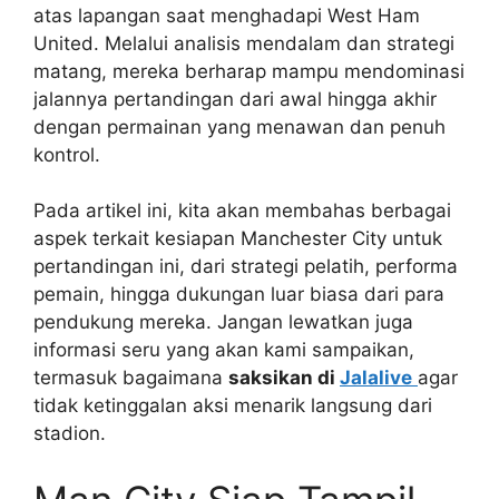
atas lapangan saat menghadapi West Ham
United. Melalui analisis mendalam dan strategi
matang, mereka berharap mampu mendominasi
jalannya pertandingan dari awal hingga akhir
dengan permainan yang menawan dan penuh
kontrol.
Pada artikel ini, kita akan membahas berbagai
aspek terkait kesiapan Manchester City untuk
pertandingan ini, dari strategi pelatih, performa
pemain, hingga dukungan luar biasa dari para
pendukung mereka. Jangan lewatkan juga
informasi seru yang akan kami sampaikan,
termasuk bagaimana
saksikan di
Jalalive
agar
tidak ketinggalan aksi menarik langsung dari
stadion.