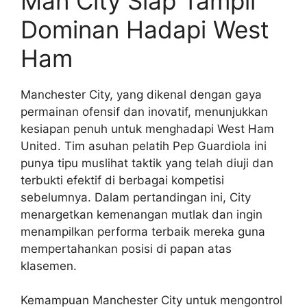
Man City Siap Tampil
Dominan Hadapi West
Ham
Manchester City, yang dikenal dengan gaya
permainan ofensif dan inovatif, menunjukkan
kesiapan penuh untuk menghadapi West Ham
United. Tim asuhan pelatih Pep Guardiola ini
punya tipu muslihat taktik yang telah diuji dan
terbukti efektif di berbagai kompetisi
sebelumnya. Dalam pertandingan ini, City
menargetkan kemenangan mutlak dan ingin
menampilkan performa terbaik mereka guna
mempertahankan posisi di papan atas
klasemen.
Kemampuan Manchester City untuk mengontrol