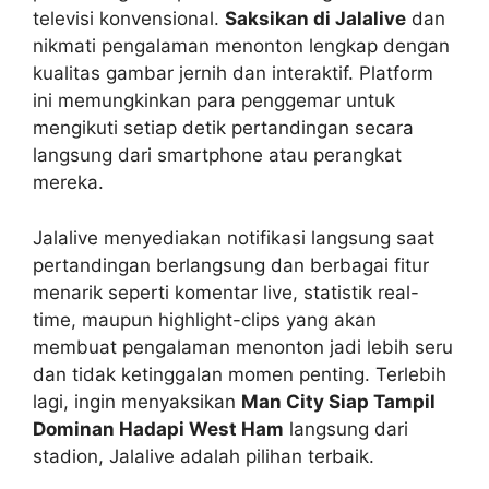
televisi konvensional.
Saksikan di Jalalive
dan
nikmati pengalaman menonton lengkap dengan
kualitas gambar jernih dan interaktif. Platform
ini memungkinkan para penggemar untuk
mengikuti setiap detik pertandingan secara
langsung dari smartphone atau perangkat
mereka.
Jalalive menyediakan notifikasi langsung saat
pertandingan berlangsung dan berbagai fitur
menarik seperti komentar live, statistik real-
time, maupun highlight-clips yang akan
membuat pengalaman menonton jadi lebih seru
dan tidak ketinggalan momen penting. Terlebih
lagi, ingin menyaksikan
Man City Siap Tampil
Dominan Hadapi West Ham
langsung dari
stadion, Jalalive adalah pilihan terbaik.