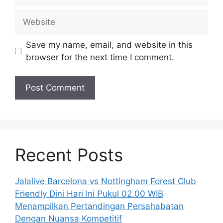
Website
Save my name, email, and website in this
browser for the next time I comment.
Recent Posts
Jalalive Barcelona vs Nottingham Forest Club
Friendly Dini Hari Ini Pukul 02.00 WIB
Menampilkan Pertandingan Persahabatan
Dengan Nuansa Kompetitif