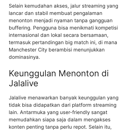
Selain kemudahan akses, jalur streaming yang
lancar dan stabil membuat pengalaman
menonton menjadi nyaman tanpa gangguan
buffering. Pengguna bisa menikmati kompetisi
internasional dan lokal secara bersamaan,
termasuk pertandingan big match ini, di mana
Manchester City berambisi menunjukkan
dominasinya.
Keunggulan Menonton di
Jalalive
Jalalive menawarkan banyak keunggulan yang
tidak bisa didapatkan dari platform streaming
lain. Antarmuka yang user-friendly sangat
memudahkan siapa saja dalam mengakses
konten penting tanpa perlu repot. Selain itu,