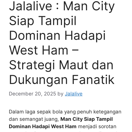
Jalalive : Man City
Siap Tampil
Dominan Hadapi
West Ham –
Strategi Maut dan
Dukungan Fanatik
December 20, 2025
by
Jalalive
Dalam laga sepak bola yang penuh ketegangan
dan semangat juang,
Man City Siap Tampil
Dominan Hadapi West Ham
menjadi sorotan