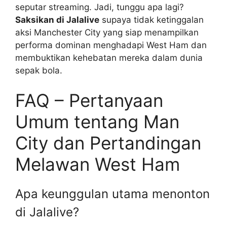
seputar streaming. Jadi, tunggu apa lagi?
Saksikan di Jalalive
supaya tidak ketinggalan
aksi Manchester City yang siap menampilkan
performa dominan menghadapi West Ham dan
membuktikan kehebatan mereka dalam dunia
sepak bola.
FAQ – Pertanyaan
Umum tentang Man
City dan Pertandingan
Melawan West Ham
Apa keunggulan utama menonton
di Jalalive?