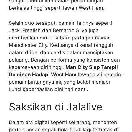
sangat dibutuhkan dalam pertandingan
berkelas tinggi seperti lawan West Ham.
Selain duo tersebut, pemain lainnya seperti
Jack Grealish dan Bernardo Silva juga
memberikan dimensi baru pada permainan
Manchester City. Keduanya dikenal tangguh
dalam dribel dan cerdik dalam menciptakan
peluang. Dengan performa yang konsisten dan
kepercayaan diri tinggi,
Man City Siap Tampil
Dominan Hadapi West Ham
lewat aksi pemain-
pemain bintangnya ini, yang bakal menjadi
kunci keberhasilan dini hari nanti.
Saksikan di Jalalive
Dalam era digital seperti sekarang, menonton
pertandingan sepak bola tidak lagi terbatas di