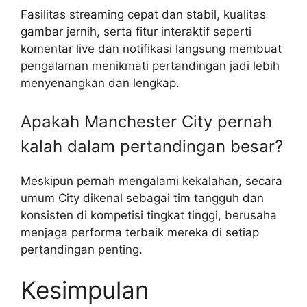
Fasilitas streaming cepat dan stabil, kualitas
gambar jernih, serta fitur interaktif seperti
komentar live dan notifikasi langsung membuat
pengalaman menikmati pertandingan jadi lebih
menyenangkan dan lengkap.
Apakah Manchester City pernah
kalah dalam pertandingan besar?
Meskipun pernah mengalami kekalahan, secara
umum City dikenal sebagai tim tangguh dan
konsisten di kompetisi tingkat tinggi, berusaha
menjaga performa terbaik mereka di setiap
pertandingan penting.
Kesimpulan