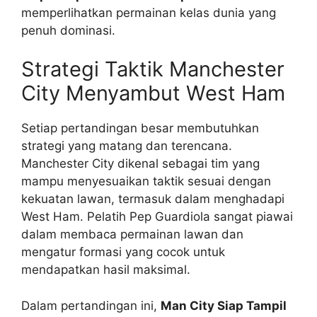
memperlihatkan permainan kelas dunia yang
penuh dominasi.
Strategi Taktik Manchester
City Menyambut West Ham
Setiap pertandingan besar membutuhkan
strategi yang matang dan terencana.
Manchester City dikenal sebagai tim yang
mampu menyesuaikan taktik sesuai dengan
kekuatan lawan, termasuk dalam menghadapi
West Ham. Pelatih Pep Guardiola sangat piawai
dalam membaca permainan lawan dan
mengatur formasi yang cocok untuk
mendapatkan hasil maksimal.
Dalam pertandingan ini,
Man City Siap Tampil