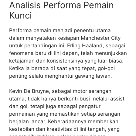
Analisis Performa Pemain
Kunci
Performa pemain menjadi penentu utama
dalam menyatakan kesiapan Manchester City
untuk pertandingan ini. Erling Haaland, sebagai
fenomena baru di lini depan, telah menunjukkan
ketajaman dan konsistensinya yang luar biasa.
Ketika ia berada di saat yang tepat, gol-gol
penting selalu menghantui gawang lawan.
Kevin De Bruyne, sebagai motor serangan
utama, tidak hanya berkontribusi melalui assist
dan gol, tetapi juga sebagai pengatur
permainan yang memastikan setiap serangan
berjalan lancar. Keberadaannya memberikan
kestabilan dan kreativitas di lini tengah, yang