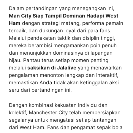
Dalam pertandingan yang menegangkan ini,
Man City Siap Tampil Dominan Hadapi West
Ham
dengan strategi matang, performa pemain
terbaik, dan dukungan loyal dari para fans.
Melalui pendekatan taktik dan disiplin tinggi,
mereka berambisi mengamankan poin penuh
dan menunjukkan dominasinya di lapangan
hijau. Pantau terus setiap momen penting
melalui
saksikan di Jalalive
yang menawarkan
pengalaman menonton lengkap dan interaktif,
memastikan Anda tidak akan ketinggalan aksi
seru dari pertandingan ini.
Dengan kombinasi kekuatan individu dan
kolektif, Manchester City telah mempersiapkan
segalanya untuk mengatasi setiap tantangan
dari West Ham. Fans dan pengamat sepak bola