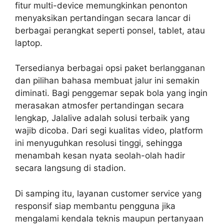
fitur multi-device memungkinkan penonton
menyaksikan pertandingan secara lancar di
berbagai perangkat seperti ponsel, tablet, atau
laptop.
Tersedianya berbagai opsi paket berlangganan
dan pilihan bahasa membuat jalur ini semakin
diminati. Bagi penggemar sepak bola yang ingin
merasakan atmosfer pertandingan secara
lengkap, Jalalive adalah solusi terbaik yang
wajib dicoba. Dari segi kualitas video, platform
ini menyuguhkan resolusi tinggi, sehingga
menambah kesan nyata seolah-olah hadir
secara langsung di stadion.
Di samping itu, layanan customer service yang
responsif siap membantu pengguna jika
mengalami kendala teknis maupun pertanyaan