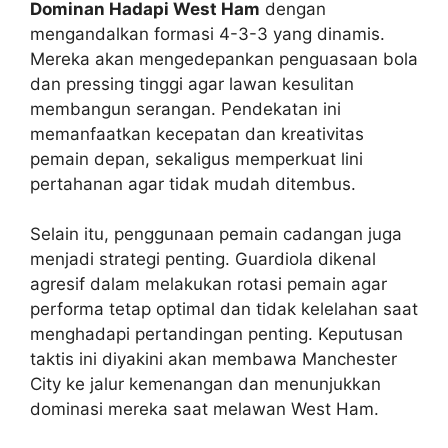
Dominan Hadapi West Ham
dengan
mengandalkan formasi 4-3-3 yang dinamis.
Mereka akan mengedepankan penguasaan bola
dan pressing tinggi agar lawan kesulitan
membangun serangan. Pendekatan ini
memanfaatkan kecepatan dan kreativitas
pemain depan, sekaligus memperkuat lini
pertahanan agar tidak mudah ditembus.
Selain itu, penggunaan pemain cadangan juga
menjadi strategi penting. Guardiola dikenal
agresif dalam melakukan rotasi pemain agar
performa tetap optimal dan tidak kelelahan saat
menghadapi pertandingan penting. Keputusan
taktis ini diyakini akan membawa Manchester
City ke jalur kemenangan dan menunjukkan
dominasi mereka saat melawan West Ham.