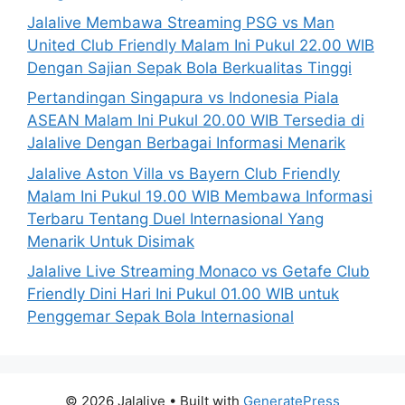
Jalalive Membawa Streaming PSG vs Man
United Club Friendly Malam Ini Pukul 22.00 WIB
Dengan Sajian Sepak Bola Berkualitas Tinggi
Pertandingan Singapura vs Indonesia Piala
ASEAN Malam Ini Pukul 20.00 WIB Tersedia di
Jalalive Dengan Berbagai Informasi Menarik
Jalalive Aston Villa vs Bayern Club Friendly
Malam Ini Pukul 19.00 WIB Membawa Informasi
Terbaru Tentang Duel Internasional Yang
Menarik Untuk Disimak
Jalalive Live Streaming Monaco vs Getafe Club
Friendly Dini Hari Ini Pukul 01.00 WIB untuk
Penggemar Sepak Bola Internasional
© 2026 Jalalive
• Built with
GeneratePress