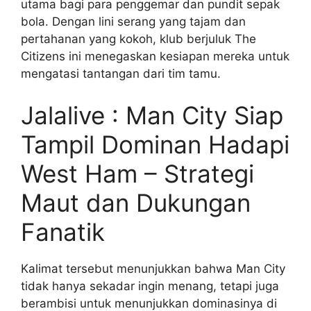
utama bagi para penggemar dan pundit sepak
bola. Dengan lini serang yang tajam dan
pertahanan yang kokoh, klub berjuluk The
Citizens ini menegaskan kesiapan mereka untuk
mengatasi tantangan dari tim tamu.
Jalalive : Man City Siap
Tampil Dominan Hadapi
West Ham – Strategi
Maut dan Dukungan
Fanatik
Kalimat tersebut menunjukkan bahwa Man City
tidak hanya sekadar ingin menang, tetapi juga
berambisi untuk menunjukkan dominasinya di