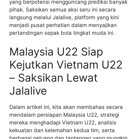
yang berpotensi mengguncang prediksi banyak
pihak. Saksikan semua aksi seru ini secara
langsung melalui Jalalive, platform yang kini
menjadi pusat perhatian dalam menyajikan
pertandingan sepak bola tingkat muda ini.
Malaysia U22 Siap
Kejutkan Vietnam U22
– Saksikan Lewat
Jalalive
Dalam artikel ini, kita akan membahas secara
mendalam persiapan Malaysia U22, strategi
mereka menghadapi Vietnam U22, analisis
kekuatan dan kelemahan kedua tim, serta
berbagai peluang dan tantangan yang mungkin