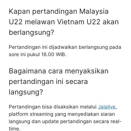
Kapan pertandingan Malaysia
U22 melawan Vietnam U22 akan
berlangsung?
Pertandingan ini dijadwalkan berlangsung pada
sore ini pukul 16.00 WIB.
Bagaimana cara menyaksikan
pertandingan ini secara
langsung?
Pertandingan bisa disaksikan melalui
Jalalive
,
platform streaming yang menyediakan siaran
langsung dan update pertandingan secara real-
time.