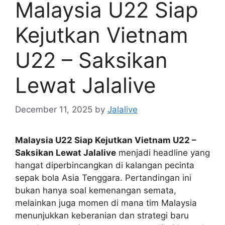
Malaysia U22 Siap
Kejutkan Vietnam
U22 – Saksikan
Lewat Jalalive
December 11, 2025
by
Jalalive
Malaysia U22 Siap Kejutkan Vietnam U22 –
Saksikan Lewat Jalalive
menjadi headline yang
hangat diperbincangkan di kalangan pecinta
sepak bola Asia Tenggara. Pertandingan ini
bukan hanya soal kemenangan semata,
melainkan juga momen di mana tim Malaysia
menunjukkan keberanian dan strategi baru