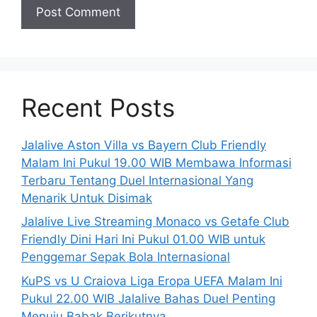
Recent Posts
Jalalive Aston Villa vs Bayern Club Friendly
Malam Ini Pukul 19.00 WIB Membawa Informasi
Terbaru Tentang Duel Internasional Yang
Menarik Untuk Disimak
Jalalive Live Streaming Monaco vs Getafe Club
Friendly Dini Hari Ini Pukul 01.00 WIB untuk
Penggemar Sepak Bola Internasional
KuPS vs U Craiova Liga Eropa UEFA Malam Ini
Pukul 22.00 WIB Jalalive Bahas Duel Penting
Menuju Babak Berikutnya