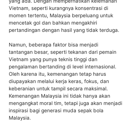
yang ada. Dengan memperhatikan kelemahan
Vietnam, seperti kurangnya konsentrasi di
momen tertentu, Malaysia berpeluang untuk
mencetak gol dan bahkan mengakhiri
pertandingan dengan hasil yang tidak terduga.
Namun, beberapa faktor bisa menjadi
tantangan besar, seperti tekanan dari pemain
Vietnam yang punya teknis tinggi dan
pengalaman bertanding di level internasional.
Oleh karena itu, kemenangan tetap harus
diupayakan melalui kerja keras, fokus, dan
keberanian untuk tampil secara maksimal.
Kemenangan Malaysia ini tidak hanya akan
mengangkat moral tim, tetapi juga akan menjadi
inspirasi bagi generasi muda sepak bola
Malaysia.