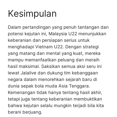
Kesimpulan
Dalam pertandingan yang penuh tantangan dan
potensi kejutan ini, Malaysia U22 menunjukkan
keberanian dan persiapan serius untuk
menghadapi Vietnam U22. Dengan strategi
yang matang dan mental yang kuat, mereka
mampu memanfaatkan peluang dan meraih
hasil maksimal. Saksikan semua aksi seru ini
lewat Jalalive dan dukung tim kebanggaan
negara dalam menorehkan sejarah baru di
dunia sepak bola muda Asia Tenggara.
Kemenangan tidak hanya tentang hasil akhir,
tetapi juga tentang keberanian membuktikan
bahwa kejutan selalu mungkin terjadi bila kita
berani berjuang.