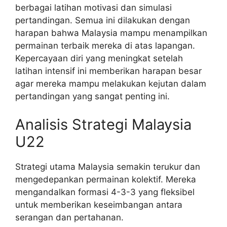
berbagai latihan motivasi dan simulasi
pertandingan. Semua ini dilakukan dengan
harapan bahwa Malaysia mampu menampilkan
permainan terbaik mereka di atas lapangan.
Kepercayaan diri yang meningkat setelah
latihan intensif ini memberikan harapan besar
agar mereka mampu melakukan kejutan dalam
pertandingan yang sangat penting ini.
Analisis Strategi Malaysia
U22
Strategi utama Malaysia semakin terukur dan
mengedepankan permainan kolektif. Mereka
mengandalkan formasi 4-3-3 yang fleksibel
untuk memberikan keseimbangan antara
serangan dan pertahanan.