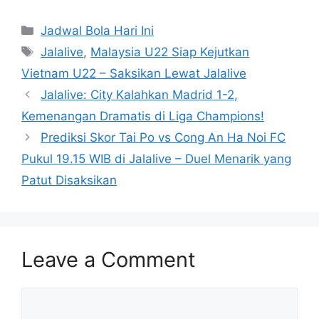
Categories
Jadwal Bola Hari Ini
Tags
Jalalive
,
Malaysia U22 Siap Kejutkan
Vietnam U22 – Saksikan Lewat Jalalive
Jalalive: City Kalahkan Madrid 1-2,
Kemenangan Dramatis di Liga Champions!
Prediksi Skor Tai Po vs Cong An Ha Noi FC
Pukul 19.15 WIB di Jalalive – Duel Menarik yang
Patut Disaksikan
Leave a Comment
Comment