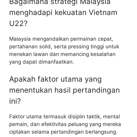
Bagaimana strategi Malaysia
menghadapi kekuatan Vietnam
U22?
Malaysia mengandalkan permainan cepat,
pertahanan solid, serta pressing tinggi untuk
menekan lawan dan memancing kesalahan
yang dapat dimanfaatkan.
Apakah faktor utama yang
menentukan hasil pertandingan
ini?
Faktor utama termasuk disiplin taktik, mental
pemain, dan efektivitas peluang yang mereka
ciptakan selama pertandingan berlangsung.