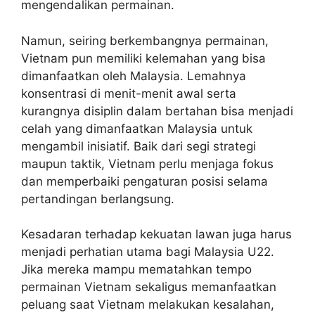
mengendalikan permainan.
Namun, seiring berkembangnya permainan,
Vietnam pun memiliki kelemahan yang bisa
dimanfaatkan oleh Malaysia. Lemahnya
konsentrasi di menit-menit awal serta
kurangnya disiplin dalam bertahan bisa menjadi
celah yang dimanfaatkan Malaysia untuk
mengambil inisiatif. Baik dari segi strategi
maupun taktik, Vietnam perlu menjaga fokus
dan memperbaiki pengaturan posisi selama
pertandingan berlangsung.
Kesadaran terhadap kekuatan lawan juga harus
menjadi perhatian utama bagi Malaysia U22.
Jika mereka mampu mematahkan tempo
permainan Vietnam sekaligus memanfaatkan
peluang saat Vietnam melakukan kesalahan,