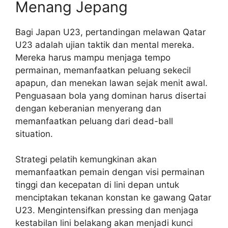
Menang Jepang
Bagi Japan U23, pertandingan melawan Qatar
U23 adalah ujian taktik dan mental mereka.
Mereka harus mampu menjaga tempo
permainan, memanfaatkan peluang sekecil
apapun, dan menekan lawan sejak menit awal.
Penguasaan bola yang dominan harus disertai
dengan keberanian menyerang dan
memanfaatkan peluang dari dead-ball
situation.
Strategi pelatih kemungkinan akan
memanfaatkan pemain dengan visi permainan
tinggi dan kecepatan di lini depan untuk
menciptakan tekanan konstan ke gawang Qatar
U23. Mengintensifkan pressing dan menjaga
kestabilan lini belakang akan menjadi kunci