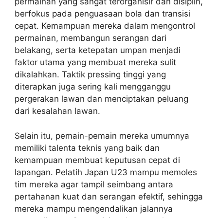
permainan yang sangat terorganisir dan disiplin,
berfokus pada penguasaan bola dan transisi
cepat. Kemampuan mereka dalam mengontrol
permainan, membangun serangan dari
belakang, serta ketepatan umpan menjadi
faktor utama yang membuat mereka sulit
dikalahkan. Taktik pressing tinggi yang
diterapkan juga sering kali mengganggu
pergerakan lawan dan menciptakan peluang
dari kesalahan lawan.
Selain itu, pemain-pemain mereka umumnya
memiliki talenta teknis yang baik dan
kemampuan membuat keputusan cepat di
lapangan. Pelatih Japan U23 mampu memoles
tim mereka agar tampil seimbang antara
pertahanan kuat dan serangan efektif, sehingga
mereka mampu mengendalikan jalannya