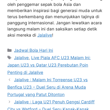
oleh penggemar sepak bola Asia dan
memberikan inspirasi bagi generasi muda untuk
terus berkembang dan menunjukkan tajinya di
panggung internasional. Jangan lewatkan acara
langsung malam ini dan saksikan setiap detik
aksi mereka di
Jalalive
!
Categories
Jadwal Bola Hari Ini
Tags
Jalalive
,
Live Piala AFC U23 Malam Ini:
Japan U23 vs Qatar U23 Perebutan Poin
Penting di Jalalive
Jalalive : Malam Ini Torreense U23 vs
Benfica U23 – Duel Seru di Arena Muda
Portugal yang Patut Ditonton
Jalalive : Laga U21 Penuh Gengsi Cardiff
City vs Watford – Duel Seru Kanak-Kanak