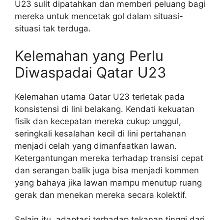
U23 sulit dipatahkan dan memberi peluang bagi
mereka untuk mencetak gol dalam situasi-
situasi tak terduga.
Kelemahan yang Perlu
Diwaspadai Qatar U23
Kelemahan utama Qatar U23 terletak pada
konsistensi di lini belakang. Kendati kekuatan
fisik dan kecepatan mereka cukup unggul,
seringkali kesalahan kecil di lini pertahanan
menjadi celah yang dimanfaatkan lawan.
Ketergantungan mereka terhadap transisi cepat
dan serangan balik juga bisa menjadi kommen
yang bahaya jika lawan mampu menutup ruang
gerak dan menekan mereka secara kolektif.
Selain itu, adaptasi terhadap tekanan tinggi dari