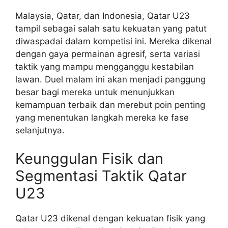
Malaysia, Qatar, dan Indonesia, Qatar U23
tampil sebagai salah satu kekuatan yang patut
diwaspadai dalam kompetisi ini. Mereka dikenal
dengan gaya permainan agresif, serta variasi
taktik yang mampu mengganggu kestabilan
lawan. Duel malam ini akan menjadi panggung
besar bagi mereka untuk menunjukkan
kemampuan terbaik dan merebut poin penting
yang menentukan langkah mereka ke fase
selanjutnya.
Keunggulan Fisik dan
Segmentasi Taktik Qatar
U23
Qatar U23 dikenal dengan kekuatan fisik yang