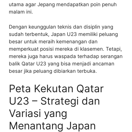
utama agar Jepang mendapatkan poin penuh
malam ini.
Dengan keunggulan teknis dan disiplin yang
sudah terbentuk, Japan U23 memiliki peluang
besar untuk meraih kemenangan dan
memperkuat posisi mereka di klasemen. Tetapi,
mereka juga harus waspada terhadap serangan
balik Qatar U23 yang bisa menjadi ancaman
besar jika peluang dibiarkan terbuka.
Peta Kekutan Qatar
U23 – Strategi dan
Variasi yang
Menantang Japan