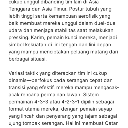
cukup unggul dibanding tim lain di Asia
Tenggara dan Asia Timur. Postur tubuh yang
lebih tinggi serta kemampuan aerofisik yang
baik membuat mereka unggul dalam duel-duel
udara dan menjaga stabilitas saat melakukan
pressing. Karim, pemain kunci mereka, menjadi
simbol kekuatan di lini tengah dan lini depan
yang mampu menciptakan peluang matang dari
berbagai situasi.
Variasi taktik yang diterapkan tim ini cukup
dinamis—berfokus pada serangan cepat dan
transisi yang efektif, mereka mampu mengacak-
acak rencana permainan lawan. Sistem
permainan 4-3-3 atau 4-2-3-1 dipilih sebagai
format utama mereka, dengan pemain sayap
yang lincah dan penyerang yang tajam sebagai
ujung tombak serangan. Hal ini membuat Qatar