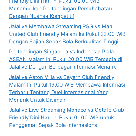
Friendly Dini Hari Ini Pukul 02.00 WIB
Menampilkan Pertandingan Persahabatan
Dengan Nuansa Kompetitif
Jalalive Membawa Streaming PSG vs Man
United Club Friendly Malam Ini Pukul 22.00 WIB
Dengan Sajian Sepak Bola Berkualitas Tinggi
Pertandingan Singapura vs Indonesia Piala
ASEAN Malam Ini Pukul 20.00 WIB Tersedia di
Jalalive Dengan Berbagai Informasi Menarik
Jalalive Aston Villa vs Bayern Club Friendly
Malam Ini Pukul 19.00 WIB Membawa Informasi
Terbaru Tentang Duel Internasional Yang
Menarik Untuk Disimak
Jalalive Live Streaming Monaco vs Getafe Club
Friendly Dini Hari Ini Pukul 01.00 WIB untuk
Penggemar Sepak Bola Internasional