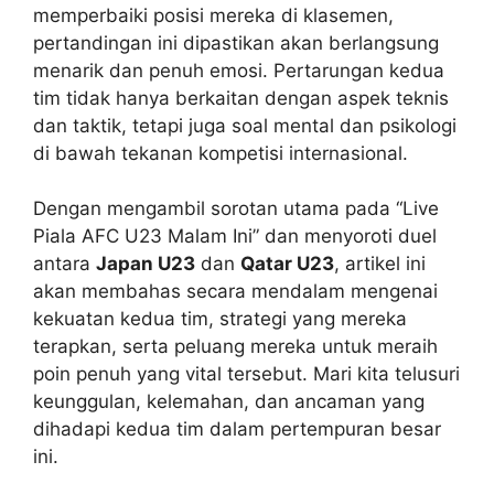
memperbaiki posisi mereka di klasemen,
pertandingan ini dipastikan akan berlangsung
menarik dan penuh emosi. Pertarungan kedua
tim tidak hanya berkaitan dengan aspek teknis
dan taktik, tetapi juga soal mental dan psikologi
di bawah tekanan kompetisi internasional.
Dengan mengambil sorotan utama pada “Live
Piala AFC U23 Malam Ini” dan menyoroti duel
antara
Japan U23
dan
Qatar U23
, artikel ini
akan membahas secara mendalam mengenai
kekuatan kedua tim, strategi yang mereka
terapkan, serta peluang mereka untuk meraih
poin penuh yang vital tersebut. Mari kita telusuri
keunggulan, kelemahan, dan ancaman yang
dihadapi kedua tim dalam pertempuran besar
ini.