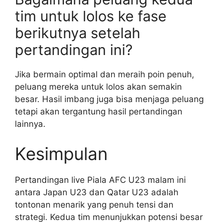
tim untuk lolos ke fase
berikutnya setelah
pertandingan ini?
Jika bermain optimal dan meraih poin penuh,
peluang mereka untuk lolos akan semakin
besar. Hasil imbang juga bisa menjaga peluang
tetapi akan tergantung hasil pertandingan
lainnya.
Kesimpulan
Pertandingan live Piala AFC U23 malam ini
antara Japan U23 dan Qatar U23 adalah
tontonan menarik yang penuh tensi dan
strategi. Kedua tim menunjukkan potensi besar