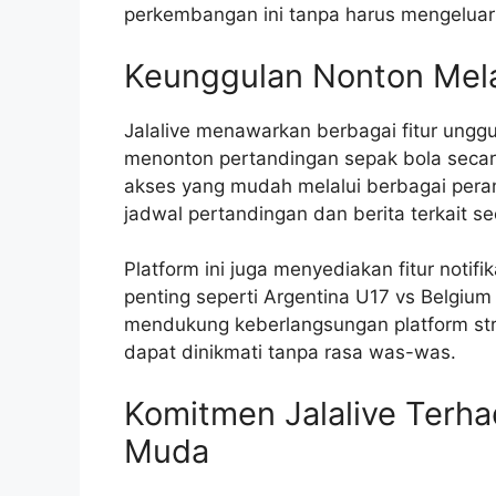
perkembangan ini tanpa harus mengelua
Keunggulan Nonton Melal
Jalalive menawarkan berbagai fitur un
menonton pertandingan sepak bola secara 
akses yang mudah melalui berbagai peran
jadwal pertandingan dan berita terkait se
Platform ini juga menyediakan fitur notif
penting seperti Argentina U17 vs Belgium 
mendukung keberlangsungan platform str
dapat dinikmati tanpa rasa was-was.
Komitmen Jalalive Terh
Muda