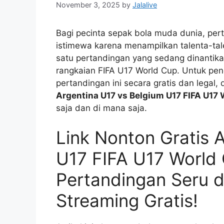
November 3, 2025
by
Jalalive
Bagi pecinta sepak bola muda dunia, pe
istimewa karena menampilkan talenta-ta
satu pertandingan yang sedang dinantik
rangkaian FIFA U17 World Cup. Untuk peno
pertandingan ini secara gratis dan legal
Argentina U17 vs Belgium U17 FIFA U17 W
saja dan di mana saja.
Link Nonton Gratis 
U17 FIFA U17 World C
Pertandingan Seru d
Streaming Gratis!