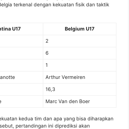
elgia terkenal dengan kekuatan fisik dan taktik
tina U17
Belgium U17
2
6
1
anotte
Arthur Vermeiren
16,3
e
Marc Van den Boer
kuatan kedua tim dan apa yang bisa diharapkan
sebut, pertandingan ini diprediksi akan