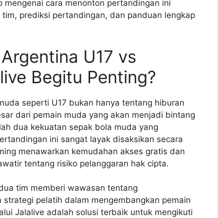
p mengenai cara menonton pertandingan ini
a tim, prediksi pertandingan, dan panduan lengkap
rgentina U17 vs
live Begitu Penting?
muda seperti U17 bukan hanya tentang hiburan
besar dari pemain muda yang akan menjadi bintang
alah dua kekuatan sepak bola muda yang
rtandingan ini sangat layak disaksikan secara
aming menawarkan kemudahan akses gratis dan
watir tentang risiko pelanggaran hak cipta.
 kedua tim memberi wawasan tentang
 strategi pelatih dalam mengembangkan pemain
ui Jalalive adalah solusi terbaik untuk mengikuti