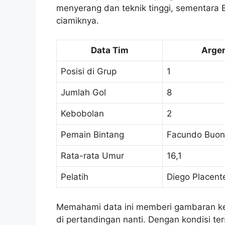
menyerang dan teknik tinggi, sementara B
ciamiknya.
Data Tim
Argen
Posisi di Grup
1
Jumlah Gol
8
Kebobolan
2
Pemain Bintang
Facundo Buon
Rata-rata Umur
16,1
Pelatih
Diego Placent
Memahami data ini memberi gambaran ke
di pertandingan nanti. Dengan kondisi ter