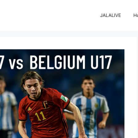
JALALIVE
H