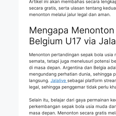
Artikel ini akan membahas secara lengka
secara gratis, serta ulasan tentang kedu
menonton melalui jalur legal dan aman.
Mengapa Menonton A
Belgium U17 via Jala
Menonton pertandingan sepak bola usia 
semata, tetapi juga menelusuri potensi 
di masa depan. Argentina dan Belgia ad
mengundang perhatian dunia, sehingga pe
langsung.
Jalalive
sebagai platform stre
legal, sehingga penggemar tidak perlu kha
Selain itu, belajar dari gaya permainan
perkembangan sepak bola usia muda dan
masa depan. Menonton secara gratis melal