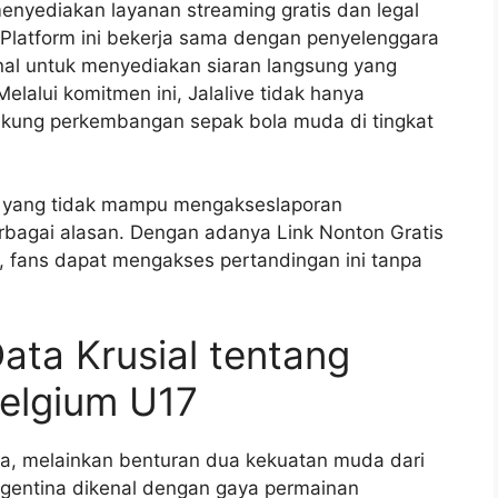
menyediakan layanan streaming gratis dan legal
. Platform ini bekerja sama dengan penyelenggara
onal untuk menyediakan siaran langsung yang
elalui komitmen ini, Jalalive tidak hanya
ukung perkembangan sepak bola muda di tingkat
ans yang tidak mampu mengakseslaporan
rbagai alasan. Dengan adanya Link Nonton Gratis
e, fans dapat mengakses pertandingan ini tanpa
ata Krusial tentang
Belgium U17
sa, melainkan benturan dua kekuatan muda dari
gentina dikenal dengan gaya permainan