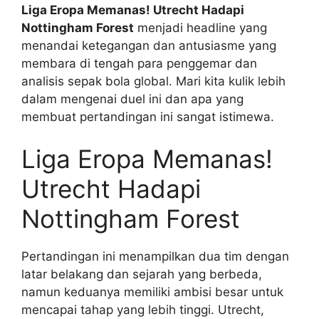
Liga Eropa Memanas! Utrecht Hadapi
Nottingham Forest
menjadi headline yang
menandai ketegangan dan antusiasme yang
membara di tengah para penggemar dan
analisis sepak bola global. Mari kita kulik lebih
dalam mengenai duel ini dan apa yang
membuat pertandingan ini sangat istimewa.
Liga Eropa Memanas!
Utrecht Hadapi
Nottingham Forest
Pertandingan ini menampilkan dua tim dengan
latar belakang dan sejarah yang berbeda,
namun keduanya memiliki ambisi besar untuk
mencapai tahap yang lebih tinggi. Utrecht,