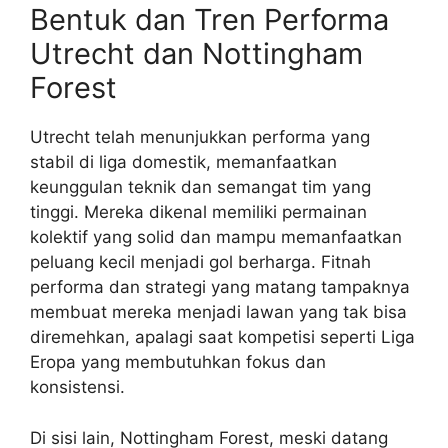
Bentuk dan Tren Performa
Utrecht dan Nottingham
Forest
Utrecht telah menunjukkan performa yang
stabil di liga domestik, memanfaatkan
keunggulan teknik dan semangat tim yang
tinggi. Mereka dikenal memiliki permainan
kolektif yang solid dan mampu memanfaatkan
peluang kecil menjadi gol berharga. Fitnah
performa dan strategi yang matang tampaknya
membuat mereka menjadi lawan yang tak bisa
diremehkan, apalagi saat kompetisi seperti Liga
Eropa yang membutuhkan fokus dan
konsistensi.
Di sisi lain, Nottingham Forest, meski datang