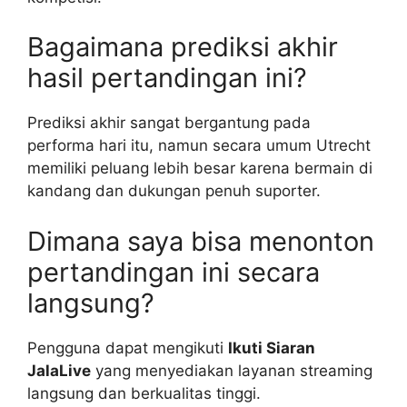
Bagaimana prediksi akhir
hasil pertandingan ini?
Prediksi akhir sangat bergantung pada
performa hari itu, namun secara umum Utrecht
memiliki peluang lebih besar karena bermain di
kandang dan dukungan penuh suporter.
Dimana saya bisa menonton
pertandingan ini secara
langsung?
Pengguna dapat mengikuti
Ikuti Siaran
JalaLive
yang menyediakan layanan streaming
langsung dan berkualitas tinggi.