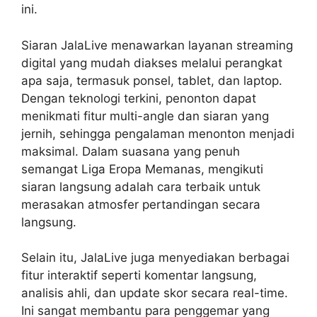
ini.
Siaran JalaLive menawarkan layanan streaming
digital yang mudah diakses melalui perangkat
apa saja, termasuk ponsel, tablet, dan laptop.
Dengan teknologi terkini, penonton dapat
menikmati fitur multi-angle dan siaran yang
jernih, sehingga pengalaman menonton menjadi
maksimal. Dalam suasana yang penuh
semangat Liga Eropa Memanas, mengikuti
siaran langsung adalah cara terbaik untuk
merasakan atmosfer pertandingan secara
langsung.
Selain itu, JalaLive juga menyediakan berbagai
fitur interaktif seperti komentar langsung,
analisis ahli, dan update skor secara real-time.
Ini sangat membantu para penggemar yang