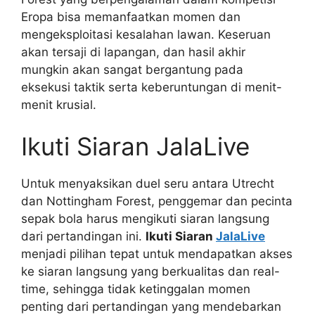
Eropa bisa memanfaatkan momen dan
mengeksploitasi kesalahan lawan. Keseruan
akan tersaji di lapangan, dan hasil akhir
mungkin akan sangat bergantung pada
eksekusi taktik serta keberuntungan di menit-
menit krusial.
Ikuti Siaran JalaLive
Untuk menyaksikan duel seru antara Utrecht
dan Nottingham Forest, penggemar dan pecinta
sepak bola harus mengikuti siaran langsung
dari pertandingan ini.
Ikuti Siaran
JalaLive
menjadi pilihan tepat untuk mendapatkan akses
ke siaran langsung yang berkualitas dan real-
time, sehingga tidak ketinggalan momen
penting dari pertandingan yang mendebarkan