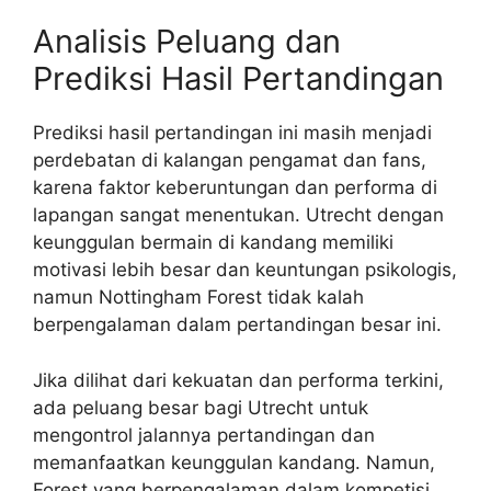
Analisis Peluang dan
Prediksi Hasil Pertandingan
Prediksi hasil pertandingan ini masih menjadi
perdebatan di kalangan pengamat dan fans,
karena faktor keberuntungan dan performa di
lapangan sangat menentukan. Utrecht dengan
keunggulan bermain di kandang memiliki
motivasi lebih besar dan keuntungan psikologis,
namun Nottingham Forest tidak kalah
berpengalaman dalam pertandingan besar ini.
Jika dilihat dari kekuatan dan performa terkini,
ada peluang besar bagi Utrecht untuk
mengontrol jalannya pertandingan dan
memanfaatkan keunggulan kandang. Namun,
Forest yang berpengalaman dalam kompetisi