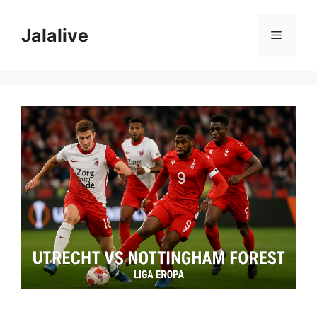
Skip
to
Jalalive
Menu
content