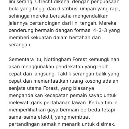
lini serang. Utrecht dikenal dengan penguasaan
bola yang tinggi dan distribusi umpan yang rapi,
sehingga mereka berusaha mengendalikan
jalannya pertandingan dari lini tengah. Mereka
cenderung bermain dengan formasi 4-3-3 yang
memberi kekuatan dalam bertahan dan
serangan.
Sementara itu, Nottingham Forest kemungkinan
akan menggunakan pendekatan yang lebih
cepat dan langsung. Taktik serangan balik yang
cepat dan memanfaatkan ruang kosong adalah
senjata utama Forest, yang biasanya
mengandalkan kecepatan pemain sayap untuk
melewati garis pertahanan lawan. Kedua tim ini
memperlihatkan gaya bermain berbeda tetapi
sama-sama efektif, yang membuat
pertandingan semakin menarik untuk disimak.