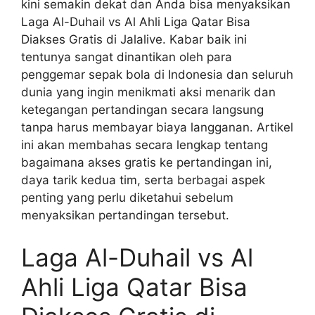
kini semakin dekat dan Anda bisa menyaksikan
Laga Al-Duhail vs Al Ahli Liga Qatar Bisa
Diakses Gratis di Jalalive. Kabar baik ini
tentunya sangat dinantikan oleh para
penggemar sepak bola di Indonesia dan seluruh
dunia yang ingin menikmati aksi menarik dan
ketegangan pertandingan secara langsung
tanpa harus membayar biaya langganan. Artikel
ini akan membahas secara lengkap tentang
bagaimana akses gratis ke pertandingan ini,
daya tarik kedua tim, serta berbagai aspek
penting yang perlu diketahui sebelum
menyaksikan pertandingan tersebut.
Laga Al-Duhail vs Al
Ahli Liga Qatar Bisa