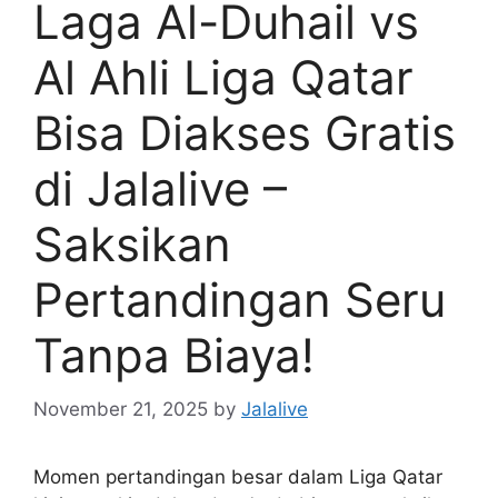
Laga Al-Duhail vs
Al Ahli Liga Qatar
Bisa Diakses Gratis
di Jalalive –
Saksikan
Pertandingan Seru
Tanpa Biaya!
November 21, 2025
by
Jalalive
Momen pertandingan besar dalam Liga Qatar