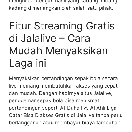
menghibur dengan hasil yang kadang imbang,
kadang dimenangkan oleh salah satu pihak.
Fitur Streaming Gratis
di Jalalive – Cara
Mudah Menyaksikan
Laga ini
Menyaksikan pertandingan sepak bola secara
live memang membutuhkan akses yang cepat
dan mudah. Dengan hadirnya situs Jalalive,
penggemar sepak bola bisa menikmati
pertandingan seperti Al-Duhail vs Al Ahli Liga
Qatar Bisa Diakses Gratis di Jalalive tanpa perlu
berlangganan atau membayar biaya tambahan.