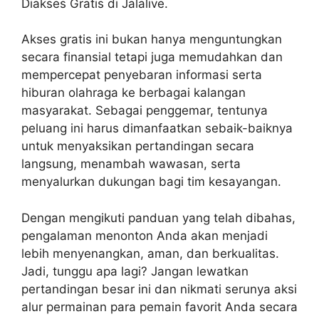
Diakses Gratis di Jalalive.
Akses gratis ini bukan hanya menguntungkan
secara finansial tetapi juga memudahkan dan
mempercepat penyebaran informasi serta
hiburan olahraga ke berbagai kalangan
masyarakat. Sebagai penggemar, tentunya
peluang ini harus dimanfaatkan sebaik-baiknya
untuk menyaksikan pertandingan secara
langsung, menambah wawasan, serta
menyalurkan dukungan bagi tim kesayangan.
Dengan mengikuti panduan yang telah dibahas,
pengalaman menonton Anda akan menjadi
lebih menyenangkan, aman, dan berkualitas.
Jadi, tunggu apa lagi? Jangan lewatkan
pertandingan besar ini dan nikmati serunya aksi
alur permainan para pemain favorit Anda secara