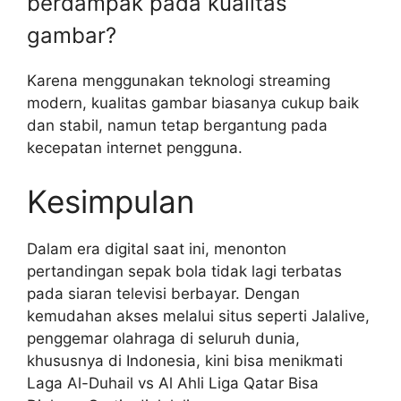
berdampak pada kualitas
gambar?
Karena menggunakan teknologi streaming
modern, kualitas gambar biasanya cukup baik
dan stabil, namun tetap bergantung pada
kecepatan internet pengguna.
Kesimpulan
Dalam era digital saat ini, menonton
pertandingan sepak bola tidak lagi terbatas
pada siaran televisi berbayar. Dengan
kemudahan akses melalui situs seperti Jalalive,
penggemar olahraga di seluruh dunia,
khususnya di Indonesia, kini bisa menikmati
Laga Al-Duhail vs Al Ahli Liga Qatar Bisa