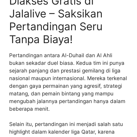
Diakses Gratis di
Jalalive – Saksikan
Pertandingan Seru
Tanpa Biaya!
Pertandingan antara Al-Duhail dan Al Ahli
bukan sekadar duel biasa. Kedua tim ini punya
sejarah panjang dan prestasi gemilang di liga
nasional maupun internasional. Mereka terkenal
dengan gaya permainan yang agresif, strategi
matang, dan pemain bintang yang mampu
mengubah jalannya pertandingan hanya dalam
beberapa menit.
Selain itu, pertandingan ini menjadi salah satu
highlight dalam kalender liga Qatar, karena