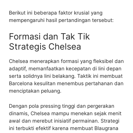
Berikut ini beberapa faktor krusial yang
mempengaruhi hasil pertandingan tersebut:
Formasi dan Tak Tik
Strategis Chelsea
Chelsea menerapkan formasi yang fleksibel dan
adaptif, memanfaatkan kecepatan di lini depan
serta solidnya lini belakang. Taktik ini membuat
Barcelona kesulitan menembus pertahanan dan
menciptakan peluang.
Dengan pola pressing tinggi dan pergerakan
dinamis, Chelsea mampu menekan sejak menit
awal dan merebut inisiatif permainan. Strategi
ini terbukti efektif karena membuat Blaugrana