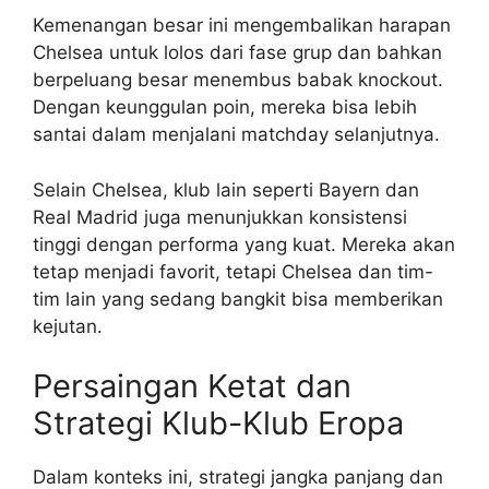
Kemenangan besar ini mengembalikan harapan
Chelsea untuk lolos dari fase grup dan bahkan
berpeluang besar menembus babak knockout.
Dengan keunggulan poin, mereka bisa lebih
santai dalam menjalani matchday selanjutnya.
Selain Chelsea, klub lain seperti Bayern dan
Real Madrid juga menunjukkan konsistensi
tinggi dengan performa yang kuat. Mereka akan
tetap menjadi favorit, tetapi Chelsea dan tim-
tim lain yang sedang bangkit bisa memberikan
kejutan.
Persaingan Ketat dan
Strategi Klub-Klub Eropa
Dalam konteks ini, strategi jangka panjang dan