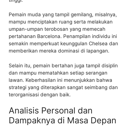
Pemain muda yang tampil gemilang, misalnya,
mampu menciptakan ruang serta melakukan
umpan-umpan terobosan yang memecah
pertahanan Barcelona. Penampilan individu ini
semakin memperkuat keunggulan Chelsea dan
memberikan mereka dominasi di lapangan.
Selain itu, pemain bertahan juga tampil disiplin
dan mampu mematahkan setiap serangan
lawan. Keberhasilan ini menunjukkan bahwa
strategi yang diterapkan sangat seimbang dan
terorganisasi dengan baik.
Analisis Personal dan
Dampaknya di Masa Depan