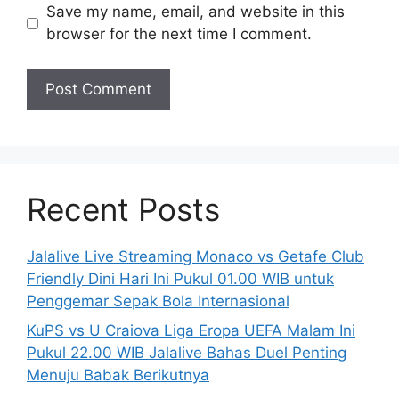
Save my name, email, and website in this
browser for the next time I comment.
Recent Posts
Jalalive Live Streaming Monaco vs Getafe Club
Friendly Dini Hari Ini Pukul 01.00 WIB untuk
Penggemar Sepak Bola Internasional
KuPS vs U Craiova Liga Eropa UEFA Malam Ini
Pukul 22.00 WIB Jalalive Bahas Duel Penting
Menuju Babak Berikutnya