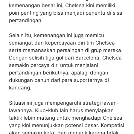
kemenangan besar ini, Chelsea kini memiliki
poin penting yang bisa menjadi penentu di sisa
pertandingan.
Selain itu, kemenangan ini juga memicu
semangat dan kepercayaan diri tim Chelsea
serta memanaskan persaingan di grup mereka.
Dengan selisih tiga gol dari Barcelona, Chelsea
semakin percaya diri untuk menjalani
pertandingan berikutnya, apalagi dengan
dukungan penuh dari para suporternya di
kandang.
Situasi ini juga mempengaruhi strategi lawan-
lawannya. Klub-klub lain harus menyiapkan
taktik lebih matang untuk menghadapi Chelsea
yang kini menunjukkan potensi besar. Kompetisi
akan semakin ketat dan menarik karena tidak