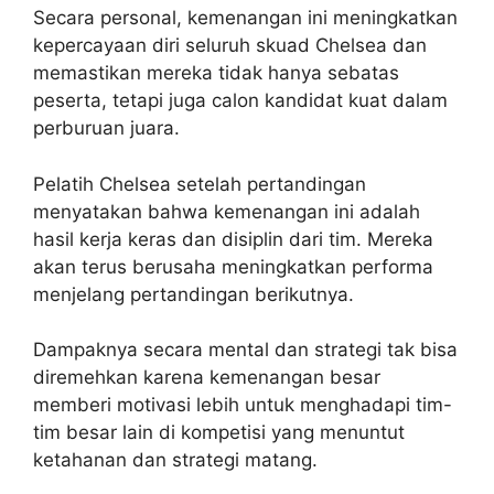
Secara personal, kemenangan ini meningkatkan
kepercayaan diri seluruh skuad Chelsea dan
memastikan mereka tidak hanya sebatas
peserta, tetapi juga calon kandidat kuat dalam
perburuan juara.
Pelatih Chelsea setelah pertandingan
menyatakan bahwa kemenangan ini adalah
hasil kerja keras dan disiplin dari tim. Mereka
akan terus berusaha meningkatkan performa
menjelang pertandingan berikutnya.
Dampaknya secara mental dan strategi tak bisa
diremehkan karena kemenangan besar
memberi motivasi lebih untuk menghadapi tim-
tim besar lain di kompetisi yang menuntut
ketahanan dan strategi matang.