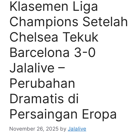
Klasemen Liga
Champions Setelah
Chelsea Tekuk
Barcelona 3-0
Jalalive –
Perubahan
Dramatis di
Persaingan Eropa
November 26, 2025
by
Jalalive