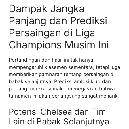
Dampak Jangka
Panjang dan Prediksi
Persaingan di Liga
Champions Musim Ini
Pertandingan dan hasil ini tak hanya
mempengaruhi klasemen sementara, tetapi juga
memberikan gambaran tentang persaingan di
babak selanjutnya. Prediksi ambisi klub dan
peluang mereka semakin menegaskan bahwa
turnamen ini akan berlangsung sangat menarik.
Potensi Chelsea dan Tim
Lain di Babak Selanjutnya