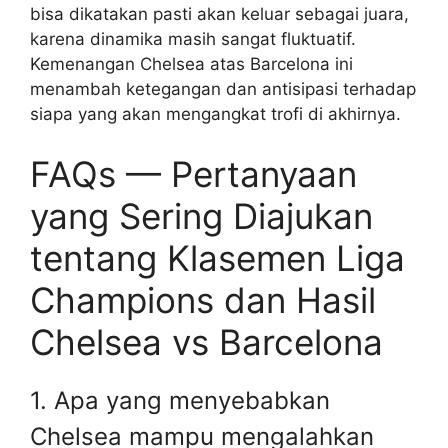
bisa dikatakan pasti akan keluar sebagai juara,
karena dinamika masih sangat fluktuatif.
Kemenangan Chelsea atas Barcelona ini
menambah ketegangan dan antisipasi terhadap
siapa yang akan mengangkat trofi di akhirnya.
FAQs — Pertanyaan
yang Sering Diajukan
tentang Klasemen Liga
Champions dan Hasil
Chelsea vs Barcelona
1. Apa yang menyebabkan
Chelsea mampu mengalahkan