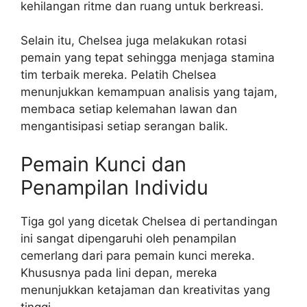
kehilangan ritme dan ruang untuk berkreasi.
Selain itu, Chelsea juga melakukan rotasi
pemain yang tepat sehingga menjaga stamina
tim terbaik mereka. Pelatih Chelsea
menunjukkan kemampuan analisis yang tajam,
membaca setiap kelemahan lawan dan
mengantisipasi setiap serangan balik.
Pemain Kunci dan
Penampilan Individu
Tiga gol yang dicetak Chelsea di pertandingan
ini sangat dipengaruhi oleh penampilan
cemerlang dari para pemain kunci mereka.
Khususnya pada lini depan, mereka
menunjukkan ketajaman dan kreativitas yang
tinggi.