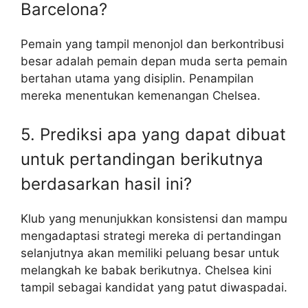
Barcelona?
Pemain yang tampil menonjol dan berkontribusi
besar adalah pemain depan muda serta pemain
bertahan utama yang disiplin. Penampilan
mereka menentukan kemenangan Chelsea.
5. Prediksi apa yang dapat dibuat
untuk pertandingan berikutnya
berdasarkan hasil ini?
Klub yang menunjukkan konsistensi dan mampu
mengadaptasi strategi mereka di pertandingan
selanjutnya akan memiliki peluang besar untuk
melangkah ke babak berikutnya. Chelsea kini
tampil sebagai kandidat yang patut diwaspadai.