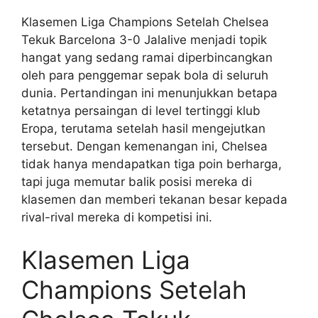
Klasemen Liga Champions Setelah Chelsea
Tekuk Barcelona 3-0 Jalalive menjadi topik
hangat yang sedang ramai diperbincangkan
oleh para penggemar sepak bola di seluruh
dunia. Pertandingan ini menunjukkan betapa
ketatnya persaingan di level tertinggi klub
Eropa, terutama setelah hasil mengejutkan
tersebut. Dengan kemenangan ini, Chelsea
tidak hanya mendapatkan tiga poin berharga,
tapi juga memutar balik posisi mereka di
klasemen dan memberi tekanan besar kepada
rival-rival mereka di kompetisi ini.
Klasemen Liga
Champions Setelah