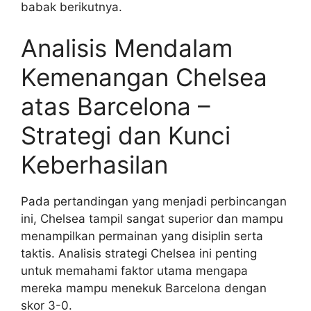
babak berikutnya.
Analisis Mendalam
Kemenangan Chelsea
atas Barcelona –
Strategi dan Kunci
Keberhasilan
Pada pertandingan yang menjadi perbincangan
ini, Chelsea tampil sangat superior dan mampu
menampilkan permainan yang disiplin serta
taktis. Analisis strategi Chelsea ini penting
untuk memahami faktor utama mengapa
mereka mampu menekuk Barcelona dengan
skor 3-0.