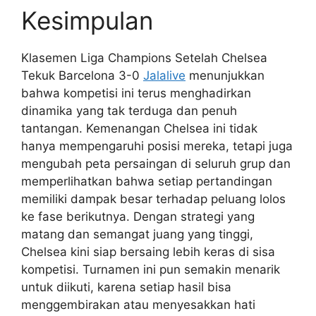
Kesimpulan
Klasemen Liga Champions Setelah Chelsea
Tekuk Barcelona 3-0
Jalalive
menunjukkan
bahwa kompetisi ini terus menghadirkan
dinamika yang tak terduga dan penuh
tantangan. Kemenangan Chelsea ini tidak
hanya mempengaruhi posisi mereka, tetapi juga
mengubah peta persaingan di seluruh grup dan
memperlihatkan bahwa setiap pertandingan
memiliki dampak besar terhadap peluang lolos
ke fase berikutnya. Dengan strategi yang
matang dan semangat juang yang tinggi,
Chelsea kini siap bersaing lebih keras di sisa
kompetisi. Turnamen ini pun semakin menarik
untuk diikuti, karena setiap hasil bisa
menggembirakan atau menyesakkan hati