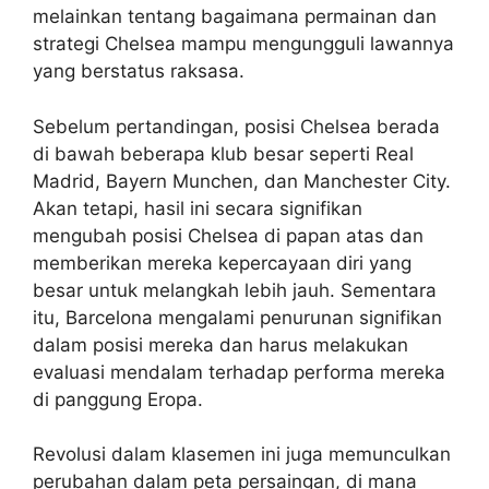
melainkan tentang bagaimana permainan dan
strategi Chelsea mampu mengungguli lawannya
yang berstatus raksasa.
Sebelum pertandingan, posisi Chelsea berada
di bawah beberapa klub besar seperti Real
Madrid, Bayern Munchen, dan Manchester City.
Akan tetapi, hasil ini secara signifikan
mengubah posisi Chelsea di papan atas dan
memberikan mereka kepercayaan diri yang
besar untuk melangkah lebih jauh. Sementara
itu, Barcelona mengalami penurunan signifikan
dalam posisi mereka dan harus melakukan
evaluasi mendalam terhadap performa mereka
di panggung Eropa.
Revolusi dalam klasemen ini juga memunculkan
perubahan dalam peta persaingan, di mana