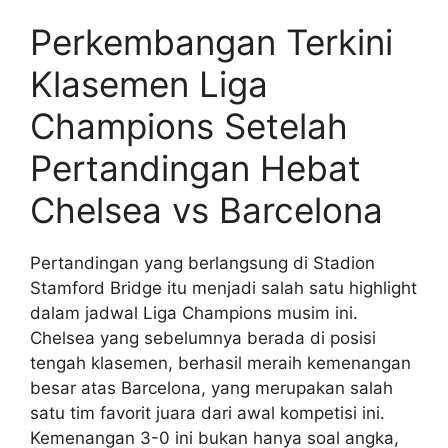
Perkembangan Terkini
Klasemen Liga
Champions Setelah
Pertandingan Hebat
Chelsea vs Barcelona
Pertandingan yang berlangsung di Stadion
Stamford Bridge itu menjadi salah satu highlight
dalam jadwal Liga Champions musim ini.
Chelsea yang sebelumnya berada di posisi
tengah klasemen, berhasil meraih kemenangan
besar atas Barcelona, yang merupakan salah
satu tim favorit juara dari awal kompetisi ini.
Kemenangan 3-0 ini bukan hanya soal angka,