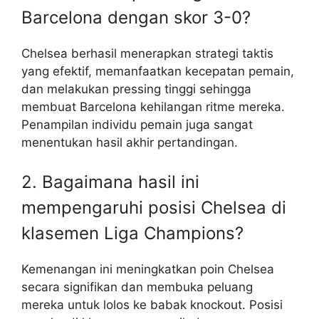
Barcelona dengan skor 3-0?
Chelsea berhasil menerapkan strategi taktis
yang efektif, memanfaatkan kecepatan pemain,
dan melakukan pressing tinggi sehingga
membuat Barcelona kehilangan ritme mereka.
Penampilan individu pemain juga sangat
menentukan hasil akhir pertandingan.
2. Bagaimana hasil ini
mempengaruhi posisi Chelsea di
klasemen Liga Champions?
Kemenangan ini meningkatkan poin Chelsea
secara signifikan dan membuka peluang
mereka untuk lolos ke babak knockout. Posisi