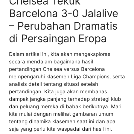
Chelsea Tekuk
Barcelona 3-0 Jalalive
– Perubahan Dramatis
di Persaingan Eropa
Dalam artikel ini, kita akan mengeksplorasi
secara mendalam bagaimana hasil
pertandingan Chelsea versus Barcelona
mempengaruhi klasemen Liga Champions, serta
analisis detail tentang situasi setelah
pertandingan. Kita juga akan membahas
dampak jangka panjang terhadap strategi klub
dan peluang mereka di babak berikutnya. Mari
kita mulai dengan melihat gambaran umum
tentang dinamika klasemen saat ini dan apa
saja yang perlu kita waspadai dari hasil ini.