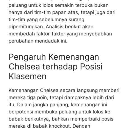
peluang untuk lolos semakin terbuka bukan
hanya dari tim-tim papan atas, tetapi juga dari
tim-tim yang sebelumnya kurang
diperhitungkan. Analisis berikut akan
membedah faktor-faktor yang menyebabkan
perubahan mendadak ini.
Pengaruh Kemenangan
Chelsea terhadap Posisi
Klasemen
Kemenangan Chelsea secara langsung memberi
mereka tiga poin, tetapi dampaknya lebih dari
itu. Dalam jangka panjang, kemenangan ini
berpotensi membuka peluang untuk lolos ke
babak berikutnya, bahkan memperbaiki posisi
mereka di babak knockout. Dengan