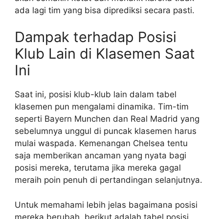
ada lagi tim yang bisa diprediksi secara pasti.
Dampak terhadap Posisi
Klub Lain di Klasemen Saat
Ini
Saat ini, posisi klub-klub lain dalam tabel
klasemen pun mengalami dinamika. Tim-tim
seperti Bayern Munchen dan Real Madrid yang
sebelumnya unggul di puncak klasemen harus
mulai waspada. Kemenangan Chelsea tentu
saja memberikan ancaman yang nyata bagi
posisi mereka, terutama jika mereka gagal
meraih poin penuh di pertandingan selanjutnya.
Untuk memahami lebih jelas bagaimana posisi
mereka berubah, berikut adalah tabel posisi