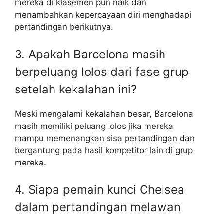
mereka di klasemen pun naik dan
menambahkan kepercayaan diri menghadapi
pertandingan berikutnya.
3. Apakah Barcelona masih
berpeluang lolos dari fase grup
setelah kekalahan ini?
Meski mengalami kekalahan besar, Barcelona
masih memiliki peluang lolos jika mereka
mampu memenangkan sisa pertandingan dan
bergantung pada hasil kompetitor lain di grup
mereka.
4. Siapa pemain kunci Chelsea
dalam pertandingan melawan