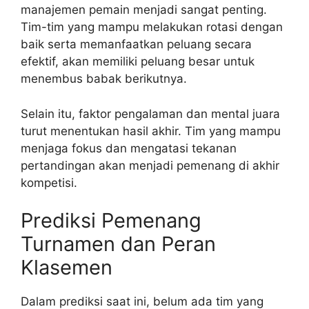
manajemen pemain menjadi sangat penting.
Tim-tim yang mampu melakukan rotasi dengan
baik serta memanfaatkan peluang secara
efektif, akan memiliki peluang besar untuk
menembus babak berikutnya.
Selain itu, faktor pengalaman dan mental juara
turut menentukan hasil akhir. Tim yang mampu
menjaga fokus dan mengatasi tekanan
pertandingan akan menjadi pemenang di akhir
kompetisi.
Prediksi Pemenang
Turnamen dan Peran
Klasemen
Dalam prediksi saat ini, belum ada tim yang