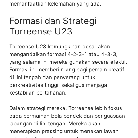
memanfaatkan kelemahan yang ada.
Formasi dan Strategi
Torreense U23
Torreense U23 kemungkinan besar akan
mengandalkan formasi 4-2-3-1 atau 4-3-3,
yang selama ini mereka gunakan secara efektif.
Formasi ini memberi ruang bagi pemain kreatif
di lini tengah dan penyerang untuk
berkreativitas tinggi, sekaligus menjaga
kestabilan pertahanan.
Dalam strategi mereka, Torreense lebih fokus
pada permainan bola pendek dan penguasaan
lapangan di lini tengah. Mereka akan
menerapkan pressing untuk menekan lawan