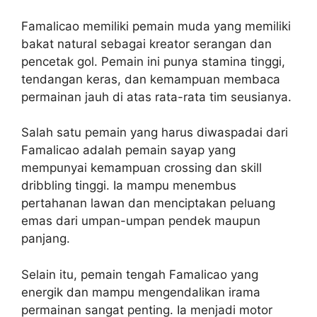
Famalicao memiliki pemain muda yang memiliki
bakat natural sebagai kreator serangan dan
pencetak gol. Pemain ini punya stamina tinggi,
tendangan keras, dan kemampuan membaca
permainan jauh di atas rata-rata tim seusianya.
Salah satu pemain yang harus diwaspadai dari
Famalicao adalah pemain sayap yang
mempunyai kemampuan crossing dan skill
dribbling tinggi. Ia mampu menembus
pertahanan lawan dan menciptakan peluang
emas dari umpan-umpan pendek maupun
panjang.
Selain itu, pemain tengah Famalicao yang
energik dan mampu mengendalikan irama
permainan sangat penting. Ia menjadi motor