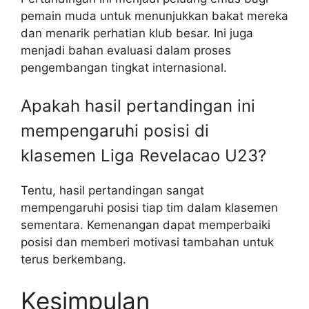
pemain muda untuk menunjukkan bakat mereka
dan menarik perhatian klub besar. Ini juga
menjadi bahan evaluasi dalam proses
pengembangan tingkat internasional.
Apakah hasil pertandingan ini
mempengaruhi posisi di
klasemen Liga Revelacao U23?
Tentu, hasil pertandingan sangat
mempengaruhi posisi tiap tim dalam klasemen
sementara. Kemenangan dapat memperbaiki
posisi dan memberi motivasi tambahan untuk
terus berkembang.
Kesimpulan