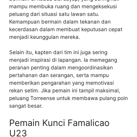
mampu membuka ruang dan mengeksekusi
peluang dari situasi satu lawan satu.
Kemampuan bermain dalam tekanan dan
kecerdasan dalam membuat keputusan cepat
menjadi keunggulan mereka.
Selain itu, kapten dari tim ini juga sering
menjadi inspirasi di lapangan. Ia memegang
peranan penting dalam mengoordinasikan
pertahanan dan serangan, serta mampu
memberikan pengarahan yang memotivasi
rekan setim. Jika pemain ini tampil maksimal,
peluang Torreense untuk membawa pulang poin
sangat besar.
Pemain Kunci Famalicao
U23