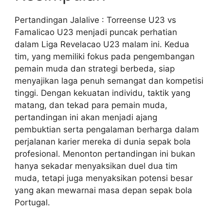
Pertandingan Jalalive : Torreense U23 vs
Famalicao U23 menjadi puncak perhatian
dalam Liga Revelacao U23 malam ini. Kedua
tim, yang memiliki fokus pada pengembangan
pemain muda dan strategi berbeda, siap
menyajikan laga penuh semangat dan kompetisi
tinggi. Dengan kekuatan individu, taktik yang
matang, dan tekad para pemain muda,
pertandingan ini akan menjadi ajang
pembuktian serta pengalaman berharga dalam
perjalanan karier mereka di dunia sepak bola
profesional. Menonton pertandingan ini bukan
hanya sekadar menyaksikan duel dua tim
muda, tetapi juga menyaksikan potensi besar
yang akan mewarnai masa depan sepak bola
Portugal.