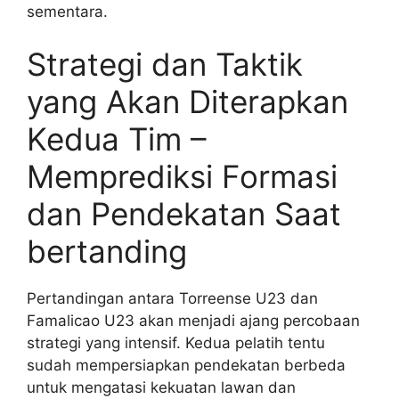
sementara.
Strategi dan Taktik
yang Akan Diterapkan
Kedua Tim –
Memprediksi Formasi
dan Pendekatan Saat
bertanding
Pertandingan antara Torreense U23 dan
Famalicao U23 akan menjadi ajang percobaan
strategi yang intensif. Kedua pelatih tentu
sudah mempersiapkan pendekatan berbeda
untuk mengatasi kekuatan lawan dan