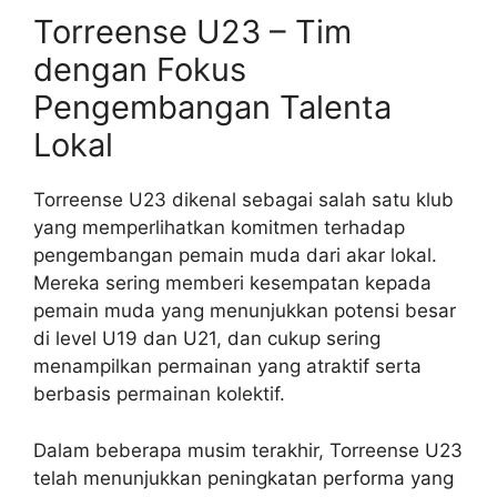
Torreense U23 – Tim
dengan Fokus
Pengembangan Talenta
Lokal
Torreense U23 dikenal sebagai salah satu klub
yang memperlihatkan komitmen terhadap
pengembangan pemain muda dari akar lokal.
Mereka sering memberi kesempatan kepada
pemain muda yang menunjukkan potensi besar
di level U19 dan U21, dan cukup sering
menampilkan permainan yang atraktif serta
berbasis permainan kolektif.
Dalam beberapa musim terakhir, Torreense U23
telah menunjukkan peningkatan performa yang