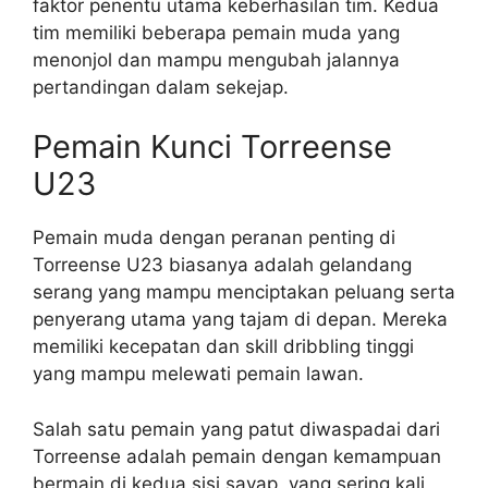
faktor penentu utama keberhasilan tim. Kedua
tim memiliki beberapa pemain muda yang
menonjol dan mampu mengubah jalannya
pertandingan dalam sekejap.
Pemain Kunci Torreense
U23
Pemain muda dengan peranan penting di
Torreense U23 biasanya adalah gelandang
serang yang mampu menciptakan peluang serta
penyerang utama yang tajam di depan. Mereka
memiliki kecepatan dan skill dribbling tinggi
yang mampu melewati pemain lawan.
Salah satu pemain yang patut diwaspadai dari
Torreense adalah pemain dengan kemampuan
bermain di kedua sisi sayap, yang sering kali