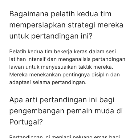
Bagaimana pelatih kedua tim
mempersiapkan strategi mereka
untuk pertandingan ini?
Pelatih kedua tim bekerja keras dalam sesi
latihan intensif dan menganalisis pertandingan
lawan untuk menyesuaikan taktik mereka.
Mereka menekankan pentingnya disiplin dan
adaptasi selama pertandingan.
Apa arti pertandingan ini bagi
pengembangan pemain muda di
Portugal?
Pertandingan ini menjadi peluang emas bagi