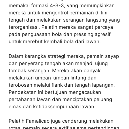
memakai formasi 4-3-3, yang memungkinkan
mereka untuk mengontrol permainan di lini
tengah dan melakukan serangan langsung yang
terorganisasi. Pelatih mereka sangat percaya
pada penguasaan bola dan pressing agresif
untuk merebut kembali bola dari lawan.
Dalam kerangka strategi mereka, pemain sayap
dan penyerang tengah akan menjadi ujung
tombak serangan. Mereka akan banyak
melakukan umpan-umpan lintang dan
terobosan melalui flank dan tengah lapangan.
Pendekatan ini bertujuan mengacaukan
pertahanan lawan dan menciptakan peluang
emas dari ketidaksempurnaan lawan.
Pelatih Famalicao juga cenderung melakukan
rotasi pemain secara aktif selama pertandingan