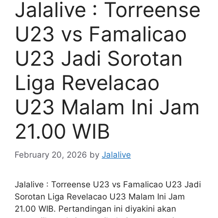
Jalalive : Torreense
U23 vs Famalicao
U23 Jadi Sorotan
Liga Revelacao
U23 Malam Ini Jam
21.00 WIB
February 20, 2026
by
Jalalive
Jalalive : Torreense U23 vs Famalicao U23 Jadi
Sorotan Liga Revelacao U23 Malam Ini Jam
21.00 WIB. Pertandingan ini diyakini akan