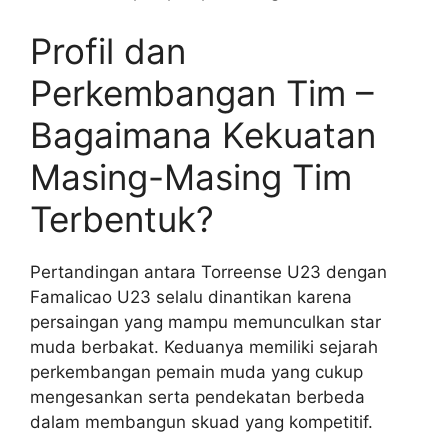
Profil dan
Perkembangan Tim –
Bagaimana Kekuatan
Masing-Masing Tim
Terbentuk?
Pertandingan antara Torreense U23 dengan
Famalicao U23 selalu dinantikan karena
persaingan yang mampu memunculkan star
muda berbakat. Keduanya memiliki sejarah
perkembangan pemain muda yang cukup
mengesankan serta pendekatan berbeda
dalam membangun skuad yang kompetitif.