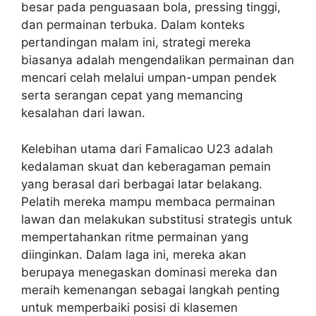
besar pada penguasaan bola, pressing tinggi,
dan permainan terbuka. Dalam konteks
pertandingan malam ini, strategi mereka
biasanya adalah mengendalikan permainan dan
mencari celah melalui umpan-umpan pendek
serta serangan cepat yang memancing
kesalahan dari lawan.
Kelebihan utama dari Famalicao U23 adalah
kedalaman skuat dan keberagaman pemain
yang berasal dari berbagai latar belakang.
Pelatih mereka mampu membaca permainan
lawan dan melakukan substitusi strategis untuk
mempertahankan ritme permainan yang
diinginkan. Dalam laga ini, mereka akan
berupaya menegaskan dominasi mereka dan
meraih kemenangan sebagai langkah penting
untuk memperbaiki posisi di klasemen