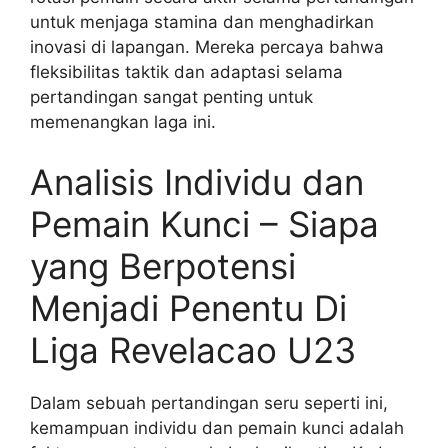
untuk menjaga stamina dan menghadirkan
inovasi di lapangan. Mereka percaya bahwa
fleksibilitas taktik dan adaptasi selama
pertandingan sangat penting untuk
memenangkan laga ini.
Analisis Individu dan
Pemain Kunci – Siapa
yang Berpotensi
Menjadi Penentu Di
Liga Revelacao U23
Dalam sebuah pertandingan seru seperti ini,
kemampuan individu dan pemain kunci adalah