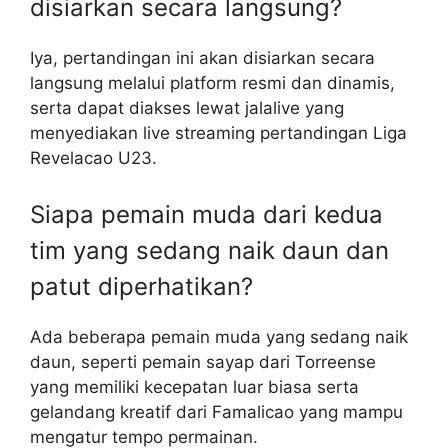
disiarkan secara langsung?
Iya, pertandingan ini akan disiarkan secara
langsung melalui platform resmi dan dinamis,
serta dapat diakses lewat jalalive yang
menyediakan live streaming pertandingan Liga
Revelacao U23.
Siapa pemain muda dari kedua
tim yang sedang naik daun dan
patut diperhatikan?
Ada beberapa pemain muda yang sedang naik
daun, seperti pemain sayap dari Torreense
yang memiliki kecepatan luar biasa serta
gelandang kreatif dari Famalicao yang mampu
mengatur tempo permainan.