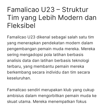
Famalicao U23 – Struktur
Tim yang Lebih Modern dan
Fleksibel
Famalicao U23 dikenal sebagai salah satu tim
yang menerapkan pendekatan modern dalam
pengembangan pemain muda mereka. Mereka
sering mengadopsi pola latihan berbasis
analisis data dan latihan berbasis teknologi
terbaru, yang membantu pemain mereka
berkembang secara individu dan tim secara
keseluruhan.
Famalicao sendiri merupakan klub yang cukup
ambisius dalam mengorbitkan pemain muda ke
skuat utama. Mereka menempatkan fokus