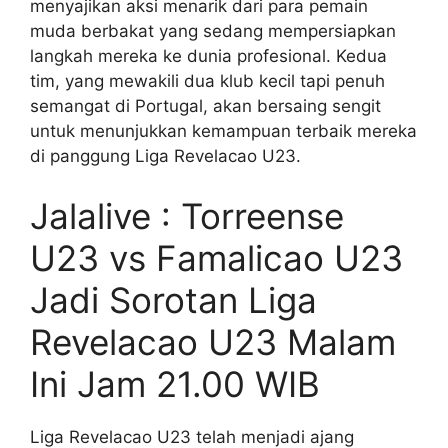
menyajikan aksi menarik dari para pemain
muda berbakat yang sedang mempersiapkan
langkah mereka ke dunia profesional. Kedua
tim, yang mewakili dua klub kecil tapi penuh
semangat di Portugal, akan bersaing sengit
untuk menunjukkan kemampuan terbaik mereka
di panggung Liga Revelacao U23.
Jalalive : Torreense
U23 vs Famalicao U23
Jadi Sorotan Liga
Revelacao U23 Malam
Ini Jam 21.00 WIB
Liga Revelacao U23 telah menjadi ajang