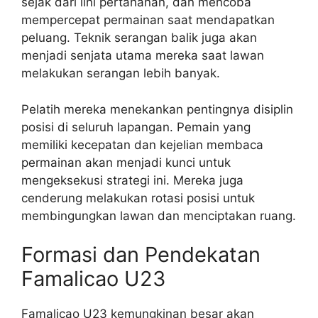
sejak dari lini pertahanan, dan mencoba
mempercepat permainan saat mendapatkan
peluang. Teknik serangan balik juga akan
menjadi senjata utama mereka saat lawan
melakukan serangan lebih banyak.
Pelatih mereka menekankan pentingnya disiplin
posisi di seluruh lapangan. Pemain yang
memiliki kecepatan dan kejelian membaca
permainan akan menjadi kunci untuk
mengeksekusi strategi ini. Mereka juga
cenderung melakukan rotasi posisi untuk
membingungkan lawan dan menciptakan ruang.
Formasi dan Pendekatan
Famalicao U23
Famalicao U23 kemungkinan besar akan