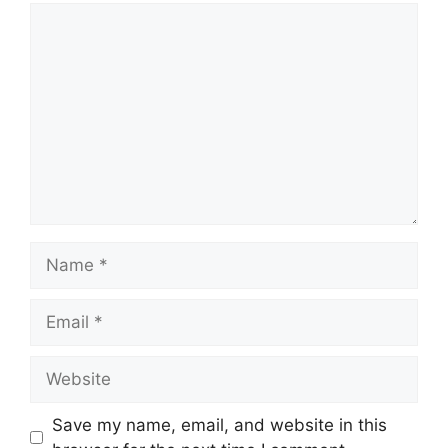
Comment
Name
Email
Website
Save my name, email, and website in this