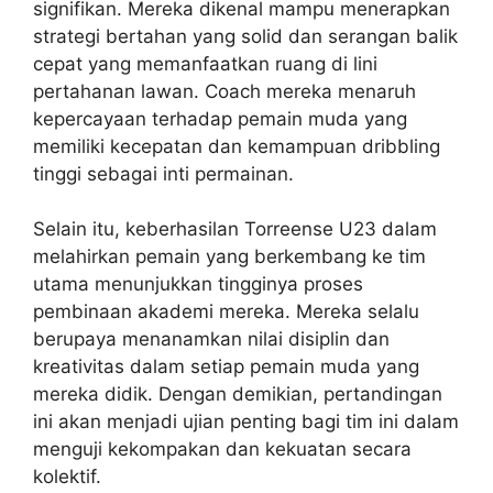
signifikan. Mereka dikenal mampu menerapkan
strategi bertahan yang solid dan serangan balik
cepat yang memanfaatkan ruang di lini
pertahanan lawan. Coach mereka menaruh
kepercayaan terhadap pemain muda yang
memiliki kecepatan dan kemampuan dribbling
tinggi sebagai inti permainan.
Selain itu, keberhasilan Torreense U23 dalam
melahirkan pemain yang berkembang ke tim
utama menunjukkan tingginya proses
pembinaan akademi mereka. Mereka selalu
berupaya menanamkan nilai disiplin dan
kreativitas dalam setiap pemain muda yang
mereka didik. Dengan demikian, pertandingan
ini akan menjadi ujian penting bagi tim ini dalam
menguji kekompakan dan kekuatan secara
kolektif.