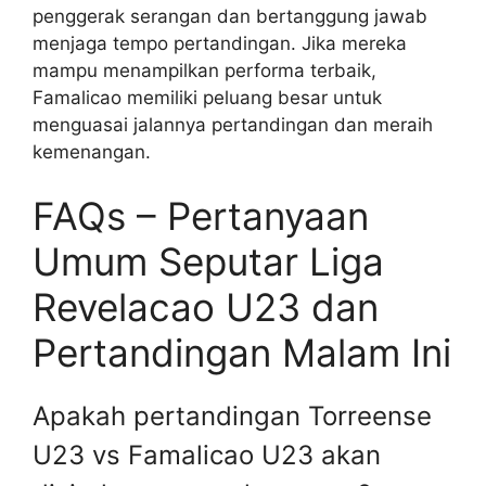
penggerak serangan dan bertanggung jawab
menjaga tempo pertandingan. Jika mereka
mampu menampilkan performa terbaik,
Famalicao memiliki peluang besar untuk
menguasai jalannya pertandingan dan meraih
kemenangan.
FAQs – Pertanyaan
Umum Seputar Liga
Revelacao U23 dan
Pertandingan Malam Ini
Apakah pertandingan Torreense
U23 vs Famalicao U23 akan