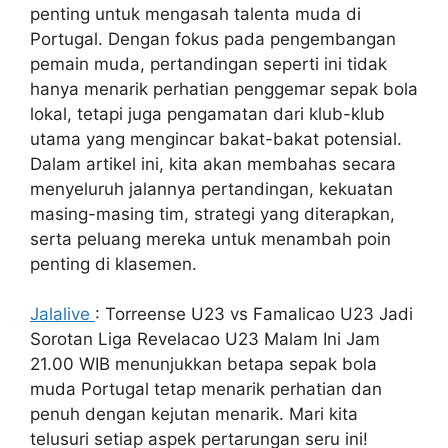
penting untuk mengasah talenta muda di
Portugal. Dengan fokus pada pengembangan
pemain muda, pertandingan seperti ini tidak
hanya menarik perhatian penggemar sepak bola
lokal, tetapi juga pengamatan dari klub-klub
utama yang mengincar bakat-bakat potensial.
Dalam artikel ini, kita akan membahas secara
menyeluruh jalannya pertandingan, kekuatan
masing-masing tim, strategi yang diterapkan,
serta peluang mereka untuk menambah poin
penting di klasemen.
Jalalive
: Torreense U23 vs Famalicao U23 Jadi
Sorotan Liga Revelacao U23 Malam Ini Jam
21.00 WIB menunjukkan betapa sepak bola
muda Portugal tetap menarik perhatian dan
penuh dengan kejutan menarik. Mari kita
telusuri setiap aspek pertarungan seru ini!